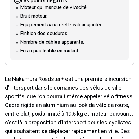
Les points négatifs
Moteur qui manque de vivacité.
Bruit moteur.
Equipement sans réelle valeur ajoutée.
Finition des soudures.
Nombre de câbles apparents.
Ecran peu lisible en roulant.
Le Nakamura Roadster+ est une première incursion
d’Intersport dans le domaines des vélos de ville
sportifs, que l’on pourrait même appeler vélo fitness.
Cadre rigide en aluminium au look de vélo de route,
cintre plat, poids limité à 19,5 kg et moteur puissant :
c’est là la proposition d’Intersport pour les cyclistes
qui souhaitent se déplacer rapidement en ville. Des