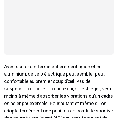
Avec son cadre fermé entièrement rigide et en
aluminium, ce vélo électrique peut sembler peut
confortable au premier coup d’œil. Pas de
suspension donc, et un cadre qui, s’il est léger, sera
moins à même d’absorber les vibrations qu’un cadre
en acier par exemple. Pour autant et même si l’on
adopte forcément une position de conduite sportive