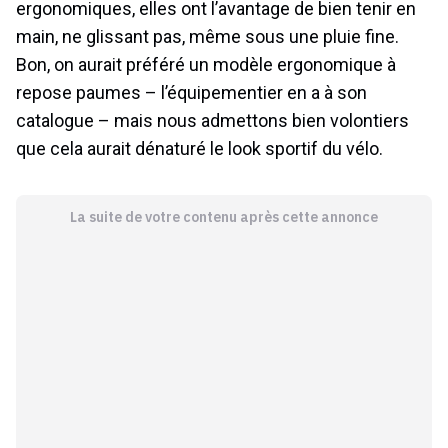
ergonomiques, elles ont l’avantage de bien tenir en
main, ne glissant pas, même sous une pluie fine.
Bon, on aurait préféré un modèle ergonomique à
repose paumes – l’équipementier en a à son
catalogue – mais nous admettons bien volontiers
que cela aurait dénaturé le look sportif du vélo.
La suite de votre contenu après cette annonce