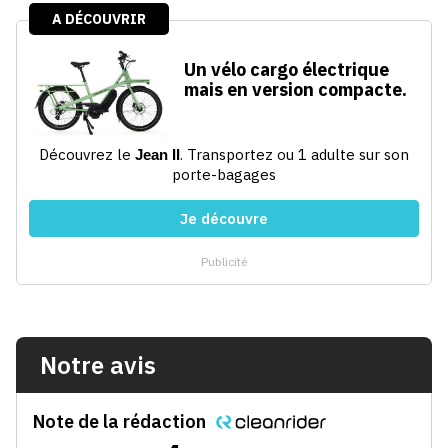
Notre avis
Note de la rédaction