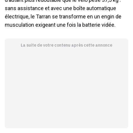
sans assistance et avec une boîte automatique
électrique, le Tarran se transforme en un engin de
musculation exigeant une fois la batterie vidée.
La suite de votre contenu après cette annonce