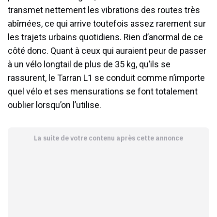
transmet nettement les vibrations des routes très
abîmées, ce qui arrive toutefois assez rarement sur
les trajets urbains quotidiens. Rien d’anormal de ce
côté donc. Quant à ceux qui auraient peur de passer
à un vélo longtail de plus de 35 kg, qu’ils se
rassurent, le Tarran L1 se conduit comme n’importe
quel vélo et ses mensurations se font totalement
oublier lorsqu’on l’utilise.
La suite de votre contenu après cette annonce