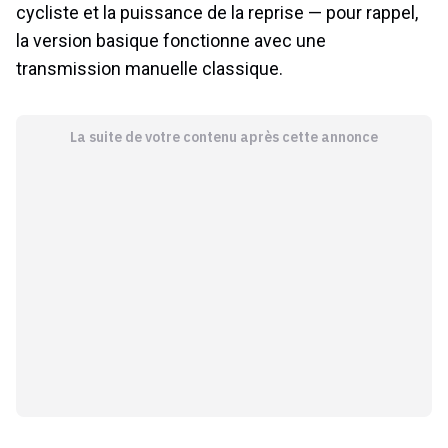
cycliste et la puissance de la reprise — pour rappel,
la version basique fonctionne avec une
transmission manuelle classique.
La suite de votre contenu après cette annonce