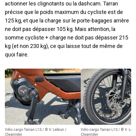
actionner les clignotants ou la dashcam. Tarran
précise que le poids maximum du cycliste est de
125 kg, et que la charge sur le porte-bagages arrière
ne doit pas dépasser 105 kg. Mais attention, la
somme cycliste + charge ne doit pas dépasser 215
kg (et non 230 kg), ce qui laisse tout de même de
quoi faire.
Vélo cargo Tarran L1S / © V. Lebrun /
Vélo cargo Tarran L1S / © V. Lebrun /
Cleanrider
Cleanrider