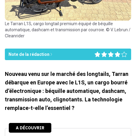
Le Tarran L1S, cargo longtail premium équipé de béquille
automatique, dashcam et transmission par courroie. © V. Lebrun /
Cleanrider
Note de la rédaction
Nouveau venu sur le marché des longtails, Tarran
débarque en Europe avec le L1S, un cargo bourré
d’électronique : béquille automatique, dashcam,
transmission auto, clignotants. La technologie
remplace-t-elle l’essentiel ?