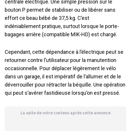
centrale électrique. Une simple pression sur le
bouton P permet de stabiliser ou de libérer sans
effort ce beau bébé de 37,5 kg. C’est
indéniablement pratique, surtout lorsque le porte-
bagages arrière (compatible MIK-HD) est chargé.
Cependant, cette dépendance à l’électrique peut se
retourner contre l’utilisateur pour la manutention
occasionnelle. Pour déplacer légèrement le vélo
dans un garage, il est impératif de l’allumer et de le
déverrouiller pour rétracter la béquille. Une opération
qui peut s’avérer fastidieuse lorsqu’on est pressé.
La suite de votre contenu après cette annonce