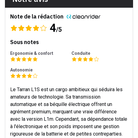
Note de la rédaction
4
/5
Sous notes
Ergonomie & confort
Conduite
Autonomie
Le Tarran L1S est un cargo ambitieux qui séduira les
amateurs de technologie. Sa transmission
automatique et sa béquille électrique offrent un
agrément premium, marquant une vraie différence
avec la version L1m. Cependant, sa dépendance totale
à l'électronique et son poids imposent une gestion
rigoureuse de la batterie et de petites contreparties.