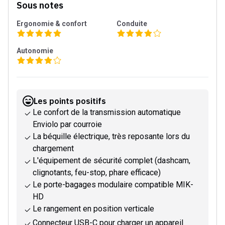
Sous notes
Ergonomie & confort
Conduite
Autonomie
Les points positifs
Le confort de la transmission automatique
Enviolo par courroie
La béquille électrique, très reposante lors du
chargement
L'équipement de sécurité complet (dashcam,
clignotants, feu-stop, phare efficace)
Le porte-bagages modulaire compatible MIK-
HD
Le rangement en position verticale
Connecteur USB-C pour charger un appareil