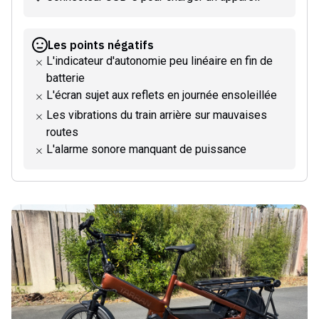
Les points négatifs
L'indicateur d'autonomie peu linéaire en fin de
batterie
L'écran sujet aux reflets en journée ensoleillée
Les vibrations du train arrière sur mauvaises
routes
L'alarme sonore manquant de puissance