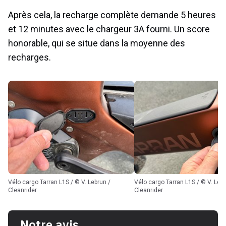
Après cela, la recharge complète demande 5 heures
et 12 minutes avec le chargeur 3A fourni. Un score
honorable, qui se situe dans la moyenne des
recharges.
Vélo cargo Tarran L1S / © V. Lebrun /
Vélo cargo Tarran L1S / © V. Lebrun /
Cleanrider
Cleanrider
Notre avis