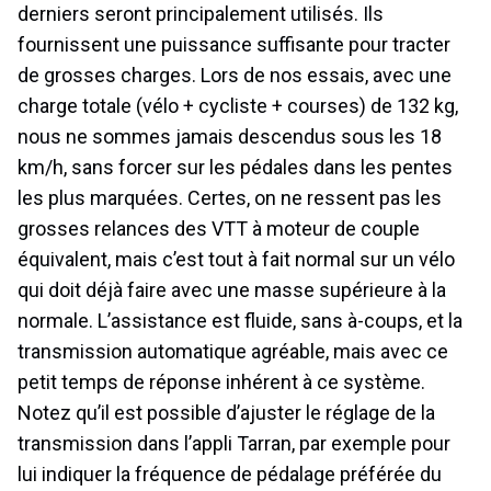
derniers seront principalement utilisés. Ils
fournissent une puissance suffisante pour tracter
de grosses charges. Lors de nos essais, avec une
charge totale (vélo + cycliste + courses) de 132 kg,
nous ne sommes jamais descendus sous les 18
km/h, sans forcer sur les pédales dans les pentes
les plus marquées. Certes, on ne ressent pas les
grosses relances des VTT à moteur de couple
équivalent, mais c’est tout à fait normal sur un vélo
qui doit déjà faire avec une masse supérieure à la
normale. L’assistance est fluide, sans à-coups, et la
transmission automatique agréable, mais avec ce
petit temps de réponse inhérent à ce système.
Notez qu’il est possible d’ajuster le réglage de la
transmission dans l’appli Tarran, par exemple pour
lui indiquer la fréquence de pédalage préférée du