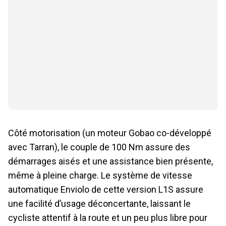
Côté motorisation (un moteur Gobao co-développé
avec Tarran), le couple de 100 Nm assure des
démarrages aisés et une assistance bien présente,
même à pleine charge. Le système de vitesse
automatique Enviolo de cette version L1S assure
une facilité d’usage déconcertante, laissant le
cycliste attentif à la route et un peu plus libre pour