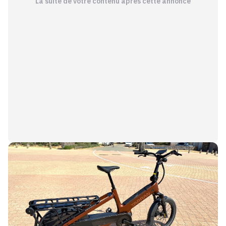
La suite de votre contenu après cette annonce