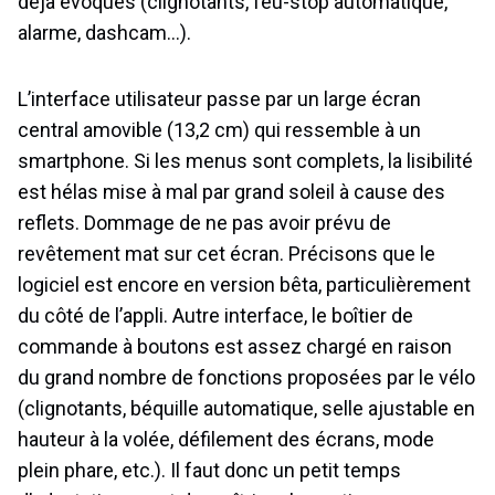
déjà évoqués (clignotants, feu-stop automatique,
alarme, dashcam…).
L’interface utilisateur passe par un large écran
central amovible (13,2 cm) qui ressemble à un
smartphone. Si les menus sont complets, la lisibilité
est hélas mise à mal par grand soleil à cause des
reflets. Dommage de ne pas avoir prévu de
revêtement mat sur cet écran. Précisons que le
logiciel est encore en version bêta, particulièrement
du côté de l’appli. Autre interface, le boîtier de
commande à boutons est assez chargé en raison
du grand nombre de fonctions proposées par le vélo
(clignotants, béquille automatique, selle ajustable en
hauteur à la volée, défilement des écrans, mode
plein phare, etc.). Il faut donc un petit temps