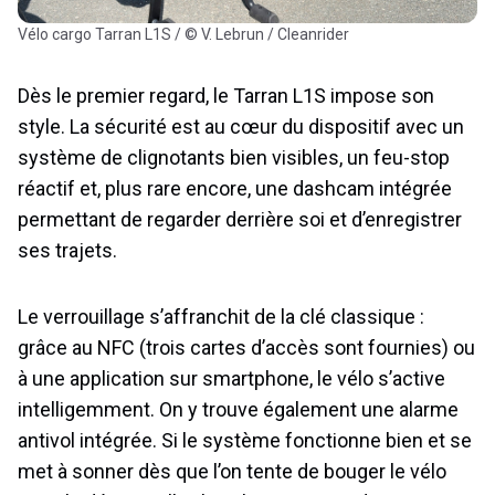
Vélo cargo Tarran L1S / © V. Lebrun / Cleanrider
Dès le premier regard, le Tarran L1S impose son
style. La sécurité est au cœur du dispositif avec un
système de clignotants bien visibles, un feu-stop
réactif et, plus rare encore, une dashcam intégrée
permettant de regarder derrière soi et d’enregistrer
ses trajets.
Le verrouillage s’affranchit de la clé classique :
grâce au NFC (trois cartes d’accès sont fournies) ou
à une application sur smartphone, le vélo s’active
intelligemment. On y trouve également une alarme
antivol intégrée. Si le système fonctionne bien et se
met à sonner dès que l’on tente de bouger le vélo