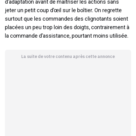
d’adaptation avant de maîtriser les actions sans
jeter un petit coup d’œil sur le boîtier. On regrette
surtout que les commandes des clignotants soient
placées un peu trop loin des doigts, contrairement à
la commande d’assistance, pourtant moins utilisée.
La suite de votre contenu après cette annonce