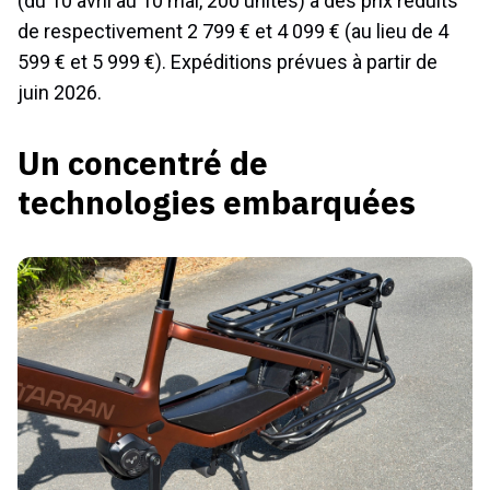
(du 10 avril au 10 mai, 200 unités) à des prix réduits
de respectivement 2 799 € et 4 099 € (au lieu de 4
599 € et 5 999 €). Expéditions prévues à partir de
juin 2026.
Un concentré de
technologies embarquées