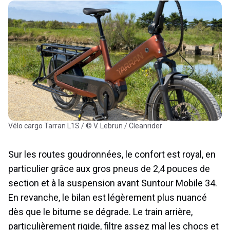
Vélo cargo Tarran L1S / © V. Lebrun / Cleanrider
Sur les routes goudronnées, le confort est royal, en
particulier grâce aux gros pneus de 2,4 pouces de
section et à la suspension avant Suntour Mobile 34.
En revanche, le bilan est légèrement plus nuancé
dès que le bitume se dégrade. Le train arrière,
particulièrement rigide, filtre assez mal les chocs et