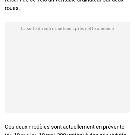
roues.
La suite de votre contenu après cette annonce
Ces deux modèles sont actuellement en prévente