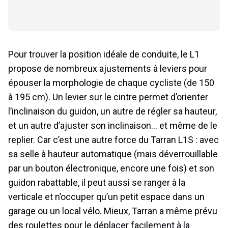
Pour trouver la position idéale de conduite, le L1
propose de nombreux ajustements à leviers pour
épouser la morphologie de chaque cycliste (de 150
à 195 cm). Un levier sur le cintre permet d’orienter
l’inclinaison du guidon, un autre de régler sa hauteur,
et un autre d’ajuster son inclinaison… et même de le
replier. Car c’est une autre force du Tarran L1S : avec
sa selle à hauteur automatique (mais déverrouillable
par un bouton électronique, encore une fois) et son
guidon rabattable, il peut aussi se ranger à la
verticale et n’occuper qu’un petit espace dans un
garage ou un local vélo. Mieux, Tarran a même prévu
des roulettes pour le déplacer facilement à la