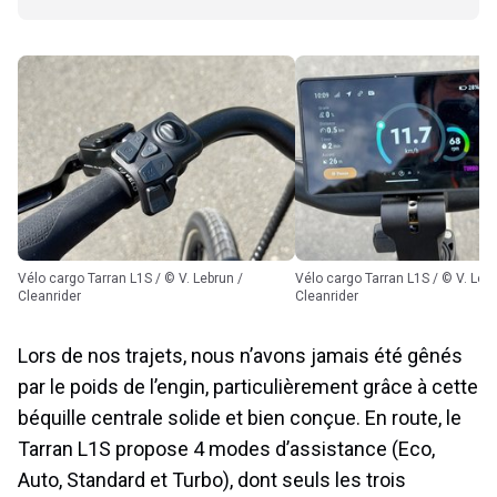
Vélo cargo Tarran L1S / © V. Lebrun /
Vélo cargo Tarran L1S / © V. Lebrun /
Cleanrider
Cleanrider
Lors de nos trajets, nous n’avons jamais été gênés
par le poids de l’engin, particulièrement grâce à cette
béquille centrale solide et bien conçue. En route, le
Tarran L1S propose 4 modes d’assistance (Eco,
Auto, Standard et Turbo), dont seuls les trois