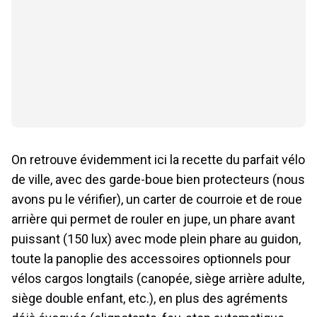
On retrouve évidemment ici la recette du parfait vélo
de ville, avec des garde-boue bien protecteurs (nous
avons pu le vérifier), un carter de courroie et de roue
arrière qui permet de rouler en jupe, un phare avant
puissant (150 lux) avec mode plein phare au guidon,
toute la panoplie des accessoires optionnels pour
vélos cargos longtails (canopée, siège arrière adulte,
siège double enfant, etc.), en plus des agréments