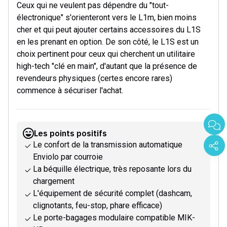
Ceux qui ne veulent pas dépendre du "tout-
électronique" s'orienteront vers le L1m, bien moins
cher et qui peut ajouter certains accessoires du L1S
en les prenant en option. De son côté, le L1S est un
choix pertinent pour ceux qui cherchent un utilitaire
high-tech "clé en main", d'autant que la présence de
revendeurs physiques (certes encore rares)
commence à sécuriser l'achat.
Les points positifs
Le confort de la transmission automatique
Enviolo par courroie
La béquille électrique, très reposante lors du
chargement
L'équipement de sécurité complet (dashcam,
clignotants, feu-stop, phare efficace)
Le porte-bagages modulaire compatible MIK-