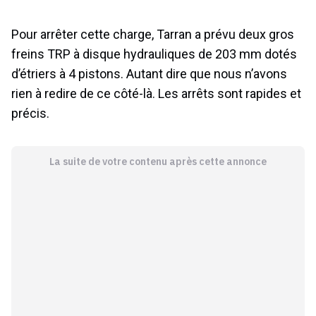
Pour arrêter cette charge, Tarran a prévu deux gros
freins TRP à disque hydrauliques de 203 mm dotés
d’étriers à 4 pistons. Autant dire que nous n’avons
rien à redire de ce côté-là. Les arrêts sont rapides et
précis.
La suite de votre contenu après cette annonce