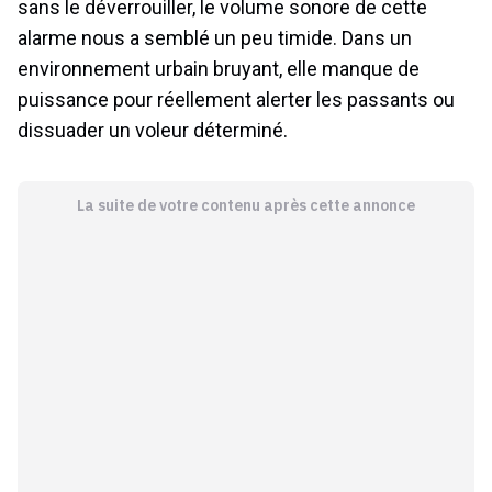
sans le déverrouiller, le volume sonore de cette
alarme nous a semblé un peu timide. Dans un
environnement urbain bruyant, elle manque de
puissance pour réellement alerter les passants ou
dissuader un voleur déterminé.
La suite de votre contenu après cette annonce