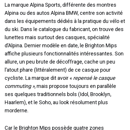
La marque Alpina Sports, différente des montres
Alpina ou des autos Alpina BMW, centre son activité
dans les équipements dédiés à la pratique du vélo et
du ski. Dans le catalogue du fabricant, on trouve des
lunettes mais surtout des casques, spécialité
d’Alpina. Dernier modèle en date, le Brighton Mips
affiche plusieurs fonctionnalités intéressantes. Son
allure, un peu brute de décoffrage, cache un peu
l’atout phare (littéralement) de ce casque pour
cycliste. La marque dit avoir «
repensé le casque
commuting »
, mais propose toujours en parallèle
ses quelques traditionnels bols (Idol, Brooklyn,
Haarlem), et le Soho, au look résolument plus
morderne.
Car le Brighton Mips possède quatre zones