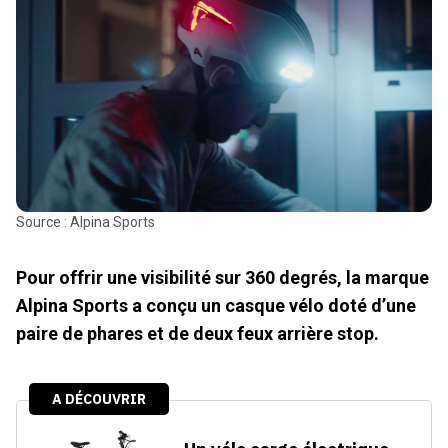
Source : Alpina Sports
Pour offrir une visibilité sur 360 degrés, la marque
Alpina Sports a conçu un casque vélo doté d’une
paire de phares et de deux feux arrière stop.