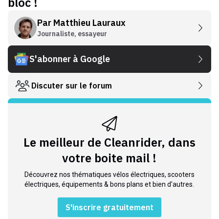
bloc !
Par
Matthieu Lauraux
Journaliste, essayeur
S'abonner à Google
Discuter sur le forum
Le meilleur de Cleanrider, dans
votre boite mail !
Découvrez nos thématiques vélos électriques, scooters
électriques, équipements & bons plans et bien d'autres.
S'inscrire gratuitement