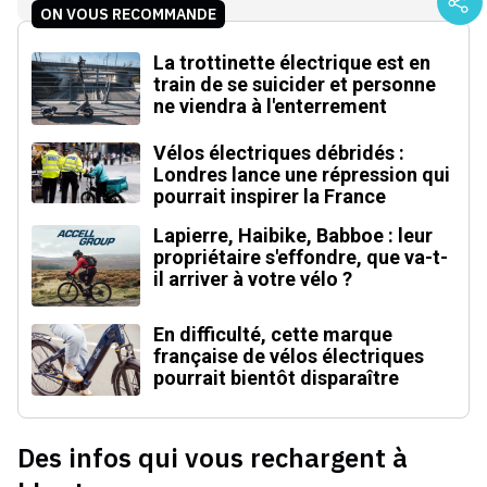
ON VOUS RECOMMANDE
La trottinette électrique est en
train de se suicider et personne
ne viendra à l'enterrement
Vélos électriques débridés :
Londres lance une répression qui
pourrait inspirer la France
Lapierre, Haibike, Babboe : leur
propriétaire s'effondre, que va-t-
il arriver à votre vélo ?
En difficulté, cette marque
française de vélos électriques
pourrait bientôt disparaître
Des infos qui vous rechargent à