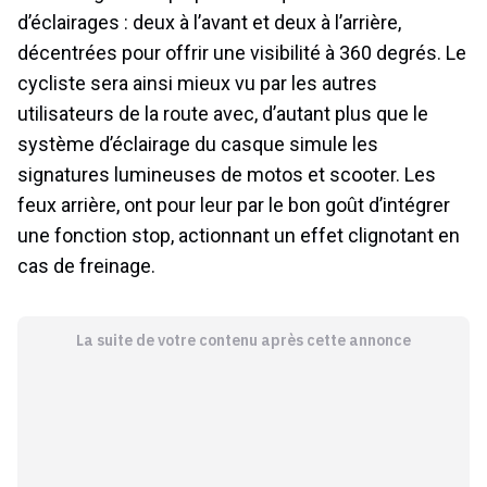
d’éclairages : deux à l’avant et deux à l’arrière,
décentrées pour offrir une visibilité à 360 degrés. Le
cycliste sera ainsi mieux vu par les autres
utilisateurs de la route avec, d’autant plus que le
système d’éclairage du casque simule les
signatures lumineuses de motos et scooter. Les
feux arrière, ont pour leur par le bon goût d’intégrer
une fonction stop, actionnant un effet clignotant en
cas de freinage.
La suite de votre contenu après cette annonce