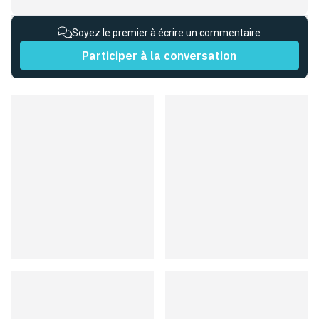
Soyez le premier à écrire un commentaire
Participer à la conversation