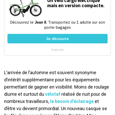
L’arrivée de l’automne est souvent synonyme
d’intérêt supplémentaire pour les équipements
permettant de gagner en visibilité. Moins de roulage
diurne et surtout du
vélotaf
réalisé de nuit pour de
nombreux travailleurs,
le besoin d’éclairage
et
d’être vu devient primordial. Un nouveau casque se