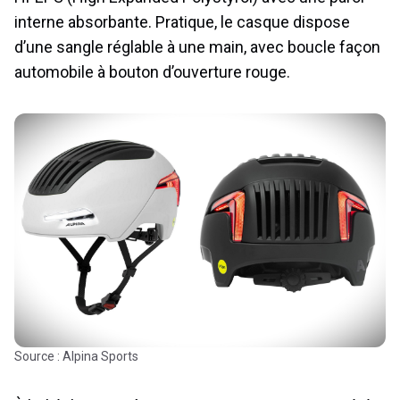
interne absorbante. Pratique, le casque dispose
d’une sangle réglable à une main, avec boucle façon
automobile à bouton d’ouverture rouge.
Source : Alpina Sports