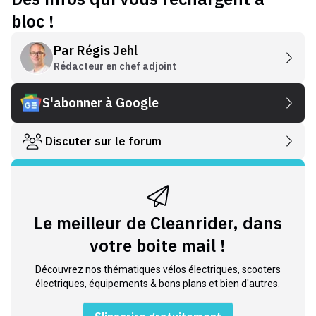
bloc !
Par
Régis Jehl
Rédacteur en chef adjoint
S'abonner à Google
Discuter sur le forum
Le meilleur de Cleanrider, dans
votre boite mail !
Découvrez nos thématiques vélos électriques, scooters
électriques, équipements & bons plans et bien d'autres.