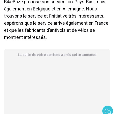
BikeBaze propose son service aux Pays-Bas, mais
également en Belgique et en Allemagne. Nous
trouvons le service et l’initiative très intéressants,
espérons que le service arrive également en France
et que les fabricants d’antivols et de vélos se
montrent intéressés.
La suite de votre contenu après cette annonce