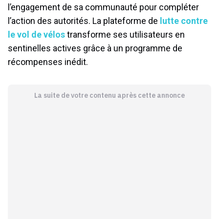
l’engagement de sa communauté pour compléter
l’action des autorités. La plateforme de
lutte contre
le vol de vélos
transforme ses utilisateurs en
sentinelles actives grâce à un programme de
récompenses inédit.
La suite de votre contenu après cette annonce