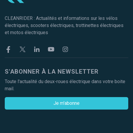
CLEANRIDER : Actualités et informations sur les vélos
électriques, scooters électriques, trottinettes électriques
et motos électriques
Facebook
Twitter
Linkekin
Youtube
Instagram
S'ABONNER À LA NEWSLETTER
Toute l'actualité du deux-roues électrique dans votre boite
mail.
Je m'abonne