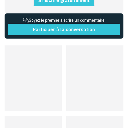
S'inscrire gratuitement
Soyez le premier à écrire un commentaire
Participer à la conversation