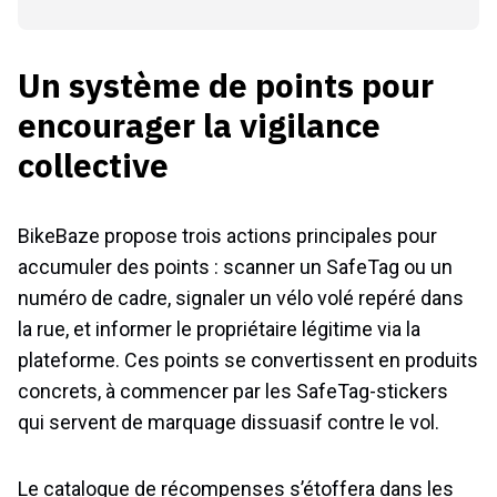
Un système de points pour
encourager la vigilance
collective
BikeBaze propose trois actions principales pour
accumuler des points : scanner un SafeTag ou un
numéro de cadre, signaler un vélo volé repéré dans
la rue, et informer le propriétaire légitime via la
plateforme. Ces points se convertissent en produits
concrets, à commencer par les SafeTag-stickers
qui servent de marquage dissuasif contre le vol.
Le catalogue de récompenses s’étoffera dans les