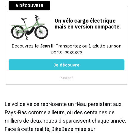
Le vol de vélos représente un fléau persistant aux
Pays-Bas comme ailleurs, où des centaines de
milliers de deux-roues disparaissent chaque année.
Face à cette réalité, BikeBaze mise sur