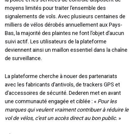
moyens limités pour traiter l’ensemble des
signalements de vols. Avec plusieurs centaines de
milliers de vélos dérobés annuellement aux Pays-
Bas, la majorité des plaintes ne font l’objet d’aucun
suivi actif. Les utilisateurs de la plateforme
deviennent ainsi un maillon essentiel dans la chaîne
de surveillance.
La plateforme cherche à nouer des partenariats
avec les fabricants d’antivols, de trackers GPS et
d’accessoires de sécurité. Dederen met en avant
une communauté engagée et ciblée : «
Pour les
marques qui veulent vraiment contribuer à réduire le
vol de vélos, c’est un accès direct au bon public.
»