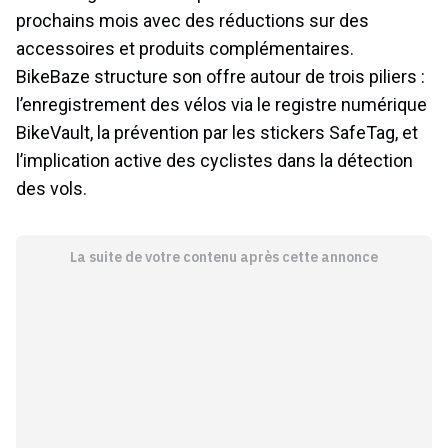
prochains mois avec des réductions sur des
accessoires et produits complémentaires.
BikeBaze structure son offre autour de trois piliers :
l’enregistrement des vélos via le registre numérique
BikeVault, la prévention par les stickers SafeTag, et
l’implication active des cyclistes dans la détection
des vols.
La suite de votre contenu après cette annonce