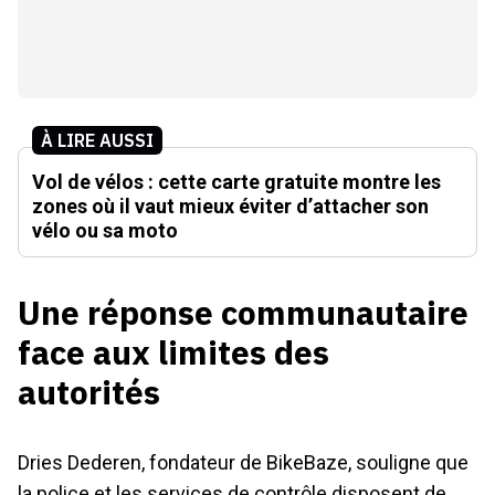
À LIRE AUSSI
Vol de vélos : cette carte gratuite montre les
zones où il vaut mieux éviter d’attacher son
vélo ou sa moto
Une réponse communautaire
face aux limites des
autorités
Dries Dederen, fondateur de BikeBaze, souligne que
la police et les services de contrôle disposent de