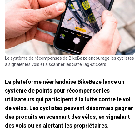
Le système de récompenses de BikeBaze encourage les cyclistes
à signaler les vols et à scanner les SafeTag-stickers.
La plateforme néerlandaise BikeBaze lance un
système de points pour récompenser les
utilisateurs qui participent à la lutte contre le vol
de vélos. Les cyclistes peuvent désormais gagner
des produits en scannant des vélos, en signalant
des vols ou en alertant les propriétaires.