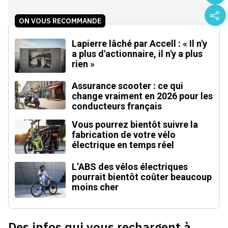
ON VOUS RECOMMANDE
Lapierre lâché par Accell : « Il n'y
a plus d'actionnaire, il n'y a plus
rien »
Assurance scooter : ce qui
change vraiment en 2026 pour les
conducteurs français
Vous pourrez bientôt suivre la
fabrication de votre vélo
électrique en temps réel
L’ABS des vélos électriques
pourrait bientôt coûter beaucoup
moins cher
Des infos qui vous rechargent à