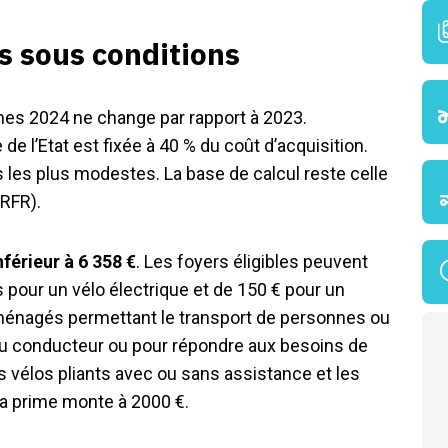
es sous conditions
mes 2024 ne change par rapport à 2023.
 de l’Etat est fixée à 40 % du coût d’acquisition.
s les plus modestes. La base de calcul reste celle
(RFR).
nférieur à 6 358 €
. Les foyers éligibles peuvent
 pour un vélo électrique et de 150 € pour un
ménagés permettant le transport de personnes ou
 du conducteur ou pour répondre aux besoins de
s vélos pliants avec ou sans assistance et les
la prime monte à 2000 €.