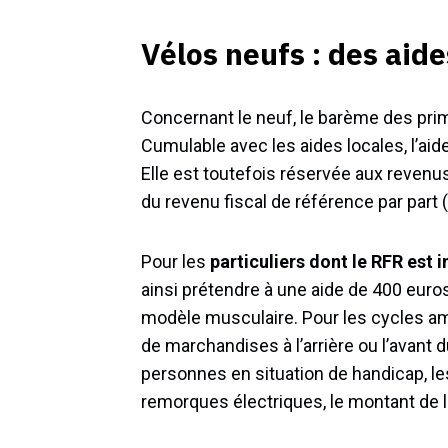
Vélos neufs : des aid
Concernant le neuf, le barème des pri
Cumulable avec les aides locales, l’aide
Elle est toutefois réservée aux revenu
du revenu fiscal de référence par part 
Pour les
particuliers dont le RFR est i
ainsi prétendre à une aide de 400 euros
modèle musculaire. Pour les cycles a
de marchandises à l’arrière ou l’avant
personnes en situation de handicap, le
remorques électriques, le montant de 