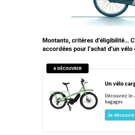
Montants, critères d’éligibilité… C
accordées pour l’achat d’un vélo 