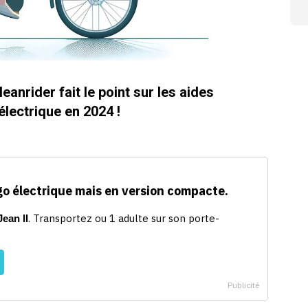
leanrider fait le point sur les aides
électrique en 2024 !