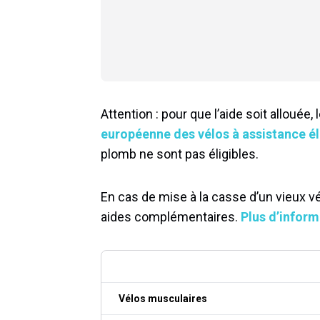
Attention : pour que l’aide soit allouée, 
européenne des vélos à assistance é
plomb ne sont pas éligibles.
En cas de mise à la casse d’un vieux 
aides complémentaires.
Plus d’inform
Vélos musculaires