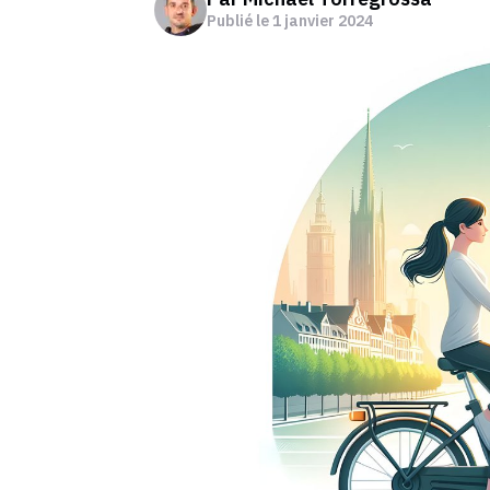
Publié le
1 janvier 2024