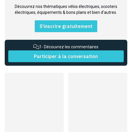
Découvrez nos thématiques vélos électriques, scooters
électriques, équipements & bons plans et bien d'autres.
S'inscrire gratuitement
1
- Découvrez les commentaires
Participer à la conversation