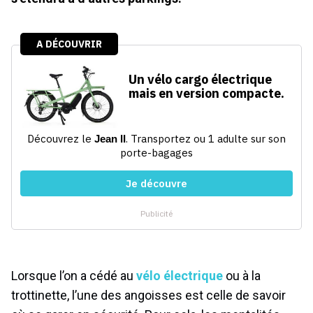
Lorsque l’on a cédé au
vélo électrique
ou à la
trottinette, l’une des angoisses est celle de savoir