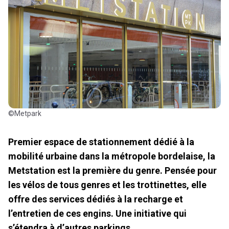
©Metpark
Premier espace de stationnement dédié à la
mobilité urbaine dans la métropole bordelaise, la
Metstation est la première du genre. Pensée pour
les vélos de tous genres et les trottinettes, elle
offre des services dédiés à la recharge et
l’entretien de ces engins. Une initiative qui
s’étendra à d’autres parkings.