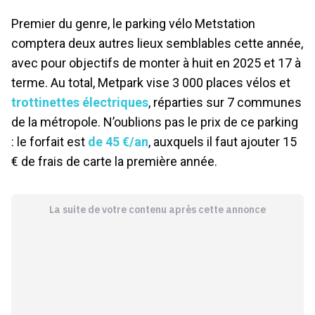
Premier du genre, le parking vélo Metstation
comptera deux autres lieux semblables cette année,
avec pour objectifs de monter à huit en 2025 et 17 à
terme. Au total, Metpark vise 3 000 places vélos et
trottinettes électriques
, réparties sur 7 communes
de la métropole. N’oublions pas le prix de ce parking
: le forfait est
de 45 €/an
, auxquels il faut ajouter 15
€ de frais de carte la première année.
La suite de votre contenu après cette annonce