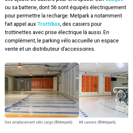
ou sa batterie, dont 56 sont équipés électriquement
pour permettre la recharge. Metpark a notamment
fait appel aux
Trottibox
, des casiers pour
trottinettes avec prise électrique là aussi. En
complément, le parking vélo accueille un espace
vente et un distributeur d’accessoires.
Des emplacement vélo cargo (©Metpark)
88 casiers (©Metpark)