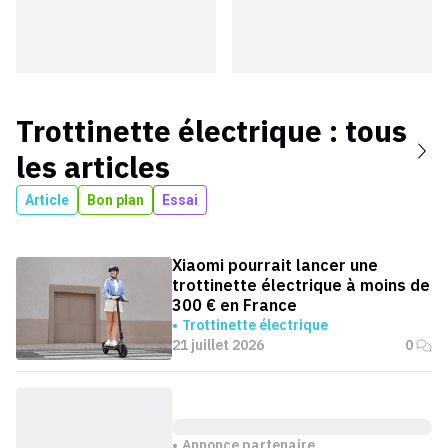
Trottinette électrique
: tous
les articles
Article
Bon plan
Essai
Xiaomi pourrait lancer une
trottinette électrique à moins de
300 € en France
Trottinette électrique
21 juillet 2026
0
Annonce partenaire