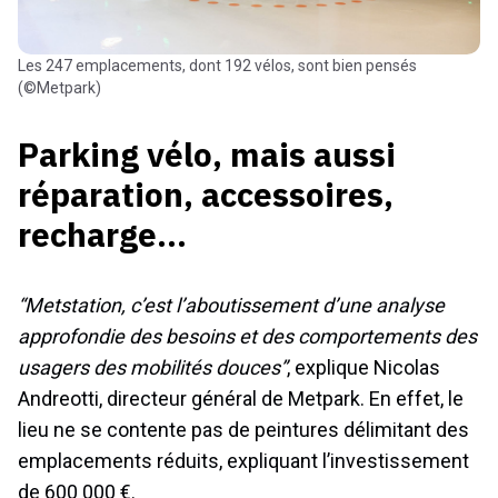
Les 247 emplacements, dont 192 vélos, sont bien pensés
(©Metpark)
Parking vélo, mais aussi
réparation, accessoires,
recharge…
“Metstation, c’est l’aboutissement d’une analyse
approfondie des besoins et des comportements des
usagers des mobilités douces”
, explique Nicolas
Andreotti, directeur général de Metpark. En effet, le
lieu ne se contente pas de peintures délimitant des
emplacements réduits, expliquant l’investissement
de 600 000 €.