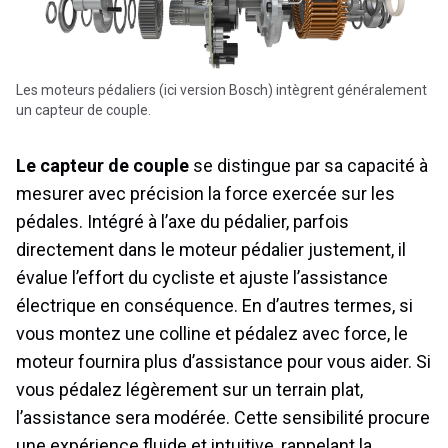
Les moteurs pédaliers (ici version Bosch) intègrent généralement
un capteur de couple.
Le capteur de couple
se distingue par sa capacité à
mesurer avec précision la force exercée sur les
pédales. Intégré à l’axe du pédalier, parfois
directement dans le moteur pédalier justement, il
évalue l’effort du cycliste et ajuste l’assistance
électrique en conséquence. En d’autres termes, si
vous montez une colline et pédalez avec force, le
moteur fournira plus d’assistance pour vous aider. Si
vous pédalez légèrement sur un terrain plat,
l’assistance sera modérée. Cette sensibilité procure
une expérience fluide et intuitive, rappelant la