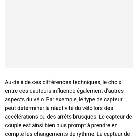
Au-delà de ces différences techniques, le choix
entre ces capteurs influence également d’autres
aspects du vélo. Par exemple, le type de capteur
peut déterminer la réactivité du vélo lors des
accélérations ou des arrêts brusques. Le capteur de
couple est ainsi bien plus prompt à prendre en
compte les changements de rythme. Le capteur de