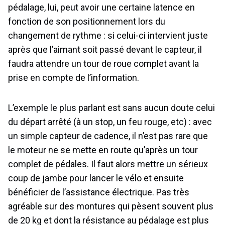
pédalage, lui, peut avoir une certaine latence en
fonction de son positionnement lors du
changement de rythme : si celui-ci intervient juste
après que l’aimant soit passé devant le capteur, il
faudra attendre un tour de roue complet avant la
prise en compte de l’information.
L’exemple le plus parlant est sans aucun doute celui
du départ arrêté (à un stop, un feu rouge, etc) : avec
un simple capteur de cadence, il n’est pas rare que
le moteur ne se mette en route qu’après un tour
complet de pédales. Il faut alors mettre un sérieux
coup de jambe pour lancer le vélo et ensuite
bénéficier de l’assistance électrique. Pas très
agréable sur des montures qui pèsent souvent plus
de 20 kg et dont la résistance au pédalage est plus