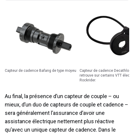
Capteur de cadence Bafang de type moyeu
Capteur de cadence Decathlon que l'on
retrouve sur certains VTT électr
Rockrider.
Au final, la présence d’un capteur de couple – ou
mieux, d’un duo de capteurs de couple et cadence –
sera généralement l’assurance d’avoir une
assistance électrique nettement plus réactive
qu’avec un unique capteur de cadence. Dans le