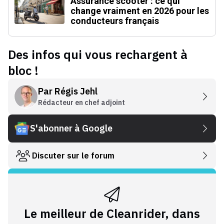
Assurance scooter : ce qui
change vraiment en 2026 pour les
conducteurs français
Des infos qui vous rechargent à
bloc !
Par
Régis Jehl
Rédacteur en chef adjoint
S'abonner à Google
Discuter sur le forum
Le meilleur de Cleanrider, dans