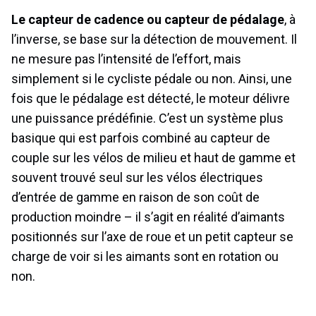
Le capteur de cadence ou capteur de pédalage
, à
l’inverse, se base sur la détection de mouvement. Il
ne mesure pas l’intensité de l’effort, mais
simplement si le cycliste pédale ou non. Ainsi, une
fois que le pédalage est détecté, le moteur délivre
une puissance prédéfinie. C’est un système plus
basique qui est parfois combiné au capteur de
couple sur les vélos de milieu et haut de gamme et
souvent trouvé seul sur les vélos électriques
d’entrée de gamme en raison de son coût de
production moindre – il s’agit en réalité d’aimants
positionnés sur l’axe de roue et un petit capteur se
charge de voir si les aimants sont en rotation ou
non.