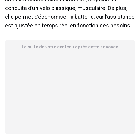
conduite d’un vélo classique, musculaire. De plus,
elle permet d’économiser la batterie, car l’assistance
est ajustée en temps réel en fonction des besoins.
La suite de votre contenu après cette annonce