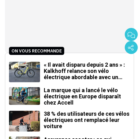
ON VOUS RECOMMANDE
« Il avait disparu depuis 2 ans » :
Kalkhoff relance son vélo
électrique abordable avec un
moteur inédit
La marque qui a lancé le vélo
électrique en Europe disparaît
chez Accell
38 % des utilisateurs de ces vélos
électriques ont remplacé leur
voiture