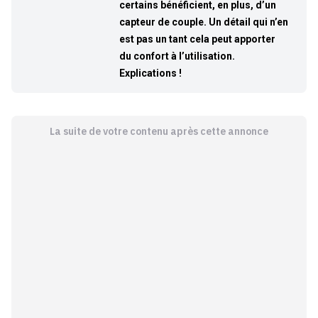
certains bénéficient, en plus, d’un
capteur de couple. Un détail qui n’en
est pas un tant cela peut apporter
du confort à l’utilisation.
Explications !
La suite de votre contenu après cette annonce