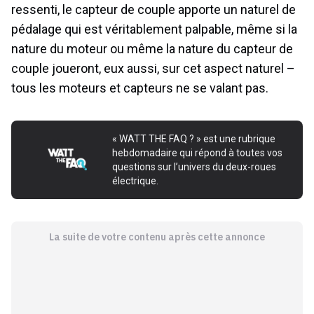
ressenti, le capteur de couple apporte un naturel de
pédalage qui est véritablement palpable, même si la
nature du moteur ou même la nature du capteur de
couple joueront, eux aussi, sur cet aspect naturel –
tous les moteurs et capteurs ne se valant pas.
« WATT THE FAQ ? » est une rubrique
hebdomadaire qui répond à toutes vos
questions sur l’univers du deux-roues
électrique.
La suite de votre contenu après cette annonce