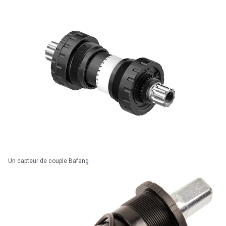
Un capteur de couple Bafang