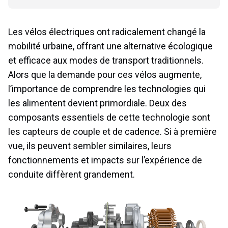
Les vélos électriques ont radicalement changé la
mobilité urbaine, offrant une alternative écologique
et efficace aux modes de transport traditionnels.
Alors que la demande pour ces vélos augmente,
l’importance de comprendre les technologies qui
les alimentent devient primordiale. Deux des
composants essentiels de cette technologie sont
les capteurs de couple et de cadence. Si à première
vue, ils peuvent sembler similaires, leurs
fonctionnements et impacts sur l’expérience de
conduite diffèrent grandement.