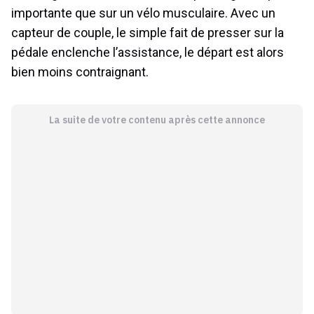
importante que sur un vélo musculaire. Avec un
capteur de couple, le simple fait de presser sur la
pédale enclenche l’assistance, le départ est alors
bien moins contraignant.
La suite de votre contenu après cette annonce