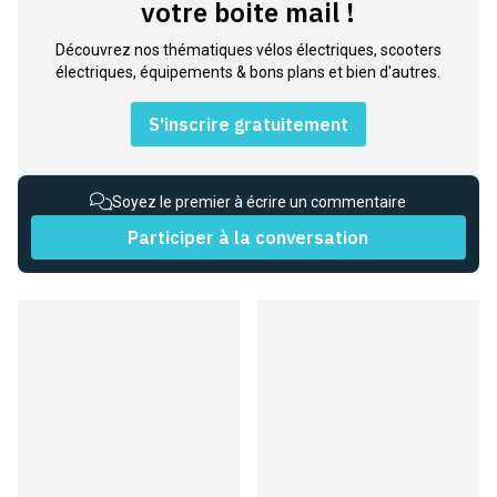
votre boite mail !
Découvrez nos thématiques vélos électriques, scooters
électriques, équipements & bons plans et bien d'autres.
S'inscrire gratuitement
Soyez le premier à écrire un commentaire
Participer à la conversation