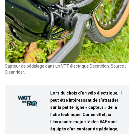
Capteur de pédalage dans un VTT électrique Decathlon. Source :
Cleanrider.
Lors du choix d’un vélo électrique, il
peut être intéressant de s’attarder
sur la petite ligne « capteur » de la
fiche technique. Car en effet, si
l’écrasante majorité des VAE sont
équipés d’un capteur de pédalage,