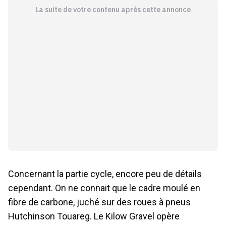
La suite de votre contenu après cette annonce
Concernant la partie cycle, encore peu de détails
cependant. On ne connait que le cadre moulé en
fibre de carbone, juché sur des roues à pneus
Hutchinson Touareg. Le Kilow Gravel opère