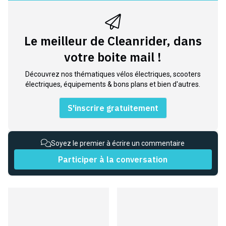
Le meilleur de Cleanrider, dans
votre boite mail !
Découvrez nos thématiques vélos électriques, scooters
électriques, équipements & bons plans et bien d'autres.
S'inscrire gratuitement
Soyez le premier à écrire un commentaire
Participer à la conversation