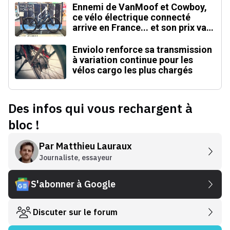
Ennemi de VanMoof et Cowboy,
ce vélo électrique connecté
arrive en France... et son prix va
faire mal !
Enviolo renforce sa transmission
à variation continue pour les
vélos cargo les plus chargés
Des infos qui vous rechargent à
bloc !
Par
Matthieu Lauraux
Journaliste, essayeur
S'abonner à Google
Discuter sur le forum