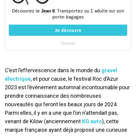
C’est l’effervescence dans le monde du
gravel
électrique
, et pour cause, le festival Roc d’Azur
2023 est l’évènement automnal incontournable pour
prendre connaissance des nombreuses
nouveautés qui feront les beaux jours de 2024.
Parmi elles, il y en a une que l’on n’attendait pas,
venant de Kilow (anciennement
KG auto
), cette
marque française ayant déjà proposé une curieuse