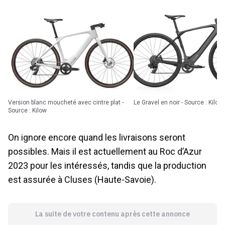
Version blanc moucheté avec cintre plat -
Le Gravel en noir - Source : Kilow
Source : Kilow
On ignore encore quand les livraisons seront
possibles. Mais il est actuellement au Roc d’Azur
2023 pour les intéressés, tandis que la production
est assurée à Cluses (Haute-Savoie).
La suite de votre contenu après cette annonce