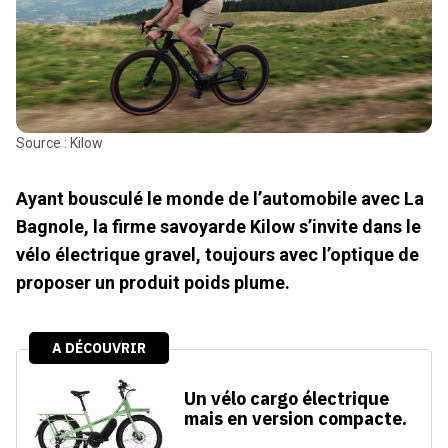
Source : Kilow
Ayant bousculé le monde de l’automobile avec La
Bagnole, la firme savoyarde Kilow s’invite dans le
vélo électrique gravel, toujours avec l’optique de
proposer un produit poids plume.