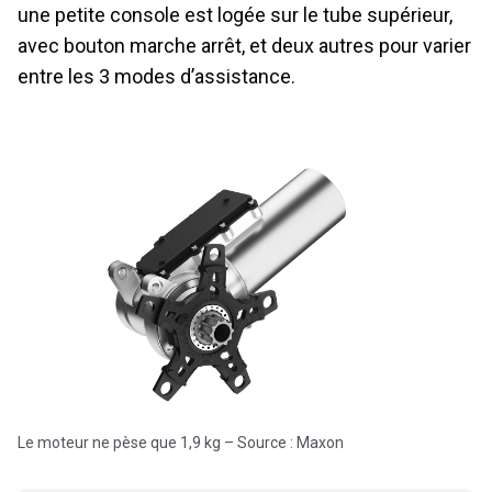
une petite console est logée sur le tube supérieur,
avec bouton marche arrêt, et deux autres pour varier
entre les 3 modes d’assistance.
Le moteur ne pèse que 1,9 kg – Source : Maxon