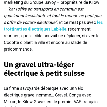
marketing du Groupe Savoy – propriétaire de Kilow
–
“car l’offre en transports en commun est
quasiment inexistante et tout le monde ne peut pas
s’offrir de voiture électrique”
. Et ce n’est pas avec
les
trottinettes électriques Lab’elle
, récemment
reprises, que la cible pouvait se déplacer, ni avec le
Cocotte ciblant la ville et encore au stade de
précommande.
Un gravel ultra-léger
électrique à petit suisse
La firme savoyarde débarque avec un vélo
électrique gravel nommé… Gravel. Conçu avec
Maxon, le Kilow Gravel est le premier VAE français