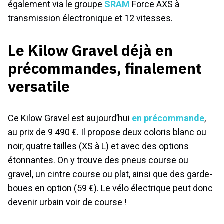
également via le groupe
SRAM
Force AXS à
transmission électronique et 12 vitesses.
Le Kilow Gravel déjà en
précommandes, finalement
versatile
Ce Kilow Gravel est aujourd’hui
en précommande
,
au prix de 9 490 €. Il propose deux coloris blanc ou
noir, quatre tailles (XS à L) et avec des options
étonnantes. On y trouve des pneus course ou
gravel, un cintre course ou plat, ainsi que des garde-
boues en option (59 €). Le vélo électrique peut donc
devenir urbain voir de course !