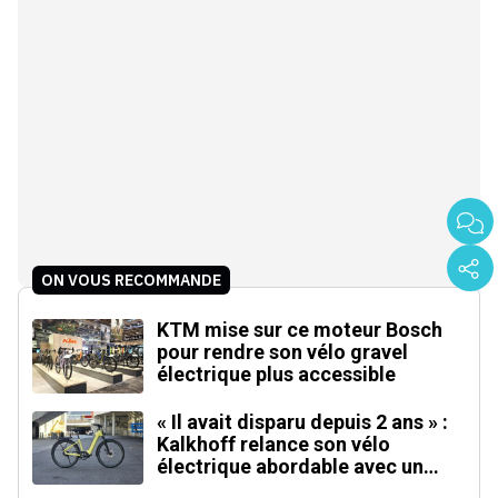
ON VOUS RECOMMANDE
KTM mise sur ce moteur Bosch
pour rendre son vélo gravel
électrique plus accessible
« Il avait disparu depuis 2 ans » :
Kalkhoff relance son vélo
électrique abordable avec un
moteur inédit