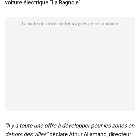
voiture électrique “La Bagnole”.
La suite de votre contenu après cette annonce
“Il y a toute une offre à développer pour les zones en
dehors des villes”
déclare Athur Allamand, directeur