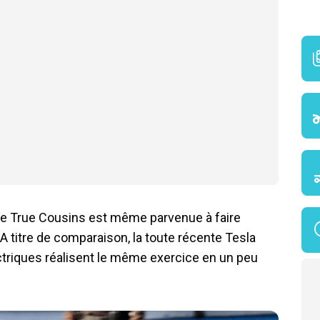
e de True Cousins est même parvenue à faire
 titre de comparaison, la toute récente Tesla
ctriques réalisent le même exercice en un peu