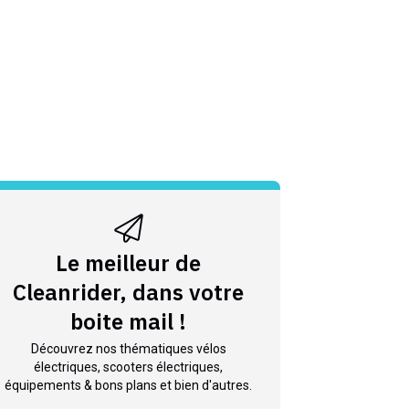
Le meilleur de
Cleanrider, dans votre
boite mail !
Découvrez nos thématiques vélos
électriques, scooters électriques,
équipements & bons plans et bien d'autres.