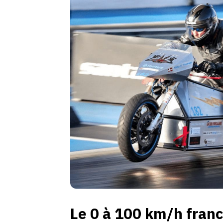
Le 0 à 100 km/h franc