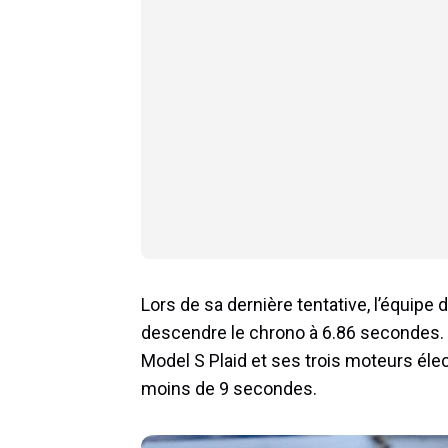
Lors de sa dernière tentative, l’équip
descendre le chrono à 6.86 secondes. A
Model S Plaid et ses trois moteurs éle
moins de 9 secondes.