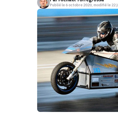
Publié le
6 octobre 2020
, modifié le 22 