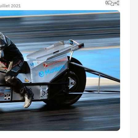
0
juillet 2021