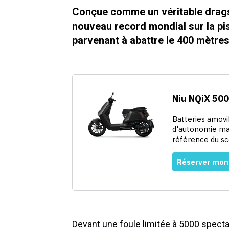
Conçue comme un véritable dragster
nouveau record mondial sur la pi
parvenant à abattre le 400 mètres
Devant une foule limitée à 5000 spectat