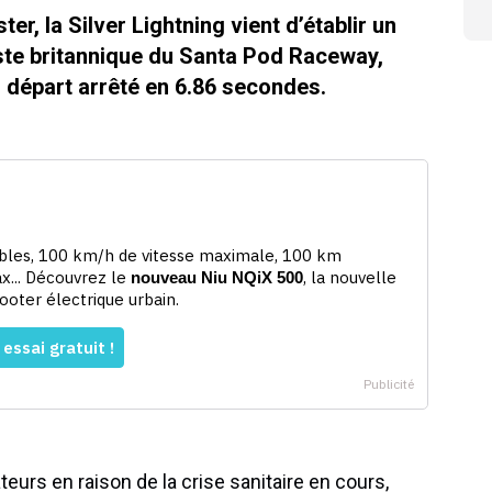
, la Silver Lightning vient d’établir un
ste britannique du Santa Pod Raceway,
 départ arrêté en 6.86 secondes.
eurs en raison de la crise sanitaire en cours,