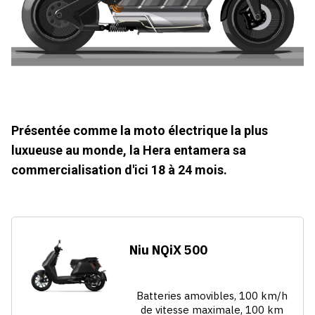
Présentée comme la moto électrique la plus
luxueuse au monde, la Hera entamera sa
commercialisation d'ici 18 à 24 mois.