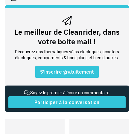
Le meilleur de Cleanrider, dans
votre boite mail !
Découvrez nos thématiques vélos électriques, scooters
électriques, équipements & bons plans et bien d'autres.
S'inscrire gratuitement
Soyez le premier à écrire un commentaire
Participer à la conversation