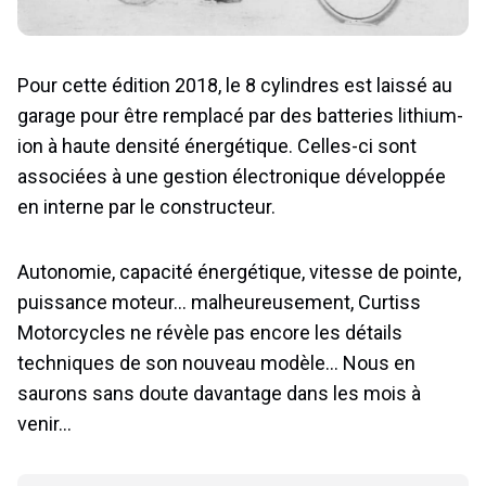
Pour cette édition 2018, le 8 cylindres est laissé au
garage pour être remplacé par des batteries lithium-
ion à haute densité énergétique. Celles-ci sont
associées à une gestion électronique développée
en interne par le constructeur.
Autonomie, capacité énergétique, vitesse de pointe,
puissance moteur… malheureusement, Curtiss
Motorcycles ne révèle pas encore les détails
techniques de son nouveau modèle… Nous en
saurons sans doute davantage dans les mois à
venir…