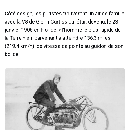
Côté design, les puristes trouveront un air de famille
avec la V8 de Glenn Curtiss qui était devenu, le 23
janvier 1906 en Floride, « l'homme le plus rapide de
la Terre » en parvenant à atteindre 136,3 miles
(219.4 km/h) de vitesse de pointe au guidon de son
bolide.