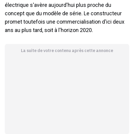
électrique s'avère aujourd'hui plus proche du
concept que du modèle de série. Le constructeur
promet toutefois une commercialisation d'ici deux
ans au plus tard, soit à l'horizon 2020.
La suite de votre contenu après cette annonce