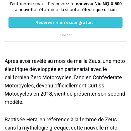
Après avoir révélé au mois de mai la Zeus, une moto
électrique développée en partenariat avec le
californien Zero Motorcycles, l'ancien Confederate
Motorcycles, devenu officiellement Curtiss
Motocycles en 2018, vient de présenter son second
modèle.
Baptisée Hera, en référence à la femme de Zeus
dans la mythologie grecque, cette nouvelle moto