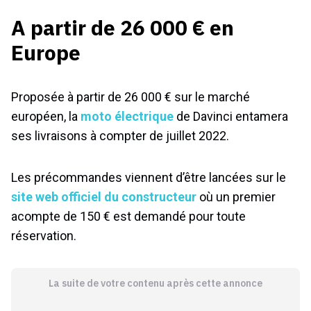
A partir de 26 000 € en
Europe
Proposée à partir de 26 000 € sur le marché
européen, la
moto électrique
de Davinci entamera
ses livraisons à compter de juillet 2022.
Les précommandes viennent d’être lancées sur le
site web officiel du constructeur
où un premier
acompte de 150 € est demandé pour toute
réservation.
La suite de votre contenu après cette annonce