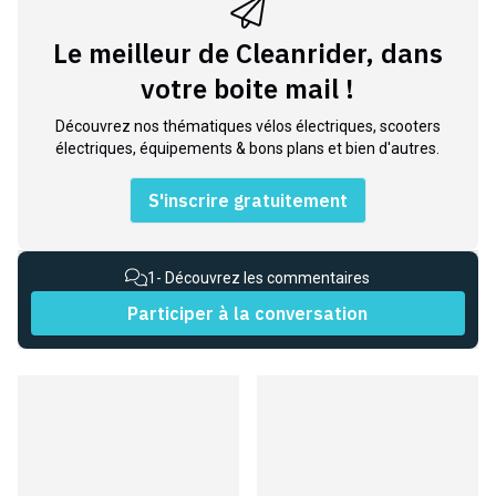
Le meilleur de Cleanrider, dans
votre boite mail !
Découvrez nos thématiques vélos électriques, scooters
électriques, équipements & bons plans et bien d'autres.
S'inscrire gratuitement
1
- Découvrez les commentaires
Participer à la conversation