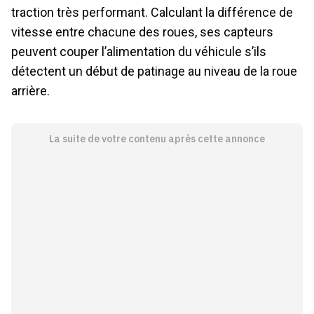
traction très performant. Calculant la différence de
vitesse entre chacune des roues, ses capteurs
peuvent couper l’alimentation du véhicule s’ils
détectent un début de patinage au niveau de la roue
arrière.
La suite de votre contenu après cette annonce