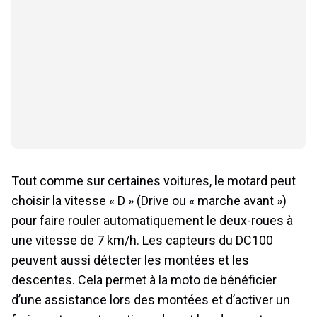
Tout comme sur certaines voitures, le motard peut
choisir la vitesse « D » (Drive ou « marche avant »)
pour faire rouler automatiquement le deux-roues à
une vitesse de 7 km/h. Les capteurs du DC100
peuvent aussi détecter les montées et les
descentes. Cela permet à la moto de bénéficier
d’une assistance lors des montées et d’activer un