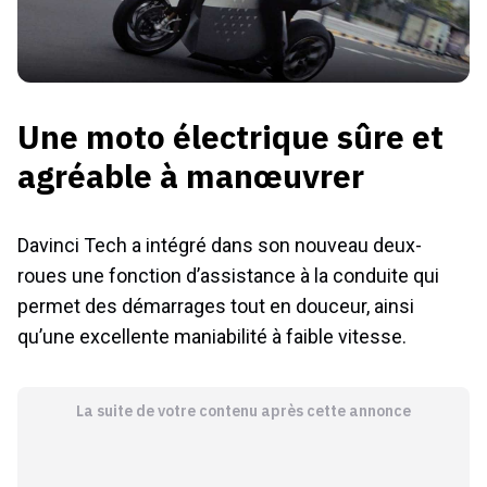
Une moto électrique sûre et
agréable à manœuvrer
Davinci Tech a intégré dans son nouveau deux-
roues une fonction d’assistance à la conduite qui
permet des démarrages tout en douceur, ainsi
qu’une excellente maniabilité à faible vitesse.
La suite de votre contenu après cette annonce