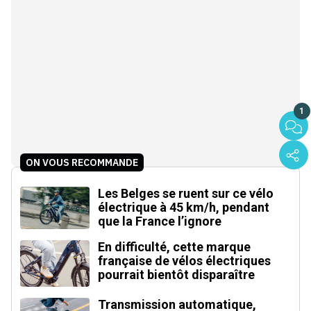
1
ON VOUS RECOMMANDE
Les Belges se ruent sur ce vélo
électrique à 45 km/h, pendant
que la France l’ignore
En difficulté, cette marque
française de vélos électriques
pourrait bientôt disparaître
Transmission automatique,