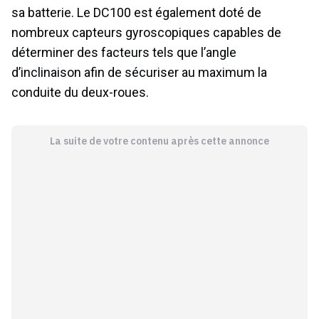
sa batterie. Le DC100 est également doté de
nombreux capteurs gyroscopiques capables de
déterminer des facteurs tels que l’angle
d’inclinaison afin de sécuriser au maximum la
conduite du deux-roues.
La suite de votre contenu après cette annonce