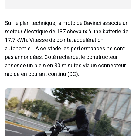
Sur le plan technique, la moto de Davinci associe un
moteur électrique de 137 chevaux à une batterie de
17.7 kWh. Vitesse de pointe, accélération,
autonomie… A ce stade les performances ne sont
pas annoncées. Côté recharge, le constructeur
annonce un plein en 30 minutes via un connecteur
rapide en courant continu (DC).