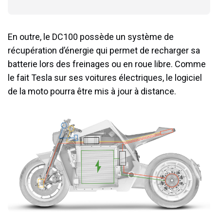
En outre, le DC100 possède un système de
récupération d’énergie qui permet de recharger sa
batterie lors des freinages ou en roue libre. Comme
le fait Tesla sur ses voitures électriques, le logiciel
de la moto pourra être mis à jour à distance.