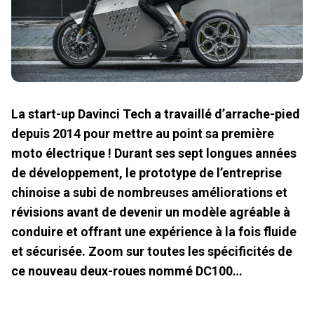
La start-up Davinci Tech a travaillé d’arrache-pied
depuis 2014 pour mettre au point sa première
moto électrique ! Durant ses sept longues années
de développement, le prototype de l’entreprise
chinoise a subi de nombreuses améliorations et
révisions avant de devenir un modèle agréable à
conduire et offrant une expérience à la fois fluide
et sécurisée. Zoom sur toutes les spécificités de
ce nouveau deux-roues nommé DC100…