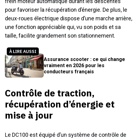
frein moteur automatique durant les descentes
pour favoriser la récupération d’énergie. De plus, le
deux-roues électrique dispose d’une marche arrière,
une fonction appréciable qui, vu son poids et sa
taille, facilite grandement son stationnement.
À LIRE AUSSI
Assurance scooter : ce qui change
vraiment en 2026 pour les
conducteurs français
Contrôle de traction,
récupération d’énergie et
mise à jour
Le DC100 est équipé d’un système de contrôle de