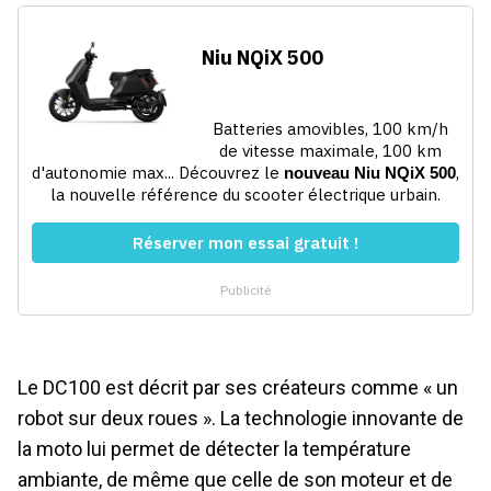
Le DC100 est décrit par ses créateurs comme « un
robot sur deux roues ». La technologie innovante de
la moto lui permet de détecter la température
ambiante, de même que celle de son moteur et de