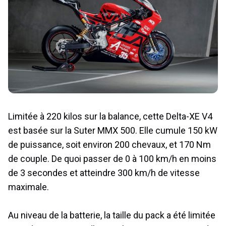
Limitée à 220 kilos sur la balance, cette Delta-XE V4
est basée sur la Suter MMX 500. Elle cumule 150 kW
de puissance, soit environ 200 chevaux, et 170 Nm
de couple. De quoi passer de 0 à 100 km/h en moins
de 3 secondes et atteindre 300 km/h de vitesse
maximale.
Au niveau de la batterie, la taille du pack a été limitée