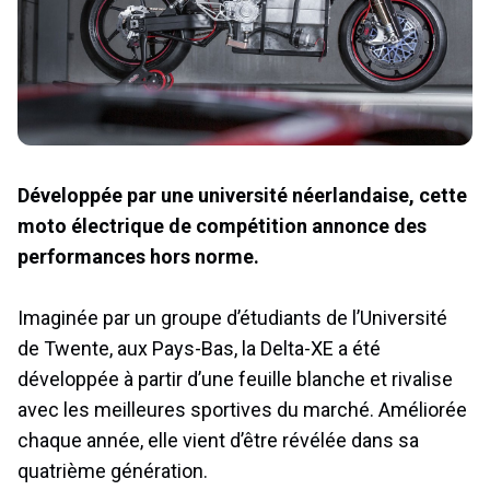
Développée par une université néerlandaise, cette
moto électrique de compétition annonce des
performances hors norme.
Imaginée par un groupe d’étudiants de l’Université
de Twente, aux Pays-Bas, la Delta-XE a été
développée à partir d’une feuille blanche et rivalise
avec les meilleures sportives du marché. Améliorée
chaque année, elle vient d’être révélée dans sa
quatrième génération.