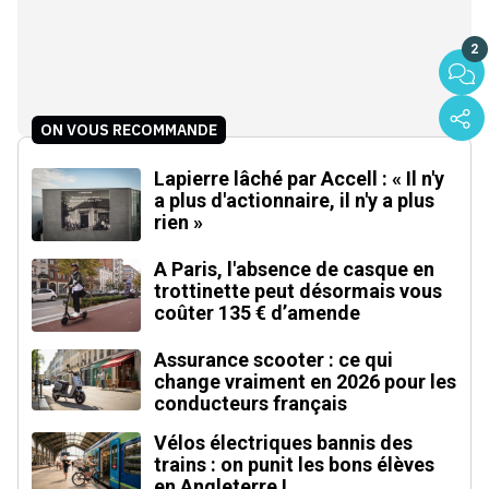
2
ON VOUS RECOMMANDE
Lapierre lâché par Accell : « Il n'y
a plus d'actionnaire, il n'y a plus
rien »
A Paris, l'absence de casque en
trottinette peut désormais vous
coûter 135 € d’amende
Assurance scooter : ce qui
change vraiment en 2026 pour les
conducteurs français
Vélos électriques bannis des
trains : on punit les bons élèves
en Angleterre !