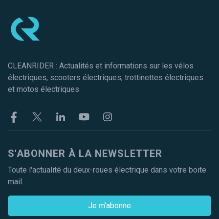
CLEANRIDER : Actualités et informations sur les vélos
électriques, scooters électriques, trottinettes électriques
et motos électriques
Facebook
Twitter
Linkekin
Youtube
Instagram
S'ABONNER À LA NEWSLETTER
Toute l'actualité du deux-roues électrique dans votre boite
mail.
Je m'abonne