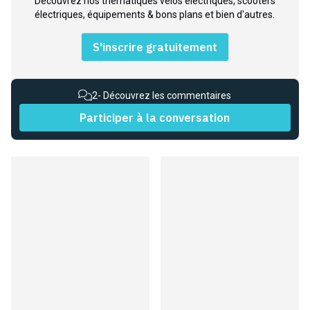
Découvrez nos thématiques vélos électriques, scooters
électriques, équipements & bons plans et bien d'autres.
S'inscrire gratuitement
2
- Découvrez les commentaires
Participer à la conversation