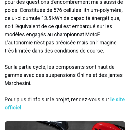
pour des questions d’encombrement mais aussi de
poids. Constituée de 576 cellules lithium-polymère,
celui-ci cumule 13.5 kWh de capacité énergétique,
soit l’équivalent de ce qui est embarqué sur les
modèles engagés au championnat MotoE.
L’autonomie n’est pas précisée mais on l’imagine
très limitée dans des conditions de course.
Sur la partie cycle, les composants sont haut de
gamme avec des suspensions Öhlins et des jantes
Marchesini.
Pour plus d’info sur le projet, rendez-vous sur
le site
officiel
.