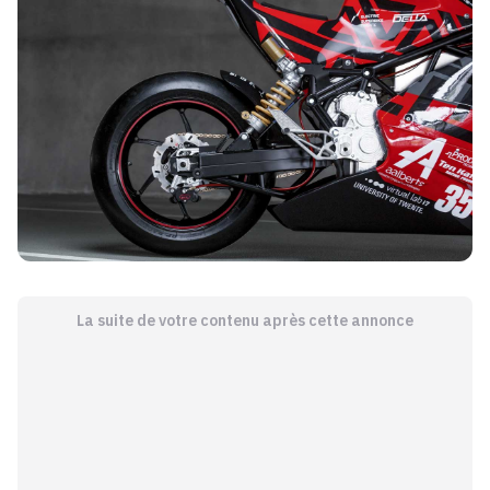
La suite de votre contenu après cette annonce