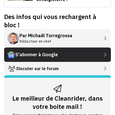
Des infos qui vous rechargent à
bloc !
Par
Michaël Torregrossa
Rédacteur en chef
S'abonner à Google
Discuter sur le forum
Le meilleur de Cleanrider, dans
votre boite mail !