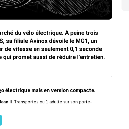
rché du vélo électrique. À peine trois
 sa filiale Avinox dévoile le MG1, un
r de vitesse en seulement 0,1 seconde
 qui promet aussi de réduire l’entretien.