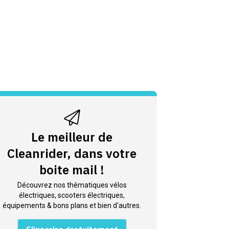
Le meilleur de
Cleanrider, dans votre
boite mail !
Découvrez nos thématiques vélos
électriques, scooters électriques,
équipements & bons plans et bien d'autres.