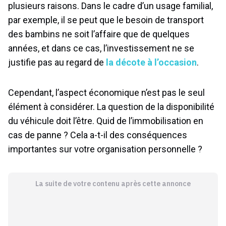
plusieurs raisons. Dans le cadre d’un usage familial,
par exemple, il se peut que le besoin de transport
des bambins ne soit l’affaire que de quelques
années, et dans ce cas, l’investissement ne se
justifie pas au regard de
la décote à l’occasion
.
Cependant, l’aspect économique n’est pas le seul
élément à considérer. La question de la disponibilité
du véhicule doit l’être. Quid de l’immobilisation en
cas de panne ? Cela a-t-il des conséquences
importantes sur votre organisation personnelle ?
La suite de votre contenu après cette annonce