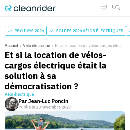
PRO DAYS 2026
SOLDES 2026 VÉLOS ÉLECTRIQUES
Accueil
Vélo électrique
Et si la location de vélos-cargos électrique était la solution à sa démocratisation ?
Et si la location de vélos-
cargos électrique était la
solution à sa
démocratisation ?
Vélo électrique
Par
Jean-Luc Poncin
Publié le
20 novembre 2023