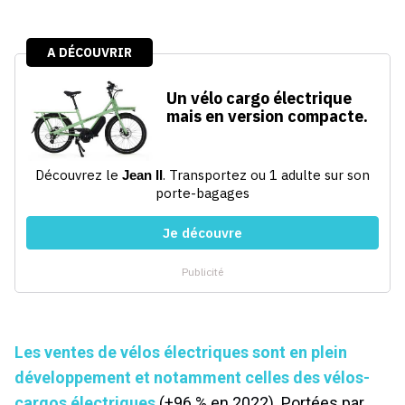
Les ventes de vélos électriques sont en plein
développement et notamment celles des vélos-
cargos électriques
(+96 % en 2022). Portées par