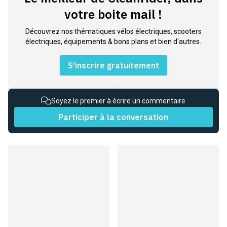
votre boite mail !
Découvrez nos thématiques vélos électriques, scooters
électriques, équipements & bons plans et bien d'autres.
S'inscrire gratuitement
Soyez le premier à écrire un commentaire
Participer à la conversation