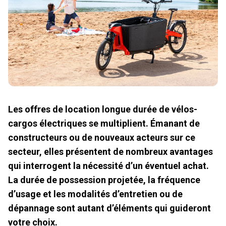
Les offres de location longue durée de vélos-
cargos électriques se multiplient. Émanant de
constructeurs ou de nouveaux acteurs sur ce
secteur, elles présentent de nombreux avantages
qui interrogent la nécessité d’un éventuel achat.
La durée de possession projetée, la fréquence
d’usage et les modalités d’entretien ou de
dépannage sont autant d’éléments qui guideront
votre choix.