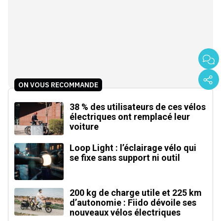
ON VOUS RECOMMANDE
38 % des utilisateurs de ces vélos
électriques ont remplacé leur
voiture
Loop Light : l’éclairage vélo qui
se fixe sans support ni outil
200 kg de charge utile et 225 km
d’autonomie : Fiido dévoile ses
nouveaux vélos électriques