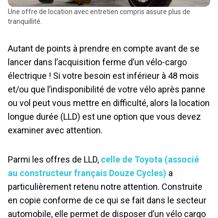
Une offre de location avec entretien compris assure plus de
tranquillité.
Autant de points à prendre en compte avant de se
lancer dans l’acquisition ferme d’un vélo-cargo
électrique ! Si votre besoin est inférieur à 48 mois
et/ou que l’indisponibilité de votre vélo après panne
ou vol peut vous mettre en difficulté, alors la location
longue durée (LLD) est une option que vous devez
examiner avec attention.
Parmi les offres de LLD,
celle de Toyota (associé
au constructeur français Douze Cycles)
a
particulièrement retenu notre attention. Construite
en copie conforme de ce qui se fait dans le secteur
automobile, elle permet de disposer d’un vélo cargo