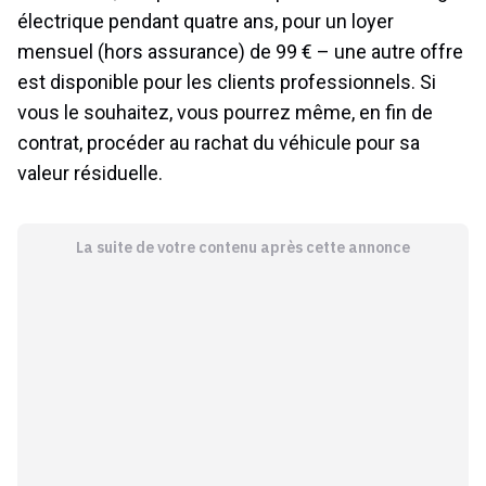
électrique pendant quatre ans, pour un loyer
mensuel (hors assurance) de 99 € – une autre offre
est disponible pour les clients professionnels. Si
vous le souhaitez, vous pourrez même, en fin de
contrat, procéder au rachat du véhicule pour sa
valeur résiduelle.
La suite de votre contenu après cette annonce