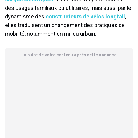
des usages familiaux ou utilitaires, mais aussi par le
dynamisme des
constructeurs de vélos longtail
,
elles traduisent un changement des pratiques de
mobilité, notamment en milieu urbain.
La suite de votre contenu après cette annonce