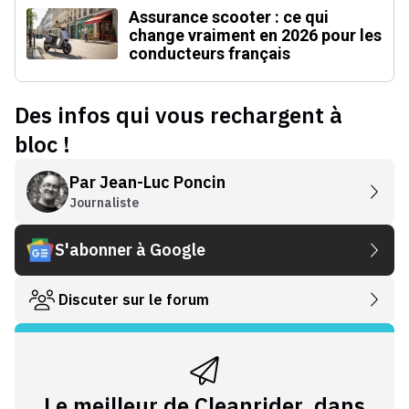
Assurance scooter : ce qui
change vraiment en 2026 pour les
conducteurs français
Des infos qui vous rechargent à
bloc !
Par
Jean-Luc Poncin
Journaliste
S'abonner à Google
Discuter sur le forum
Le meilleur de Cleanrider, dans