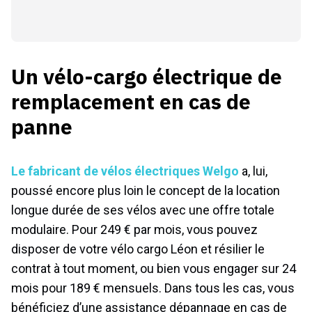
Un vélo-cargo électrique de
remplacement en cas de
panne
Le fabricant de vélos électriques Welgo
a, lui,
poussé encore plus loin le concept de la location
longue durée de ses vélos avec une offre totale
modulaire. Pour 249 € par mois, vous pouvez
disposer de votre vélo cargo Léon et résilier le
contrat à tout moment, ou bien vous engager sur 24
mois pour 189 € mensuels. Dans tous les cas, vous
bénéficiez d’une assistance dépannage en cas de