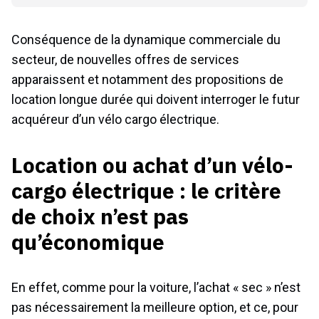
Conséquence de la dynamique commerciale du
secteur, de nouvelles offres de services
apparaissent et notamment des propositions de
location longue durée qui doivent interroger le futur
acquéreur d’un vélo cargo électrique.
Location ou achat d’un vélo-
cargo électrique : le critère
de choix n’est pas
qu’économique
En effet, comme pour la voiture, l’achat « sec » n’est
pas nécessairement la meilleure option, et ce, pour