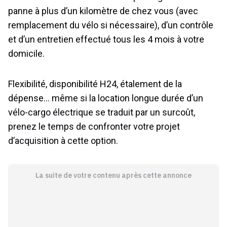
panne à plus d’un kilomètre de chez vous (avec
remplacement du vélo si nécessaire), d’un contrôle
et d’un entretien effectué tous les 4 mois à votre
domicile.
Flexibilité, disponibilité H24, étalement de la
dépense… même si la location longue durée d’un
vélo-cargo électrique se traduit par un surcoût,
prenez le temps de confronter votre projet
d’acquisition à cette option.
La suite de votre contenu après cette annonce