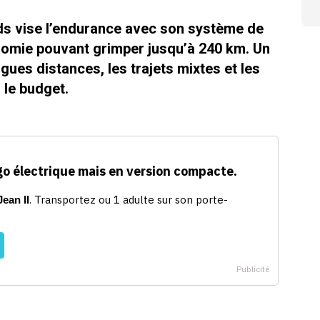
ds vise l’endurance avec son système de
nomie pouvant grimper jusqu’à 240 km. Un
gues distances, les trajets mixtes et les
 le budget.