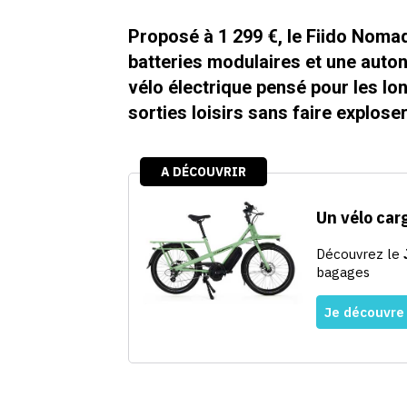
Proposé à 1 299 €, le Fiido Noma
batteries modulaires et une auto
vélo électrique pensé pour les lon
sorties loisirs sans faire exploser