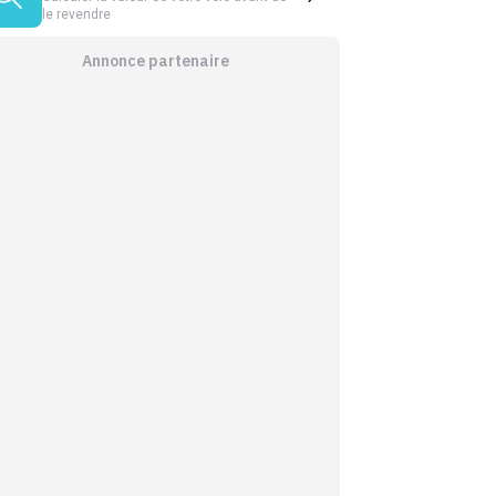
le revendre
Annonce partenaire