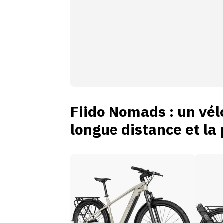
Fiido Nomads : un vél
longue distance et la