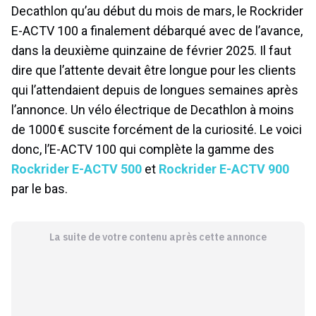
Decathlon qu’au début du mois de mars, le Rockrider
E-ACTV 100 a finalement débarqué avec de l’avance,
dans la deuxième quinzaine de février 2025. Il faut
dire que l’attente devait être longue pour les clients
qui l’attendaient depuis de longues semaines après
l’annonce. Un vélo électrique de Decathlon à moins
de 1000 € suscite forcément de la curiosité. Le voici
donc, l’E-ACTV 100 qui complète la gamme des
Rockrider E-ACTV 500
et
Rockrider E-ACTV 900
par le bas.
La suite de votre contenu après cette annonce