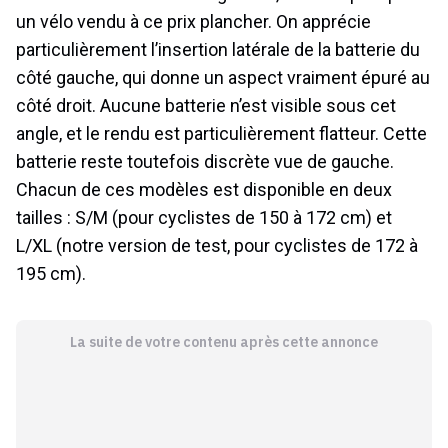
un vélo vendu à ce prix plancher. On apprécie
particulièrement l’insertion latérale de la batterie du
côté gauche, qui donne un aspect vraiment épuré au
côté droit. Aucune batterie n’est visible sous cet
angle, et le rendu est particulièrement flatteur. Cette
batterie reste toutefois discrète vue de gauche.
Chacun de ces modèles est disponible en deux
tailles : S/M (pour cyclistes de 150 à 172 cm) et
L/XL (notre version de test, pour cyclistes de 172 à
195 cm).
La suite de votre contenu après cette annonce