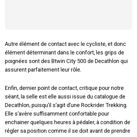
Autre élément de contact avec le cycliste, et donc
élément déterminant dans le confort, les grips de
poignées sont des Btwin City 500 de Decathlon qui
assurent parfaitement leur rôle.
Enfin, dernier point de contact, critique pour notre
séant, la selle est elle aussi issue du catalogue de
Decathlon, puisqu’il s’agit d’une Rockrider Trekking.
Elle s’avère suffisamment confortable pour
enchainer quelques heures à pédaler, à condition de
régler sa position comme il se doit avant de prendre
la route. Et justement, nous avons pris la route, mais