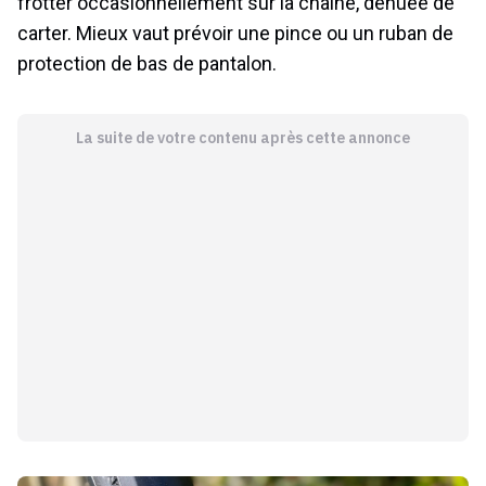
carter. Mieux vaut prévoir une pince ou un ruban de
protection de bas de pantalon.
La suite de votre contenu après cette annonce