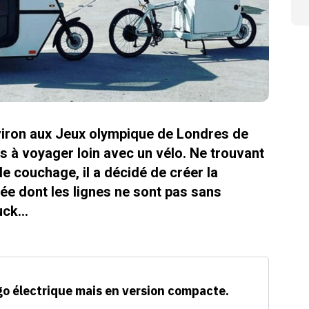
aviron aux Jeux olympique de Londres de
s à voyager loin avec un vélo. Ne trouvant
le couchage, il a décidé de créer la
e dont les lignes ne sont pas sans
ruck…