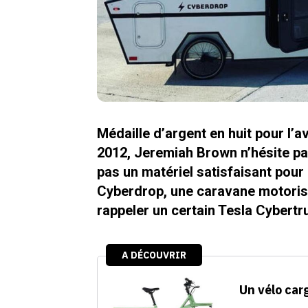
Médaille d’argent en huit pour l’
2012, Jeremiah Brown n’hésite pa
pas un matériel satisfaisant pour 
Cyberdrop, une caravane motorisé
rappeler un certain Tesla Cybert