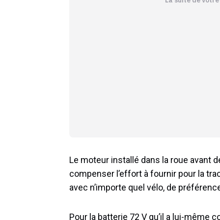
Le moteur installé dans la roue avant d
compenser l’effort à fournir pour la tract
avec n’importe quel vélo, de préférence
Pour la batterie 72 V qu’il a lui-même c