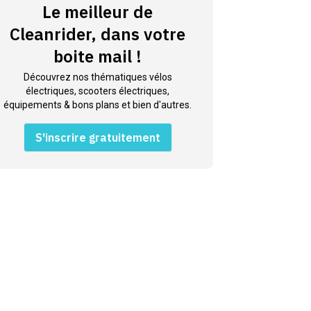
Le meilleur de
Cleanrider, dans votre
boite mail !
Découvrez nos thématiques vélos
électriques, scooters électriques,
équipements & bons plans et bien d'autres.
S'inscrire gratuitement