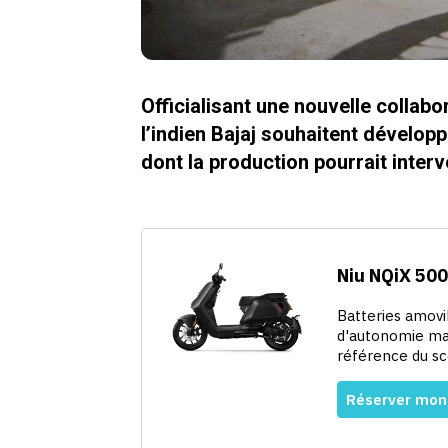
Officialisant une nouvelle collab
l’indien Bajaj souhaitent dévelo
dont la production pourrait interv