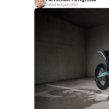
Publié le
4 juin 2019