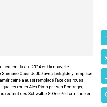
dification du cru 2024 est la nouvelle
ce Shimano Cues U6000 avec Linkglide y remplace
américaine a aussi remplacé l’axe des roues
 que les roues Alex Rims par ses Bontrager,
eus restent des Schwalbe G-One Performance en