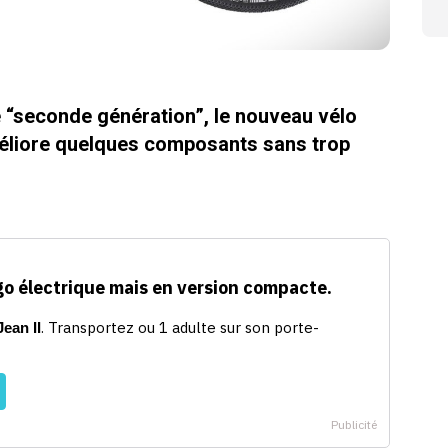
 “seconde génération”, le nouveau vélo
méliore quelques composants sans trop