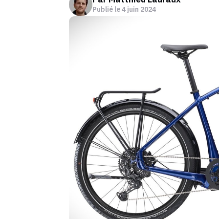
Publié le
4 juin 2024