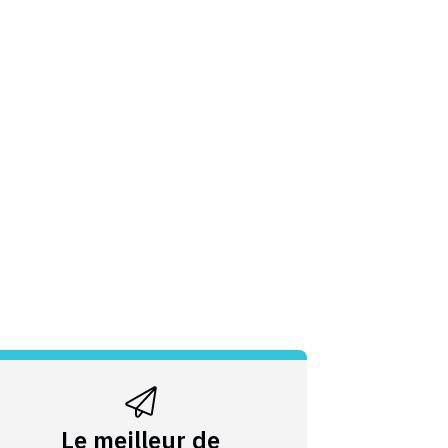
Le meilleur de