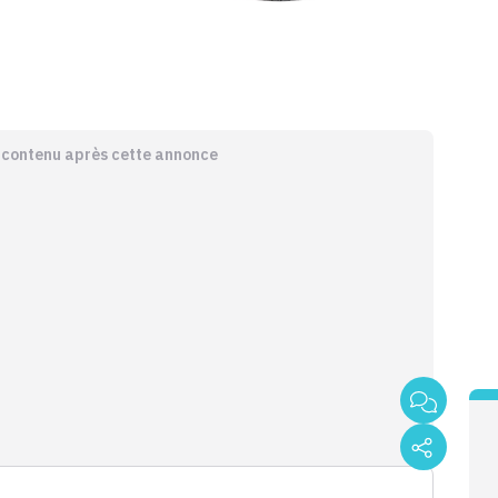
e contenu après cette annonce