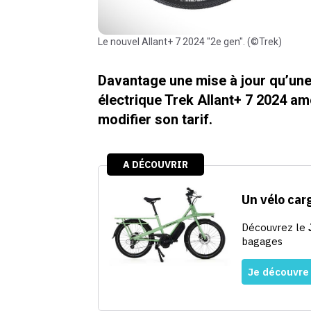
Le nouvel Allant+ 7 2024 "2e gen". (©Trek)
Davantage une mise à jour qu’une
électrique Trek Allant+ 7 2024 a
modifier son tarif.