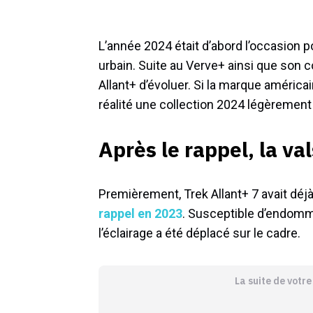
L’année 2024 était d’abord l’occasion 
urbain. Suite au Verve+ ainsi que son 
Allant+ d’évoluer. Si la marque américai
réalité une collection 2024 légèrement 
Après le rappel, la 
Premièrement, Trek Allant+ 7 avait déj
rappel en 2023
. Susceptible d’endomma
l’éclairage a été déplacé sur le cadre.
La suite de votr