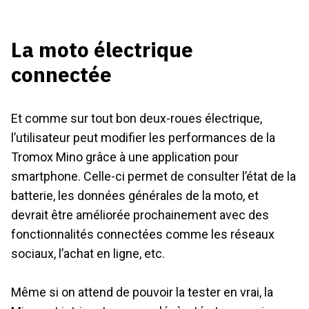
La moto électrique
connectée
Et comme sur tout bon deux-roues électrique,
l’utilisateur peut modifier les performances de la
Tromox Mino grâce à une application pour
smartphone. Celle-ci permet de consulter l’état de la
batterie, les données générales de la moto, et
devrait être améliorée prochainement avec des
fonctionnalités connectées comme les réseaux
sociaux, l’achat en ligne, etc.
Même si on attend de pouvoir la tester en vrai, la