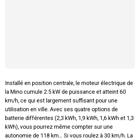
Installé en position centrale, le moteur électrique de
la Mino cumule 2.5 kW de puissance et atteint 60
km/h, ce qui est largement suffisant pour une
utilisation en ville. Avec ses quatre options de
batterie différentes (2,3 kWh, 1,9 kWh, 1,6 kWh et 1,3
kWh), vous pourrez même compter sur une
autonomie de 118 km… Si vous roulez à 30 km/h. La