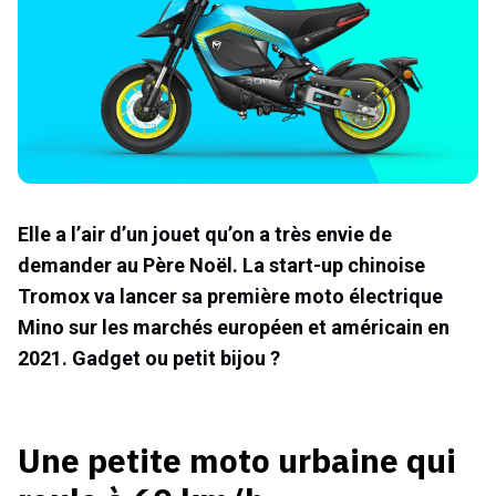
Elle a l’air d’un jouet qu’on a très envie de
demander au Père Noël. La start-up chinoise
Tromox va lancer sa première moto électrique
Mino sur les marchés européen et américain en
2021. Gadget ou petit bijou ?
Une petite moto urbaine qui