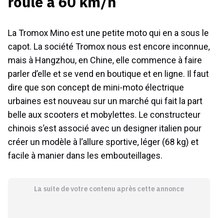
roule à 60 km/h
La Tromox Mino est une petite moto qui en a sous le
capot. La société Tromox nous est encore inconnue,
mais à Hangzhou, en Chine, elle commence à faire
parler d’elle et se vend en boutique et en ligne. Il faut
dire que son concept de mini-moto électrique
urbaines est nouveau sur un marché qui fait la part
belle aux scooters et mobylettes. Le constructeur
chinois s’est associé avec un designer italien pour
créer un modèle à l’allure sportive, léger (68 kg) et
facile à manier dans les embouteillages.
La suite de votre contenu après cette annonce