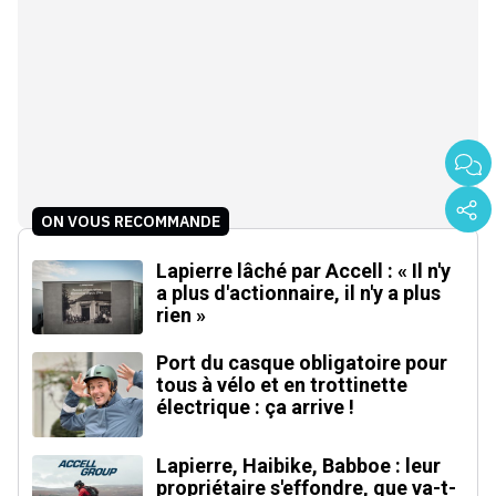
ON VOUS RECOMMANDE
Lapierre lâché par Accell : « Il n'y
a plus d'actionnaire, il n'y a plus
rien »
Port du casque obligatoire pour
tous à vélo et en trottinette
électrique : ça arrive !
Lapierre, Haibike, Babboe : leur
propriétaire s'effondre, que va-t-