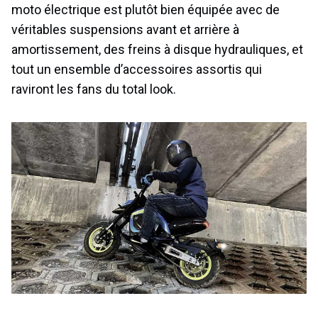
moto électrique est plutôt bien équipée avec de
véritables suspensions avant et arrière à
amortissement, des freins à disque hydrauliques, et
tout un ensemble d’accessoires assortis qui
raviront les fans du total look.