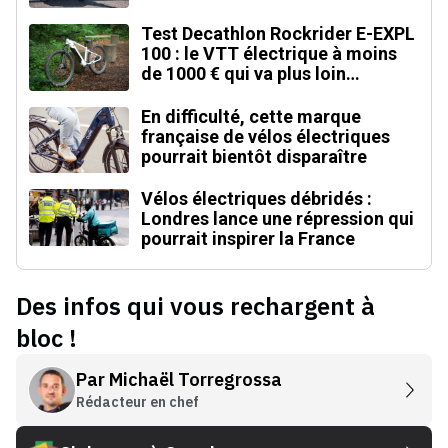
Test Decathlon Rockrider E-EXPL
100 : le VTT électrique à moins
de 1000 € qui va plus loin
qu'annoncé
En difficulté, cette marque
française de vélos électriques
pourrait bientôt disparaître
Vélos électriques débridés :
Londres lance une répression qui
pourrait inspirer la France
Des infos qui vous rechargent à
bloc !
Par
Michaël Torregrossa
Rédacteur en chef