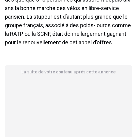
ans la bonne marche des vélos en libre-service
parisien. La stupeur est d’autant plus grande que le
groupe français, associé à des poids-lourds comme
la RATP ou la SCNF, était donne largement gagnant
pour le renouvellement de cet appel d’offres.
La suite de votre contenu après cette annonce