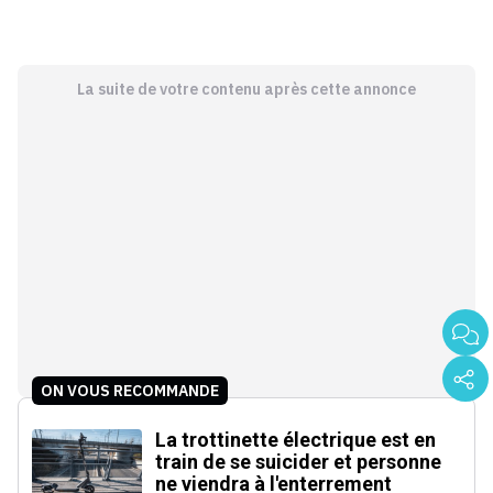
La suite de votre contenu après cette annonce
ON VOUS RECOMMANDE
La trottinette électrique est en
train de se suicider et personne
ne viendra à l'enterrement