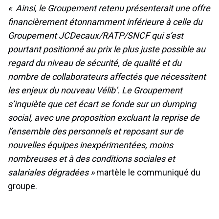
« Ainsi, le Groupement retenu présenterait une offre
financièrement étonnamment inférieure à celle du
Groupement JCDecaux/RATP/SNCF qui s’est
pourtant positionné au prix le plus juste possible au
regard du niveau de sécurité, de qualité et du
nombre de collaborateurs affectés que nécessitent
les enjeux du nouveau Vélib’. Le Groupement
s’inquiète que cet écart se fonde sur un dumping
social, avec une proposition excluant la reprise de
l’ensemble des personnels et reposant sur de
nouvelles équipes inexpérimentées, moins
nombreuses et à des conditions sociales et
salariales dégradées »
martèle le communiqué du
groupe.