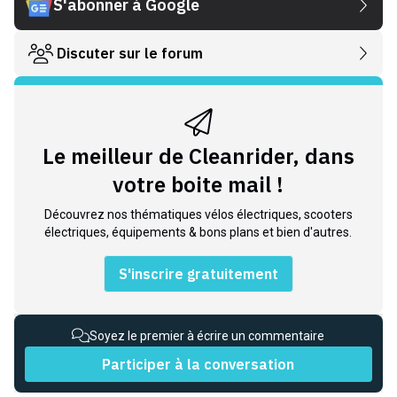
S'abonner à Google
Discuter sur le forum
Le meilleur de Cleanrider, dans
votre boite mail !
Découvrez nos thématiques vélos électriques, scooters
électriques, équipements & bons plans et bien d'autres.
S'inscrire gratuitement
Soyez le premier à écrire un commentaire
Participer à la conversation