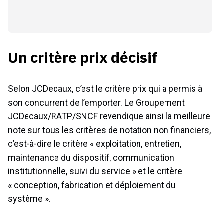
Un critère prix décisif
Selon JCDecaux, c’est le critère prix qui a permis à
son concurrent de l’emporter. Le Groupement
JCDecaux/RATP/SNCF revendique ainsi la meilleure
note sur tous les critères de notation non financiers,
c’est-à-dire le critère « exploitation, entretien,
maintenance du dispositif, communication
institutionnelle, suivi du service » et le critère
« conception, fabrication et déploiement du
système ».