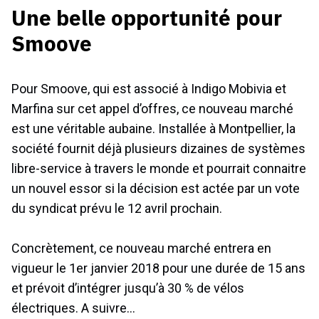
Une belle opportunité pour
Smoove
Pour Smoove, qui est associé à Indigo Mobivia et
Marfina sur cet appel d’offres, ce nouveau marché
est une véritable aubaine. Installée à Montpellier, la
société fournit déjà plusieurs dizaines de systèmes
libre-service à travers le monde et pourrait connaitre
un nouvel essor si la décision est actée par un vote
du syndicat prévu le 12 avril prochain.
Concrètement, ce nouveau marché entrera en
vigueur le 1er janvier 2018 pour une durée de 15 ans
et prévoit d’intégrer jusqu’à 30 % de vélos
électriques. A suivre…