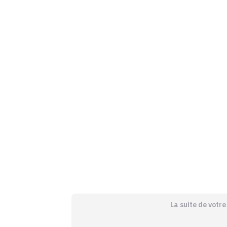
La suite de votr