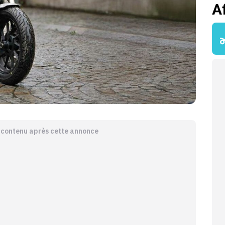
A
e contenu après cette annonce