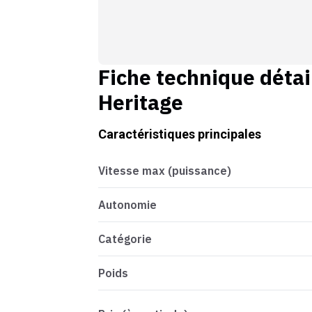
Fiche technique détai
Heritage
Caractéristiques principales
Vitesse max (puissance)
Autonomie
Catégorie
Poids