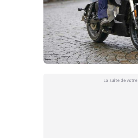
La suite de votr