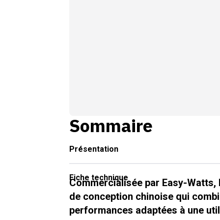
Sommaire
Présentation
Fiche technique
Commercialisée par Easy-Watts, 
de conception chinoise qui combi
performances adaptées à une utili