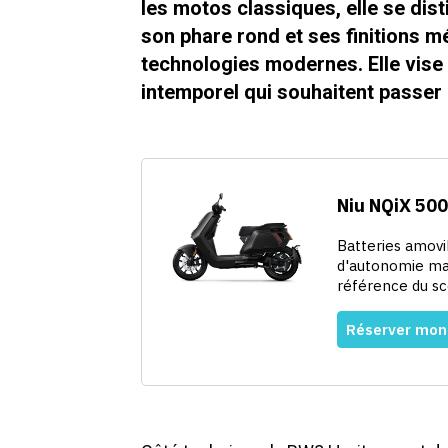
les motos classiques, elle se disti
son phare rond et ses finitions m
technologies modernes. Elle vise
intemporel qui souhaitent passer 