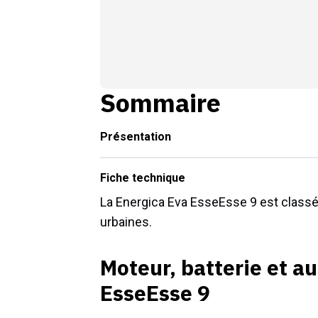
Sommaire
Présentation
Fiche technique
La Energica Eva EsseEsse 9 est classé
urbaines.
Moteur, batterie et a
EsseEsse 9