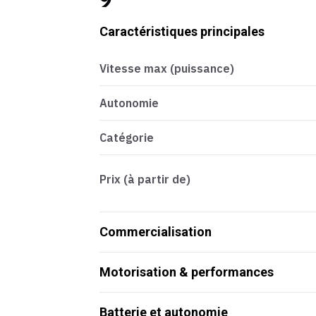
Caractéristiques principales
Vitesse max (puissance)
Autonomie
Catégorie
Prix (à partir de)
Commercialisation
Motorisation & performances
Batterie et autonomie