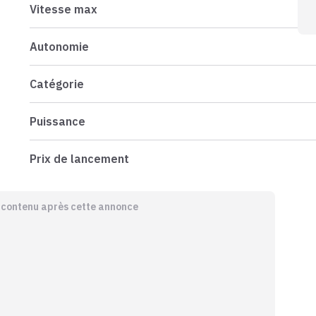
Vitesse max
Autonomie
Catégorie
Puissance
Prix de lancement
e contenu après cette annonce