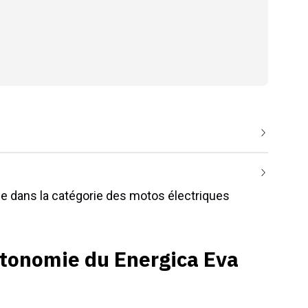
e dans la catégorie des motos électriques
utonomie du Energica Eva