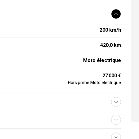
200 km/h
420,0 km
Moto électrique
27 000 €
Hors prime Moto électrique