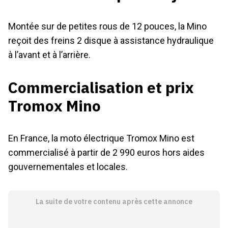
Montée sur de petites rous de 12 pouces, la Mino
reçoit des freins 2 disque à assistance hydraulique
à l’avant et à l’arrière.
Commercialisation et prix
Tromox Mino
En France, la moto électrique Tromox Mino est
commercialisé à partir de 2 990 euros hors aides
gouvernementales et locales.
La suite de votre contenu après cette annonce