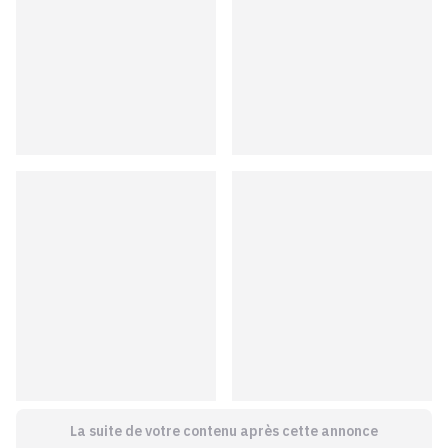
La suite de votre contenu après cette annonce