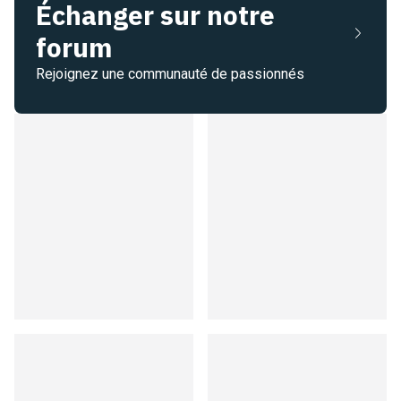
Échanger sur notre
forum
Rejoignez une communauté de passionnés