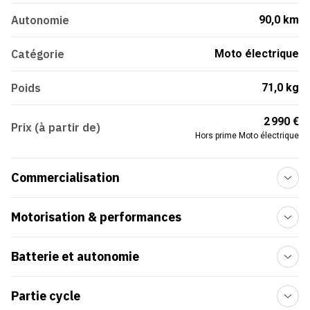
Autonomie
90,0 km
Catégorie
Moto électrique
Poids
71,0 kg
2 990 €
Prix (à partir de)
Hors prime Moto électrique
Commercialisation
Motorisation & performances
Batterie et autonomie
Partie cycle