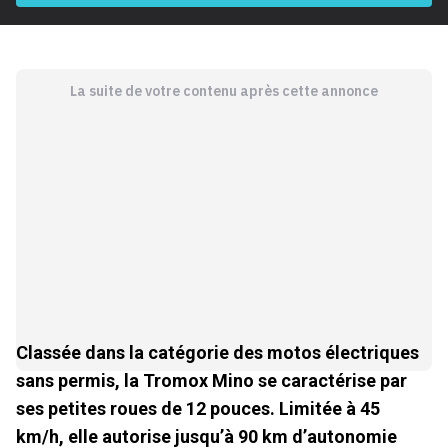
La suite de votre contenu après cette annonce
Classée dans la catégorie des motos électriques
sans permis, la Tromox Mino se caractérise par
ses petites roues de 12 pouces. Limitée à 45
km/h, elle autorise jusqu’à 90 km d’autonomie