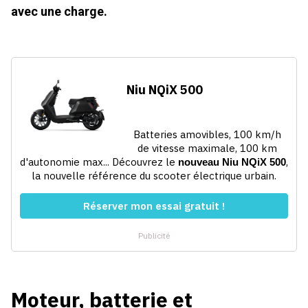
avec une charge.
Moteur, batterie et