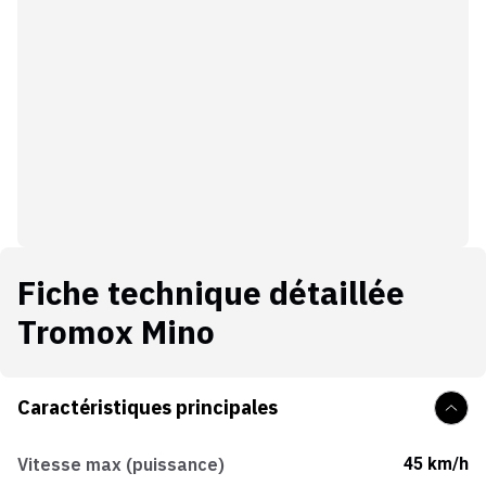
Fiche technique détaillée
Tromox Mino
Caractéristiques principales
Vitesse max (puissance)
45 km/h