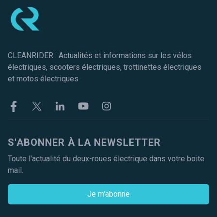
CLEANRIDER : Actualités et informations sur les vélos
électriques, scooters électriques, trottinettes électriques
et motos électriques
Facebook
Twitter
Linkekin
Youtube
Instagram
S'ABONNER À LA NEWSLETTER
Toute l'actualité du deux-roues électrique dans votre boite
mail.
Je m'abonne