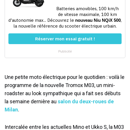
Une petite moto électrique pour le quotidien : voilà le
programme de la nouvelle Tromox M03, un mini-
roadster au look sympathique qui a fait ses débuts
la semaine dernière au
salon du deux-roues de
Milan
.
Intercalée entre les actuelles Mino et Ukko S, la M03