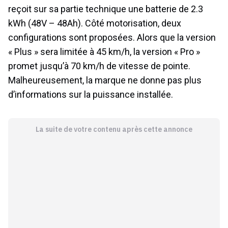
reçoit sur sa partie technique une batterie de 2.3
kWh (48V – 48Ah). Côté motorisation, deux
configurations sont proposées. Alors que la version
« Plus » sera limitée à 45 km/h, la version « Pro »
promet jusqu’à 70 km/h de vitesse de pointe.
Malheureusement, la marque ne donne pas plus
d’informations sur la puissance installée.
La suite de votre contenu après cette annonce