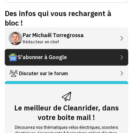
Des infos qui vous rechargent à
bloc !
Par
Michaël Torregrossa
Rédacteur en chef
S'abonner à Google
Discuter sur le forum
Le meilleur de Cleanrider, dans
votre boite mail !
Découvrez nos thématiques vélos électriques, scooters