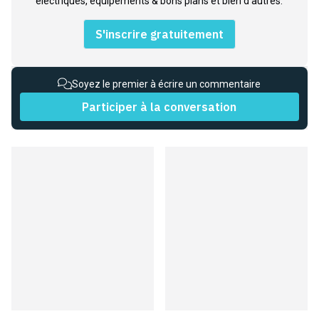
électriques, équipements & bons plans et bien d'autres.
S'inscrire gratuitement
Soyez le premier à écrire un commentaire
Participer à la conversation