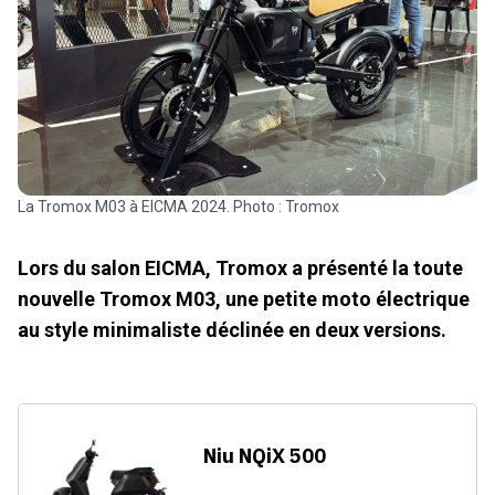
La Tromox M03 à EICMA 2024. Photo : Tromox
Lors du salon EICMA, Tromox a présenté la toute
nouvelle Tromox M03, une petite moto électrique
au style minimaliste déclinée en deux versions.