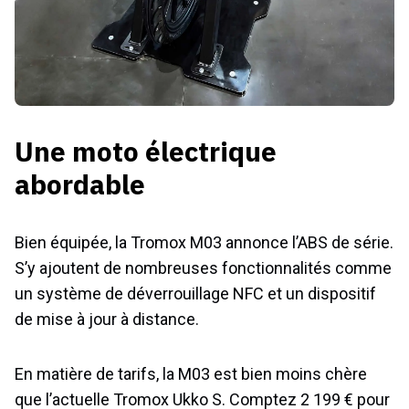
Une moto électrique
abordable
Bien équipée, la Tromox M03 annonce l’ABS de série.
S’y ajoutent de nombreuses fonctionnalités comme
un système de déverrouillage NFC et un dispositif
de mise à jour à distance.
En matière de tarifs, la M03 est bien moins chère
que l’actuelle Tromox Ukko S. Comptez 2 199 € pour