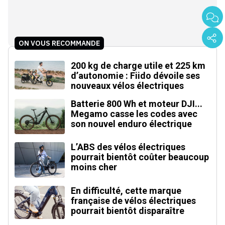
ON VOUS RECOMMANDE
200 kg de charge utile et 225 km
d’autonomie : Fiido dévoile ses
nouveaux vélos électriques
Batterie 800 Wh et moteur DJI...
Megamo casse les codes avec
son nouvel enduro électrique
L’ABS des vélos électriques
pourrait bientôt coûter beaucoup
moins cher
En difficulté, cette marque
française de vélos électriques
pourrait bientôt disparaître