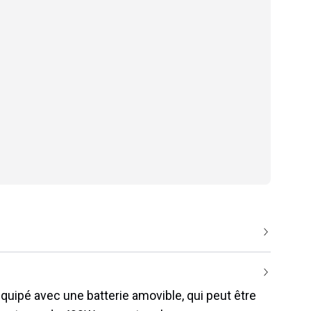
uipé avec une batterie amovible, qui peut être