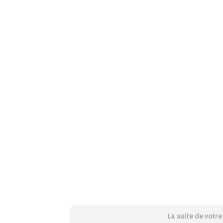
La suite de votr