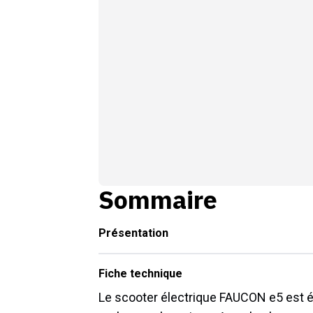
Sommaire
Présentation
Fiche technique
Le scooter électrique FAUCON e5 est éq