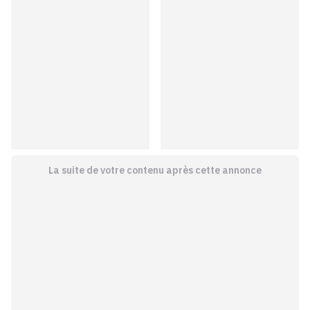
La suite de votre contenu après cette annonce