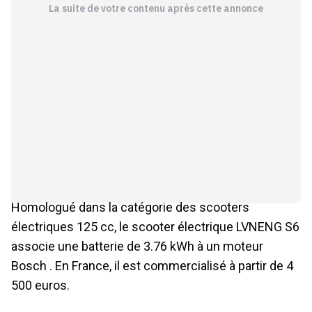
La suite de votre contenu après cette annonce
Homologué dans la catégorie des scooters
électriques 125 cc, le scooter électrique LVNENG S6
associe une batterie de 3.76 kWh à un moteur
Bosch . En France, il est commercialisé à partir de 4
500 euros.