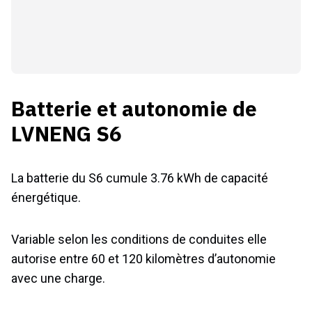
Batterie et autonomie de
LVNENG S6
La batterie du S6 cumule 3.76 kWh de capacité
énergétique.
Variable selon les conditions de conduites elle
autorise entre 60 et 120 kilomètres d’autonomie
avec une charge.