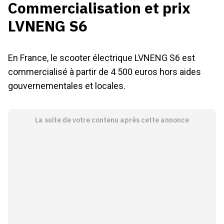
Commercialisation et prix
LVNENG S6
En France, le scooter électrique LVNENG S6 est
commercialisé à partir de 4 500 euros hors aides
gouvernementales et locales.
La suite de votre contenu après cette annonce