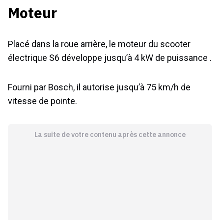
Moteur
Placé dans la roue arrière, le moteur du scooter
électrique S6 développe jusqu’à 4 kW de puissance .
Fourni par Bosch, il autorise jusqu’à 75 km/h de
vitesse de pointe.
La suite de votre contenu après cette annonce