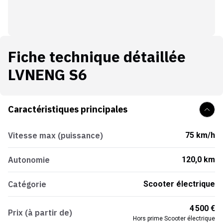
Fiche technique détaillée
LVNENG S6
Caractéristiques principales
Vitesse max (puissance)
75 km/h
Autonomie
120,0 km
Catégorie
Scooter électrique
4 500 €
Prix (à partir de)
Hors prime Scooter électrique