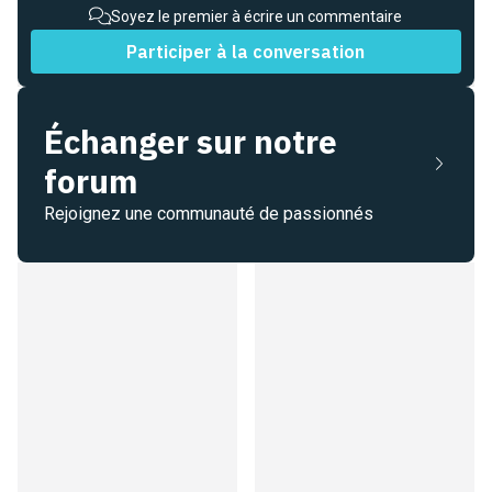
Soyez le premier à écrire un commentaire
Participer à la conversation
Échanger sur notre
forum
Rejoignez une communauté de passionnés