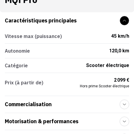
Caractéristiques principales
Vitesse max (puissance)
45 km/h
Autonomie
120,0 km
Catégorie
Scooter électrique
2 099 €
Prix (à partir de)
Hors prime Scooter électrique
Commercialisation
Motorisation & performances