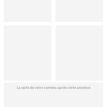
La suite de votre contenu après cette annonce