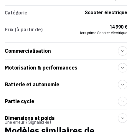
Catégorie
Scooter électrique
14 990 €
Prix (à partir de)
Hors prime Scooter électrique
Commercialisation
Motorisation & performances
Batterie et autonomie
Partie cycle
Dimensions et poids
Une erreur ? Signalez-le !
Modèles similaires de