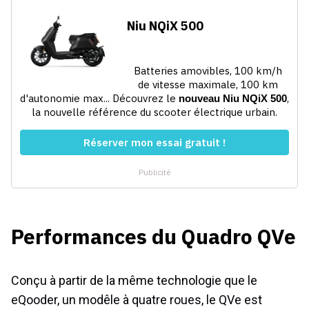
Performances du Quadro QVe
Conçu à partir de la même technologie que le
eQooder, un modêle à quatre roues, le QVe est