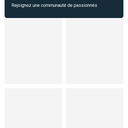
Rejoignez une communauté de passionnés