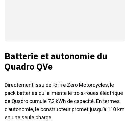
Batterie et autonomie du
Quadro QVe
Directement issu de l’offre Zero Motorcycles, le
pack batteries qui alimente le trois-roues électrique
de Quadro cumule 7,2 kWh de capacité. En termes
d’autonomie, le constructeur promet jusqu’à 110 km
en une seule charge.