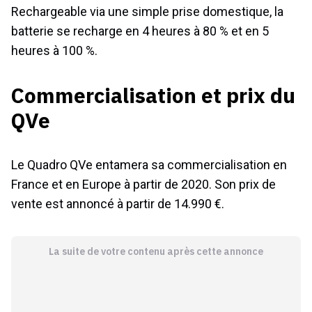
Rechargeable via une simple prise domestique, la
batterie se recharge en 4 heures à 80 % et en 5
heures à 100 %.
Commercialisation et prix du
QVe
Le Quadro QVe entamera sa commercialisation en
France et en Europe à partir de 2020. Son prix de
vente est annoncé à partir de 14.990 €.
La suite de votre contenu après cette annonce