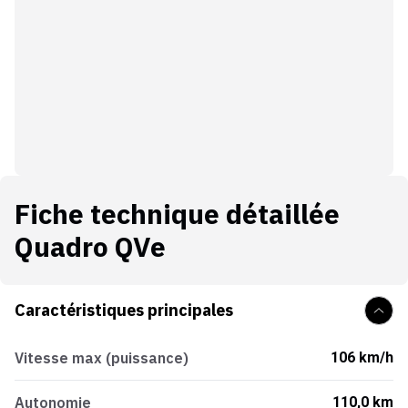
Fiche technique détaillée
Quadro QVe
Caractéristiques principales
Vitesse max (puissance)
106 km/h
Autonomie
110,0 km