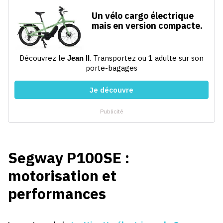
Segway P100SE :
motorisation et
performances