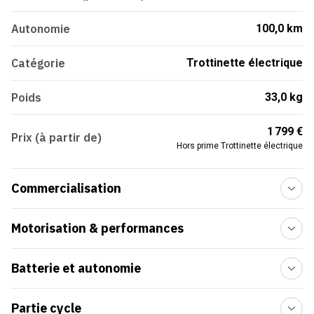
Autonomie
100,0 km
Catégorie
Trottinette électrique
Poids
33,0 kg
1 799 €
Prix (à partir de)
Hors prime Trottinette électrique
Commercialisation
Motorisation & performances
Batterie et autonomie
Partie cycle