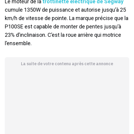
Le moteur de la
trottinette électrique de Segway
cumule 1350W de puissance et autorise jusqu’à 25
km/h de vitesse de pointe. La marque précise que la
P100SE est capable de monter de pentes jusqu’à
23% d’inclinaison. C’est la roue arrière qui motrice
l’ensemble.
La suite de votre contenu après cette annonce