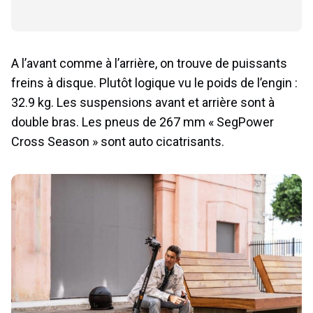
A l’avant comme à l’arrière, on trouve de puissants
freins à disque. Plutôt logique vu le poids de l’engin :
32.9 kg. Les suspensions avant et arrière sont à
double bras. Les pneus de 267 mm « SegPower
Cross Season » sont auto cicatrisants.