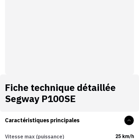
Fiche technique détaillée
Segway P100SE
Caractéristiques principales
Vitesse max (puissance)
25 km/h