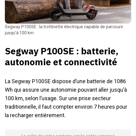
Segway P100SE : la trottinette électrique capable de parcourir
jusqu’à 100 km
Segway P100SE : batterie,
autonomie et connectivité
La Segway P100SE dispose d’une batterie de 1086
Wh qui assure une autonomie pouvant aller jusqu’à
100 km, selon l’usage. Sur une prise secteur
traditionnelle, il faut compter environ 7 heures pour
la recharger entièrement.
La suite de votre contenu après cette annonce