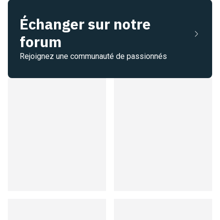
Échanger sur notre
forum
Rejoignez une communauté de passionnés