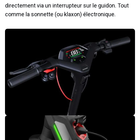
directement via un interrupteur sur le guidon. Tout
comme la sonnette (ou klaxon) électronique.