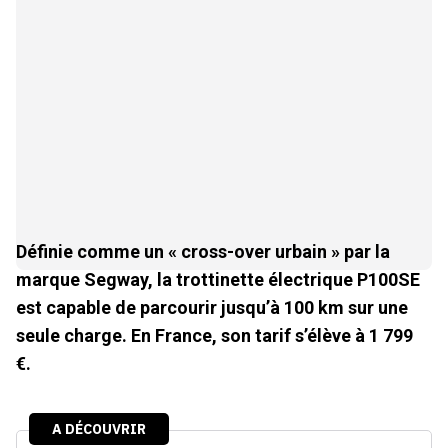
Définie comme un « cross-over urbain » par la
marque Segway, la trottinette électrique P100SE
est capable de parcourir jusqu’à 100 km sur une
seule charge.
En France, son tarif s’élève à 1 799
€.