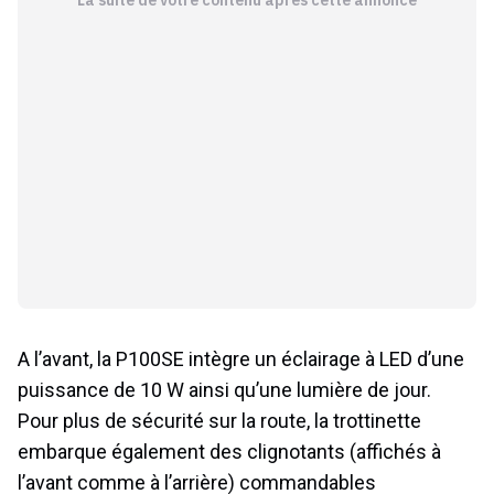
A l’avant, la P100SE intègre un éclairage à LED d’une
puissance de 10 W ainsi qu’une lumière de jour.
Pour plus de sécurité sur la route, la trottinette
embarque également des clignotants (affichés à
l’avant comme à l’arrière) commandables