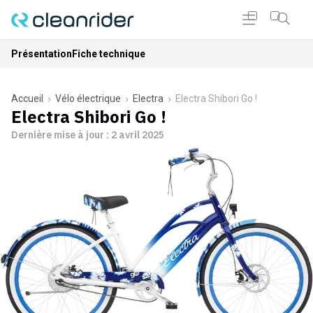
Présentation
Fiche technique
Accueil
Vélo électrique
Electra
Electra Shibori Go !
Electra Shibori Go !
Dernière mise à jour :
2 avril 2025