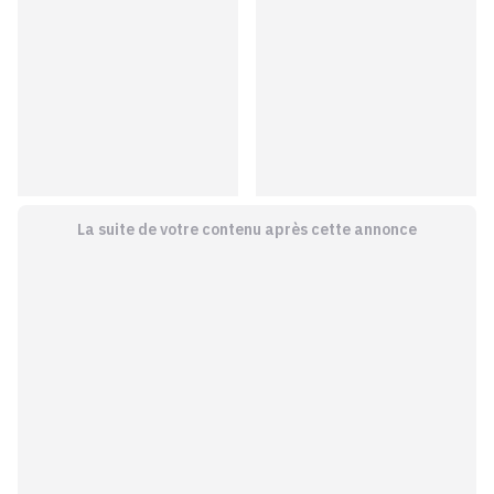
La suite de votre contenu après cette annonce