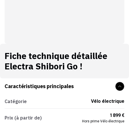
Fiche technique détaillée
Electra Shibori Go !
Caractéristiques principales
Catégorie
Vélo électrique
1 899 €
Prix (à partir de)
Hors prime Vélo électrique