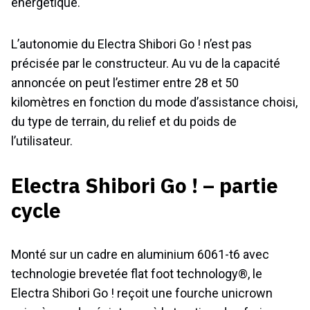
énergétique.
L’autonomie du Electra Shibori Go ! n’est pas
précisée par le constructeur. Au vu de la capacité
annoncée on peut l’estimer entre 28 et 50
kilomètres en fonction du mode d’assistance choisi,
du type de terrain, du relief et du poids de
l’utilisateur.
Electra Shibori Go ! – partie
cycle
Monté sur un cadre en aluminium 6061-t6 avec
technologie brevetée flat foot technology®, le
Electra Shibori Go ! reçoit une fourche unicrown