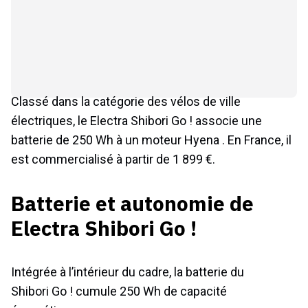
Classé dans la catégorie des vélos de ville
électriques, le Electra Shibori Go ! associe une
batterie de 250 Wh à un moteur Hyena . En France, il
est commercialisé à partir de 1 899 €.
Batterie et autonomie de
Electra Shibori Go !
Intégrée à l’intérieur du cadre, la batterie du
Shibori Go ! cumule 250 Wh de capacité