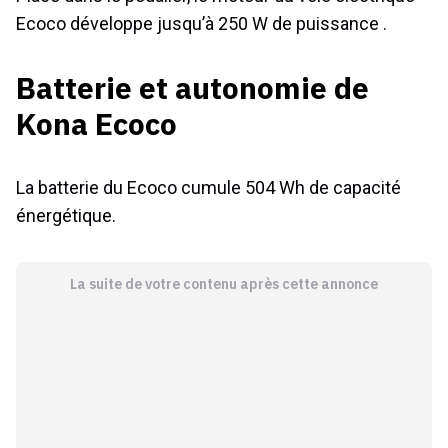
Ecoco développe jusqu’à 250 W de puissance .
Batterie et autonomie de
Kona Ecoco
La batterie du Ecoco cumule 504 Wh de capacité
énergétique.
La suite de votre contenu après cette annonce