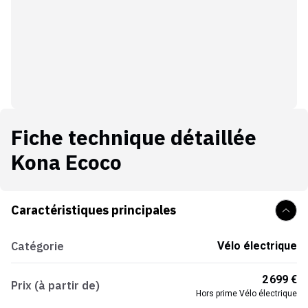
Fiche technique détaillée
Kona Ecoco
Caractéristiques principales
Catégorie
Vélo électrique
2 699 €
Prix (à partir de)
Hors prime Vélo électrique