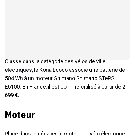
Classé dans la catégorie des vélos de ville
électriques, le Kona Ecoco associe une batterie de
504 Wh à un moteur Shimano Shimano STePS
E6100. En France, il est commercialisé à partir de 2
699 €.
Moteur
Placé dans le pédalier, le moteur du vélo électrique