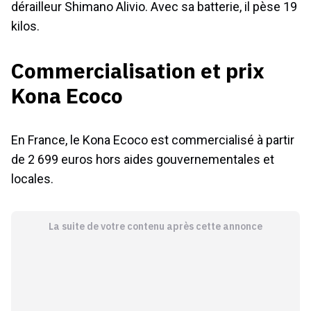
dérailleur Shimano Alivio. Avec sa batterie, il pèse 19
kilos.
Commercialisation et prix
Kona Ecoco
En France, le Kona Ecoco est commercialisé à partir
de 2 699 euros hors aides gouvernementales et
locales.
La suite de votre contenu après cette annonce