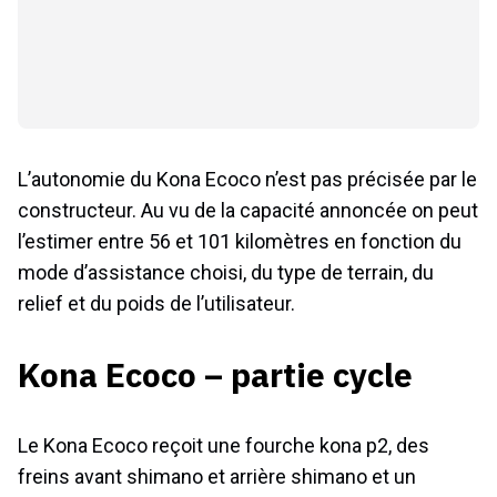
L’autonomie du Kona Ecoco n’est pas précisée par le
constructeur. Au vu de la capacité annoncée on peut
l’estimer entre 56 et 101 kilomètres en fonction du
mode d’assistance choisi, du type de terrain, du
relief et du poids de l’utilisateur.
Kona Ecoco – partie cycle
Le Kona Ecoco reçoit une fourche kona p2, des
freins avant shimano et arrière shimano et un