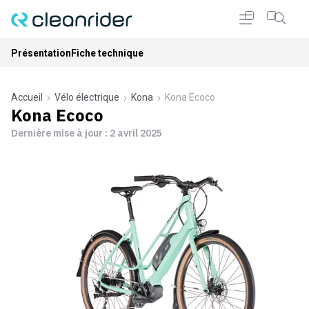
Présentation
Fiche technique
Accueil
Vélo électrique
Kona
Kona Ecoco
Kona Ecoco
Dernière mise à jour :
2 avril 2025