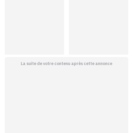
La suite de votre contenu après cette annonce