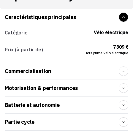
Caractéristiques principales
Catégorie
Vélo électrique
7 309 €
Prix (à partir de)
Hors prime Vélo électrique
Commercialisation
Motorisation & performances
Batterie et autonomie
Partie cycle