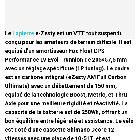
Le
Lapierre
e-Zesty est un VTT tout suspendu
conçu pour les amateurs de terrain difficile. Il est
équipé d’un amortisseur Fox Float DPS
Performance LV Evol Trunnion de 205×57,5 mm
avec un réglage spécifique (LP tuning). Le cadre
est en carbone intégral (eZesty AM Full Carbon
Ultimate) avec un débattement de 150 mm,
équipé de la technologie Boost, Metric, et Thru
Axle pour une meilleure rigidité et réactivité. La
capacité de la batterie est de 250Wh, offrant un
bon équilibre entre légèreté et assistance. Le vélo
est doté d’une cassette Shimano Deore 12
vitesses avec une plage de 10-51T, et est