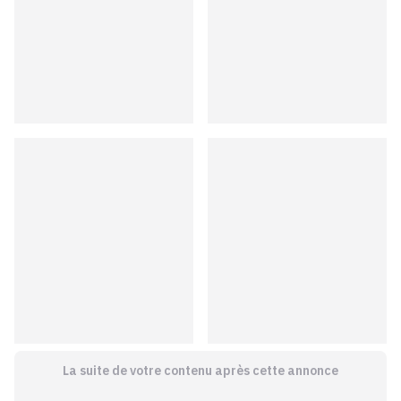
La suite de votre contenu après cette annonce