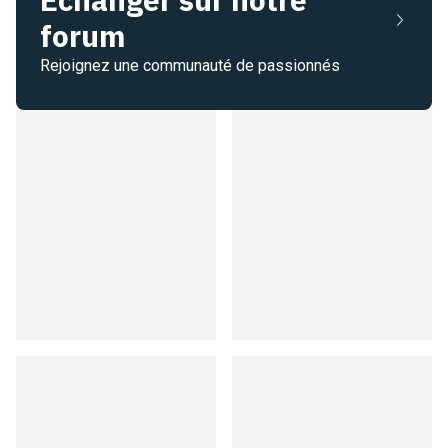
forum
Rejoignez une communauté de passionnés