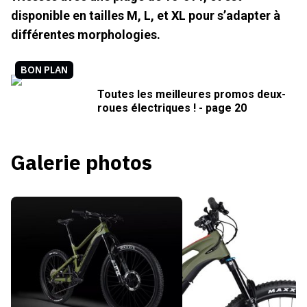
disponible en tailles M, L, et XL pour s’adapter à
différentes morphologies.
BON PLAN
Toutes les meilleures promos deux-
roues électriques ! - page 20
Galerie photos