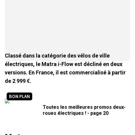
Classé dans la catégorie des vélos de ville
électriques, le Matra i-Flow est décliné en deux
versions. En France, il est commercialisé à partir
de 2 999 €.
BON PLAN
Toutes les meilleures promos deux-
roues électriques ! - page 20