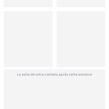
La suite de votre contenu après cette annonce