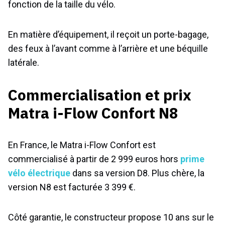
fonction de la taille du vélo.
En matière d’équipement, il reçoit un porte-bagage,
des feux à l’avant comme à l’arrière et une béquille
latérale.
Commercialisation et prix
Matra i-Flow Confort N8
En France, le Matra i-Flow Confort est
commercialisé à partir de 2 999 euros hors
prime
vélo électrique
dans sa version D8. Plus chère, la
version N8 est facturée 3 399 €.
Côté garantie, le constructeur propose 10 ans sur le