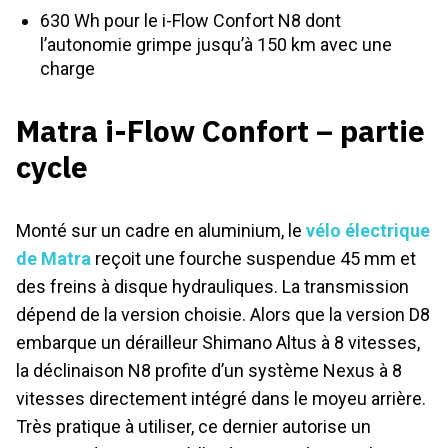
630 Wh pour le i-Flow Confort N8 dont
l’autonomie grimpe jusqu’à 150 km avec une
charge
Matra i-Flow Confort – partie
cycle
Monté sur un cadre en aluminium, le
vélo électrique
de Matra
reçoit une fourche suspendue 45 mm et
des freins à disque hydrauliques. La transmission
dépend de la version choisie. Alors que la version D8
embarque un dérailleur Shimano Altus à 8 vitesses,
la déclinaison N8 profite d’un système Nexus à 8
vitesses directement intégré dans le moyeu arrière.
Très pratique à utiliser, ce dernier autorise un