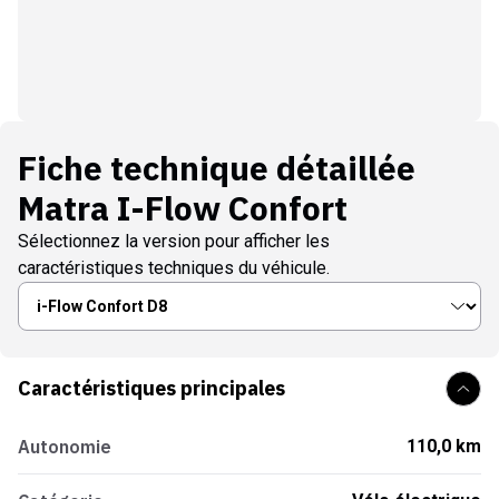
Fiche technique détaillée
Matra I-Flow Confort
Sélectionnez la version pour afficher les
caractéristiques techniques du véhicule.
Caractéristiques principales
Autonomie
110,0 km