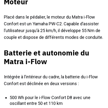
Moteur
Placé dans le pédalier, le moteur du Matra i-Flow
Confort est un Yamaha PW-C2. Capable d’assister
l’utilisateur jusqu’à 25 km/h, il développe 55 Nm de
couple et dispose de différents modes de conduite.
Batterie et autonomie du
Matra i-Flow
Intégrée à l’intérieur du cadre, la batterie du i-Flow
Confort est déclinée en deux versions :
500 Wh pour le i-Flow Confort D8 avec une
oscillant entre 50 et 110 km