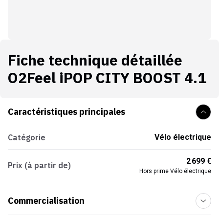
Fiche technique détaillée
O2Feel iPOP CITY BOOST 4.1
Caractéristiques principales
Catégorie
Vélo électrique
2 699 €
Prix (à partir de)
Hors prime Vélo électrique
Commercialisation