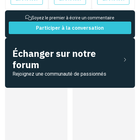
Soyez le premier à écrire un commentaire
Participer à la conversation
Échanger sur notre
forum
Rejoignez une communauté de passionnés