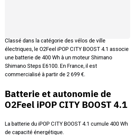
Classé dans la catégorie des vélos de ville
électriques, le O2Feel iPOP CITY BOOST 4.1 associe
une batterie de 400 Wh à un moteur Shimano
Shimano Steps E6100. En France, il est
commercialisé à partir de 2 699 €.
Batterie et autonomie de
O2Feel iPOP CITY BOOST 4.1
La batterie du iPOP CITY BOOST 4.1 cumule 400 Wh
de capacité énergétique.