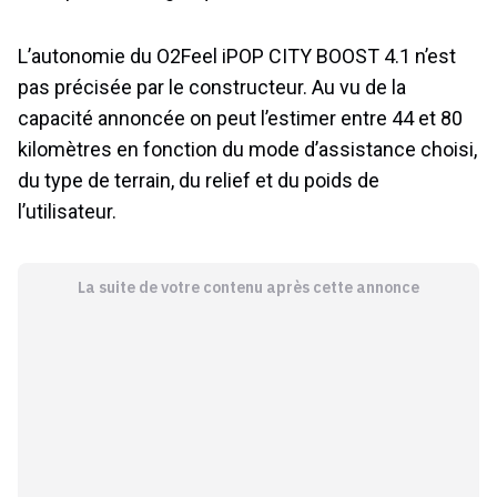
L’autonomie du O2Feel iPOP CITY BOOST 4.1 n’est
pas précisée par le constructeur. Au vu de la
capacité annoncée on peut l’estimer entre 44 et 80
kilomètres en fonction du mode d’assistance choisi,
du type de terrain, du relief et du poids de
l’utilisateur.
La suite de votre contenu après cette annonce