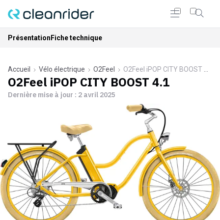
Présentation
Fiche technique
Accueil
Vélo électrique
O2Feel
O2Feel iPOP CITY BOOST 4.1
O2Feel iPOP CITY BOOST 4.1
Dernière mise à jour :
2 avril 2025