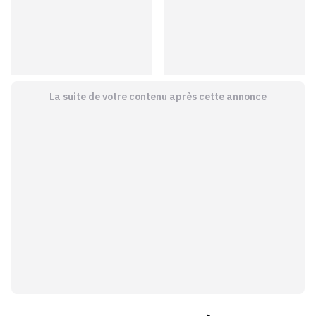
La suite de votre contenu après cette annonce