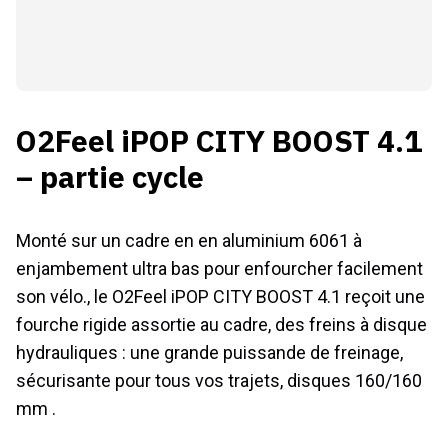
O2Feel iPOP CITY BOOST 4.1
– partie cycle
Monté sur un cadre en en aluminium 6061 à
enjambement ultra bas pour enfourcher facilement
son vélo., le O2Feel iPOP CITY BOOST 4.1 reçoit une
fourche rigide assortie au cadre, des freins à disque
hydrauliques : une grande puissande de freinage,
sécurisante pour tous vos trajets, disques 160/160
mm .