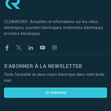
CLEANRIDER : Actualités et informations sur les vélos
électriques, scooters électriques, trottinettes électriques
et motos électriques
Facebook
Twitter
Linkekin
Youtube
Instagram
S'ABONNER À LA NEWSLETTER
Toute l'actualité du deux-roues électrique dans votre boite
mail.
Je m'abonne