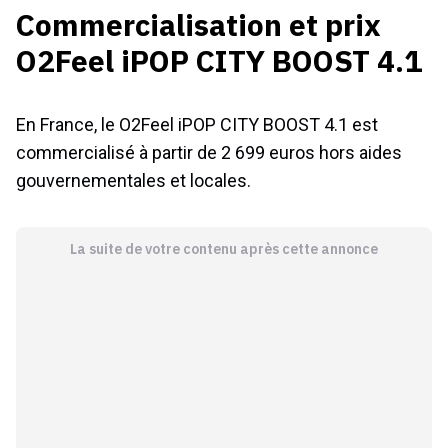
Commercialisation et prix
O2Feel iPOP CITY BOOST 4.1
En France, le O2Feel iPOP CITY BOOST 4.1 est
commercialisé à partir de 2 699 euros hors aides
gouvernementales et locales.
La suite de votre contenu après cette annonce