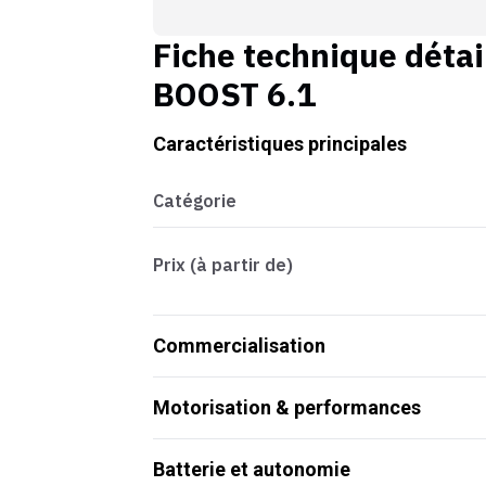
Fiche technique détai
BOOST 6.1
Caractéristiques principales
Catégorie
Prix (à partir de)
Commercialisation
Motorisation & performances
Batterie et autonomie