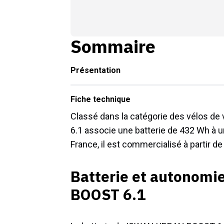
Sommaire
Présentation
Fiche technique
Classé dans la catégorie des vélos de
6.1 associe une batterie de 432 Wh à
France, il est commercialisé à partir de
Batterie et autonom
BOOST 6.1