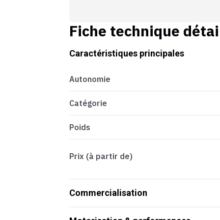
Fiche technique détai
Caractéristiques principales
Autonomie
Catégorie
Poids
Prix (à partir de)
Commercialisation