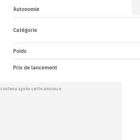
Autonomie
Catégorie
Poids
Prix de lancement
e contenu après cette annonce