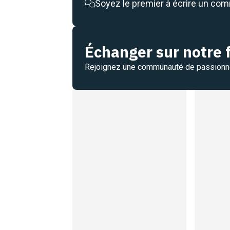
Soyez le premier à écrire un co
Échanger sur notre
Rejoignez une communauté de passion