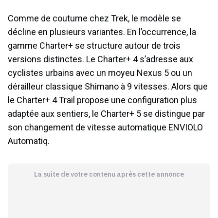
Comme de coutume chez Trek, le modèle se
décline en plusieurs variantes. En l’occurrence, la
gamme Charter+ se structure autour de trois
versions distinctes. Le Charter+ 4 s’adresse aux
cyclistes urbains avec un moyeu Nexus 5 ou un
dérailleur classique Shimano à 9 vitesses. Alors que
le Charter+ 4 Trail propose une configuration plus
adaptée aux sentiers, le Charter+ 5 se distingue par
son changement de vitesse automatique ENVIOLO
Automatiq.
La suite de votre contenu après cette annonce