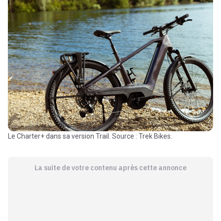
Le Charter+ dans sa version Trail. Source : Trek Bikes.
La suite de votre contenu après cette annonce