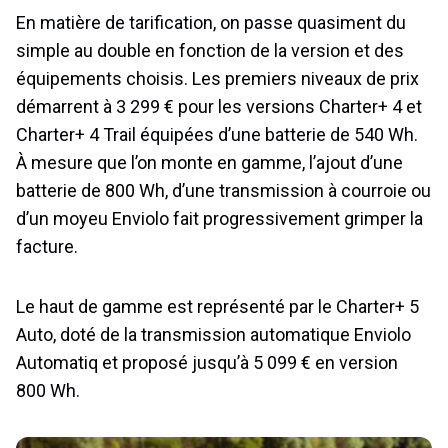
En matière de tarification, on passe quasiment du
simple au double en fonction de la version et des
équipements choisis. Les premiers niveaux de prix
démarrent à 3 299 € pour les versions Charter+ 4 et
Charter+ 4 Trail équipées d’une batterie de 540 Wh.
À mesure que l’on monte en gamme, l’ajout d’une
batterie de 800 Wh, d’une transmission à courroie ou
d’un moyeu Enviolo fait progressivement grimper la
facture.
Le haut de gamme est représenté par le Charter+ 5
Auto, doté de la transmission automatique Enviolo
Automatiq et proposé jusqu’à 5 099 € en version
800 Wh.