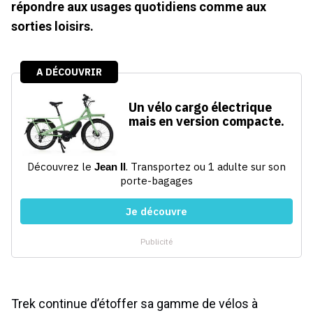
répondre aux usages quotidiens comme aux
sorties loisirs.
Trek continue d’étoffer sa gamme de vélos à