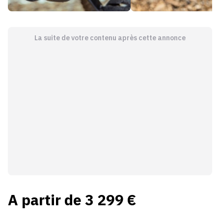
La suite de votre contenu après cette annonce
A partir de 3 299 €