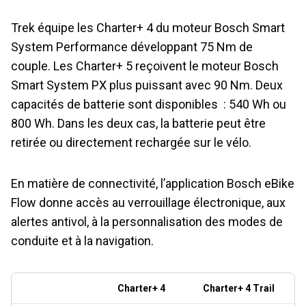
Trek équipe les Charter+ 4 du moteur Bosch Smart
System Performance développant 75 Nm de
couple. Les Charter+ 5 reçoivent le moteur Bosch
Smart System PX plus puissant avec 90 Nm. Deux
capacités de batterie sont disponibles : 540 Wh ou
800 Wh. Dans les deux cas, la batterie peut être
retirée ou directement rechargée sur le vélo.
En matière de connectivité, l’application Bosch eBike
Flow donne accès au verrouillage électronique, aux
alertes antivol, à la personnalisation des modes de
conduite et à la navigation.
Charter+ 4
Charter+ 4 Trail