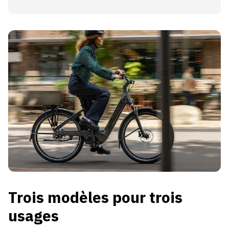
Trois modèles pour trois
usages