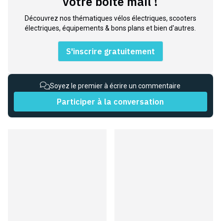
votre boite mail !
Découvrez nos thématiques vélos électriques, scooters
électriques, équipements & bons plans et bien d'autres.
S'inscrire gratuitement
Soyez le premier à écrire un commentaire
Participer à la conversation