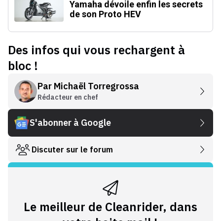
Yamaha dévoile enfin les secrets
de son Proto HEV
Des infos qui vous rechargent à
bloc !
Par
Michaël Torregrossa
Rédacteur en chef
S'abonner à Google
Discuter sur le forum
Le meilleur de Cleanrider, dans