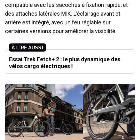
compatible avec les sacoches à fixation rapide, et
des attaches latérales MIK. L’éclairage avant et
arrière est intégré, avec un feu réglable sur
certaines versions pour améliorer la visibilité.
À LIRE AUSSI
Essai Trek Fetch+ 2 : le plus dynamique des
vélos cargo électriques !