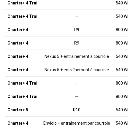
Charter+ 4 Trail
—
540 Wh
Charter+ 4 Trail
—
540 Wh
Charter+ 4
R9
800 Wh
Charter+ 4
R9
800 Wh
Charter+ 4
Nexus 5 + entraînement à courroie
540 Wh
Charter+ 4
Nexus 5 + entraînement à courroie
540 Wh
Charter+ 4 Trail
—
800 Wh
Charter+ 4 Trail
—
800 Wh
Charter+ 5
R10
540 Wh
Charter+ 4
Enviolo + entraînement par courroie
540 Wh