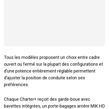
Tous les modèles proposent un choix entre cadre
ouvert ou fermé sur la plupart des configurations et
d’une potence entièrement réglable permettent
d’ajuster la position de conduite selon ses
préférences.
Chaque Charter+ reçoit des garde-boue avec
bavettes intégrées, un porte-bagages arrière MIK HD