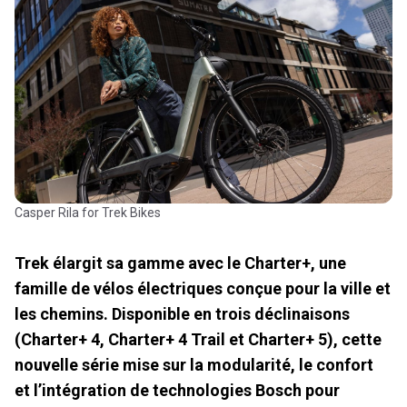
Casper Rila for Trek Bikes
Trek élargit sa gamme avec le Charter+, une
famille de vélos électriques conçue pour la ville et
les chemins. Disponible en trois déclinaisons
(Charter+ 4, Charter+ 4 Trail et Charter+ 5), cette
nouvelle série mise sur la modularité, le confort
et l’intégration de technologies Bosch pour