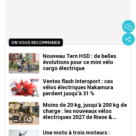
ON VOUS RECOMMANDE
Nouveau Tern HSD : de belles
évolutions pour ce mini vélo
cargo électrique
Ventes flash Intersport : ces
vélos électriques Nakamura
perdent jusqu’à 31 %
Moins de 20 kg, jusqu’à 200 kg de
charge : les nouveaux vélos
électriques 2027 de Riese &
Müller
Une moto à trois moteurs :