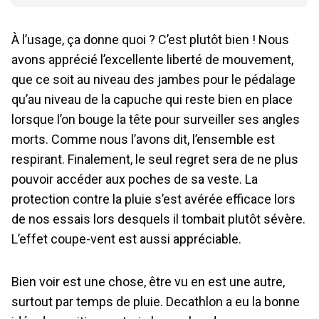
À l’usage, ça donne quoi ? C’est plutôt bien ! Nous
avons apprécié l’excellente liberté de mouvement,
que ce soit au niveau des jambes pour le pédalage
qu’au niveau de la capuche qui reste bien en place
lorsque l’on bouge la tête pour surveiller ses angles
morts. Comme nous l’avons dit, l’ensemble est
respirant. Finalement, le seul regret sera de ne plus
pouvoir accéder aux poches de sa veste. La
protection contre la pluie s’est avérée efficace lors
de nos essais lors desquels il tombait plutôt sévère.
L’effet coupe-vent est aussi appréciable.
Bien voir est une chose, être vu en est une autre,
surtout par temps de pluie. Decathlon a eu la bonne