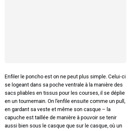
Enfiler le poncho est on ne peut plus simple. Celui-ci
se logeant dans sa poche ventrale à la manière des
sacs pliables en tissus pour les courses, il se déplie
en un tournemain. On l’enfile ensuite comme un pull,
en gardant sa veste et même son casque – la
capuche est taillée de manière à pouvoir se tenir
aussi bien sous le casque que sur le casque, où un