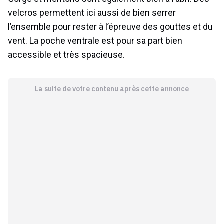
velcros permettent ici aussi de bien serrer
l’ensemble pour rester à l’épreuve des gouttes et du
vent. La poche ventrale est pour sa part bien
accessible et très spacieuse.
La suite de votre contenu après cette annonce