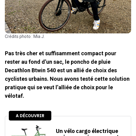
Crédits photo : Mia J.
Pas très cher et suffisamment compact pour
rester au fond d’un sac, le poncho de pluie
Decathlon Btwin 540 est un allié de choix des
cyclistes urbains. Nous avons testé cette solution
pratique qui se veut l’alliée de choix pour le
vélotaf.