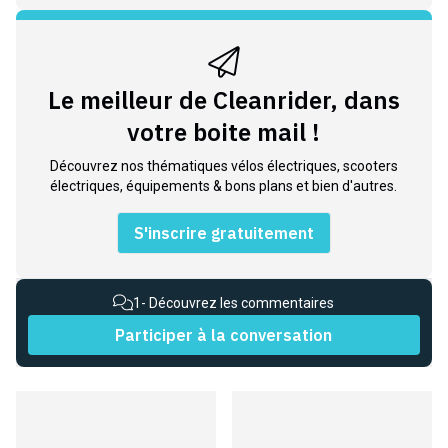
Le meilleur de Cleanrider, dans
votre boite mail !
Découvrez nos thématiques vélos électriques, scooters
électriques, équipements & bons plans et bien d'autres.
S'inscrire gratuitement
1
- Découvrez les commentaires
Participer à la conversation