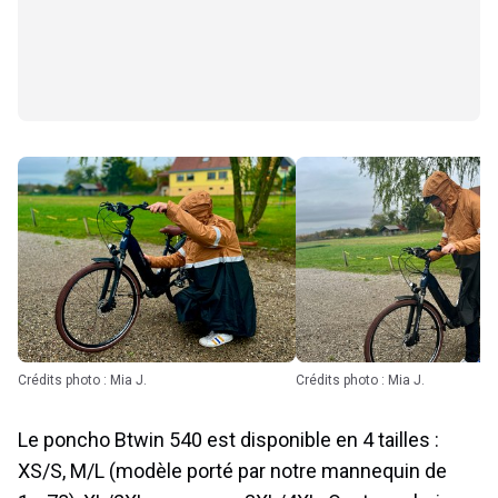
Crédits photo : Mia J.
Crédits photo : Mia J.
Le poncho Btwin 540 est disponible en 4 tailles :
XS/S, M/L (modèle porté par notre mannequin de