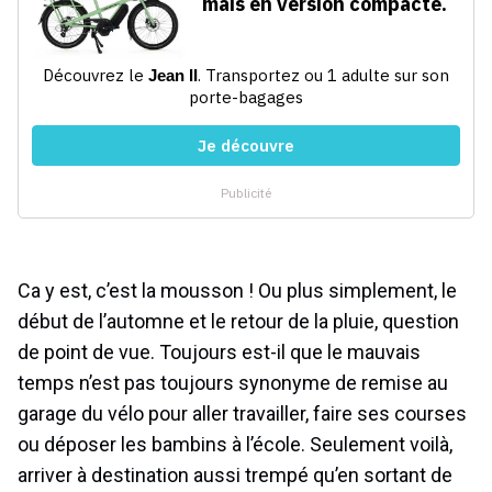
Ca y est, c’est la mousson ! Ou plus simplement, le
début de l’automne et le retour de la pluie, question
de point de vue. Toujours est-il que le mauvais
temps n’est pas toujours synonyme de remise au
garage du vélo pour aller travailler, faire ses courses
ou déposer les bambins à l’école. Seulement voilà,
arriver à destination aussi trempé qu’en sortant de