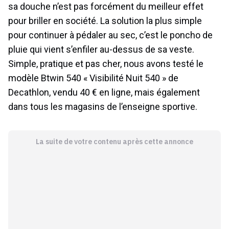
sa douche n’est pas forcément du meilleur effet
pour briller en société. La solution la plus simple
pour continuer à pédaler au sec, c’est le poncho de
pluie qui vient s’enfiler au-dessus de sa veste.
Simple, pratique et pas cher, nous avons testé le
modèle Btwin 540 « Visibilité Nuit 540 » de
Decathlon, vendu 40 € en ligne, mais également
dans tous les magasins de l’enseigne sportive.
La suite de votre contenu après cette annonce