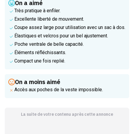
On a aimé
Très pratique à enfiler.
Excellente liberté de mouvement.
Coupe assez large pour utilisation avec un sac à dos.
Élastiques et velcros pour un bel ajustement.
Poche ventrale de belle capacité.
Éléments réfléchissants.
Compact une fois replié.
On a moins aimé
Accès aux poches de la veste impossible.
La suite de votre contenu après cette annonce