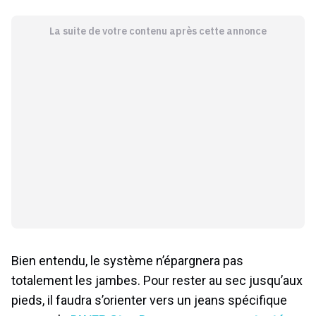
La suite de votre contenu après cette annonce
Bien entendu, le système n’épargnera pas
totalement les jambes. Pour rester au sec jusqu’aux
pieds, il faudra s’orienter vers un jeans spécifique