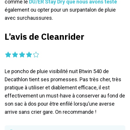
comme le
DU/ER Stay Dry que nous avons testé
également ou opter pour un surpantalon de pluie
avec surchaussures.
L’avis de Cleanrider
Le poncho de pluie visibilité nuit Btwin 540 de
Decathlon tient ses promesses. Pas très cher, très
pratique à utiliser et diablement efficace, il est
effectivement un must-have à conserver au fond de
son sac à dos pour être enfilé lorsqu’une averse
arrive sans crier gare. On recommande !