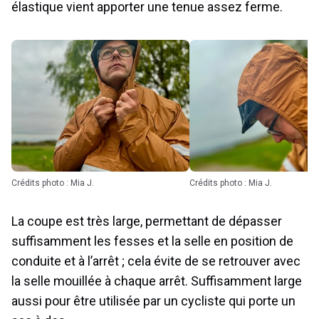
élastique vient apporter une tenue assez ferme.
Crédits photo : Mia J.
Crédits photo : Mia J.
La coupe est très large, permettant de dépasser
suffisamment les fesses et la selle en position de
conduite et à l’arrêt ; cela évite de se retrouver avec
la selle mouillée à chaque arrêt. Suffisamment large
aussi pour être utilisée par un cycliste qui porte un