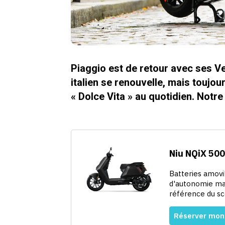
Piaggio est de retour avec ses V
italien se renouvelle, mais toujour
« Dolce Vita » au quotidien. Notre