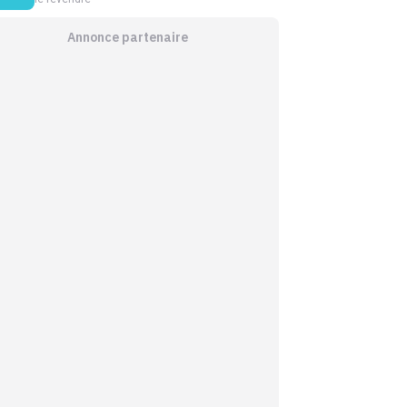
Annonce partenaire