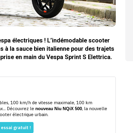
espa électriques ! L’indémodable scooter
s à la sauce bien italienne pour des trajets
 prise en main du Vespa Sprint S Elettrica.