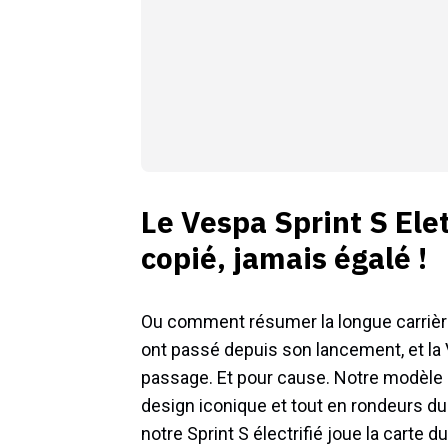
Le Vespa Sprint S Elet
copié, jamais égalé !
Ou comment résumer la longue carrière 
ont passé depuis son lancement, et la 
passage. Et pour cause. Notre modèle d
design iconique et tout en rondeurs du s
notre Sprint S électrifié joue la carte d