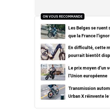
ON VOUS RECOMMANDE
Les Belges se ruent 
que la France l’ignor
En difficulté, cette
pourrait bientôt disp
Le prix moyen d’un v
l’Union européenne
Transmission automa
Urban X réinvente le