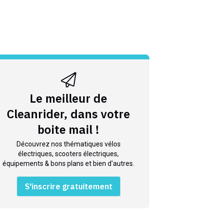
Le meilleur de
Cleanrider, dans votre
boite mail !
Découvrez nos thématiques vélos
électriques, scooters électriques,
équipements & bons plans et bien d'autres.
S'inscrire gratuitement