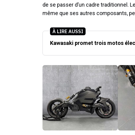
de se passer d’un cadre traditionnel. 
même que ses autres composants, peuv
À LIRE AUSSI
Kawasaki promet trois motos élec