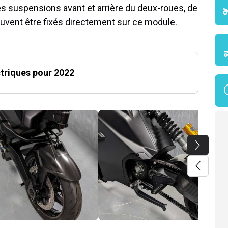
Les suspensions avant et arrière du deux-roues, de
ent être fixés directement sur ce module.
triques pour 2022