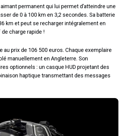
 aimant permanent qui lui permet d’atteindre une
sser de 0 à 100 km en 3,2 secondes. Sa batterie
6 km et peut se recharger intégralement en
 de charge rapide !
 au prix de 106 500 euros. Chaque exemplaire
blé manuellement en Angleterre. Son
res optionnels : un casque HUD projetant des
mbinaison haptique transmettant des messages