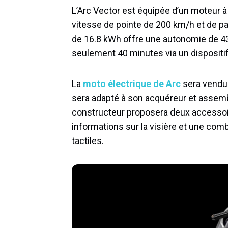
L’Arc Vector est équipée d’un moteur à
vitesse de pointe de 200 km/h et de pa
de 16.8 kWh offre une autonomie de 43
seulement 40 minutes via un dispositif
La
moto électrique de Arc
sera vendue
sera adapté à son acquéreur et assem
constructeur proposera deux accessoi
informations sur la visière et une co
tactiles.