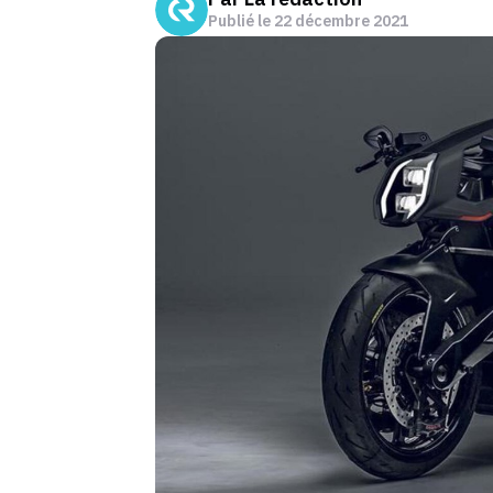
Publié le
22 décembre 2021