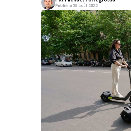
Publié le
15 août 2022