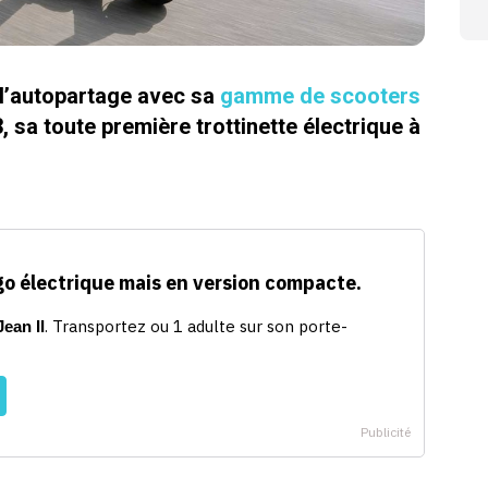
 l’autopartage avec sa
gamme de scooters
, sa toute première trottinette électrique à