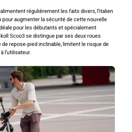
alimentent régulièrement les faits divers, l’italien
n pour augmenter la sécurité de cette nouvelle
Idéale pour les débutants et spécialement
skoll Scoo3 se distingue par ses deux roues
de repose-pied inclinable, limitent le risque de
 l’utilisateur.