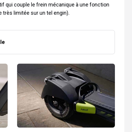
tif qui couple le frein mécanique à une fonction
très limitée sur un tel engin).
ale