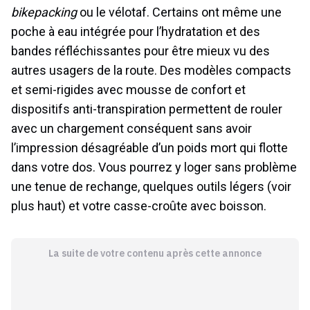
bikepacking
ou le vélotaf. Certains ont même une
poche à eau intégrée pour l’hydratation et des
bandes réfléchissantes pour être mieux vu des
autres usagers de la route. Des modèles compacts
et semi-rigides avec mousse de confort et
dispositifs anti-transpiration permettent de rouler
avec un chargement conséquent sans avoir
l’impression désagréable d’un poids mort qui flotte
dans votre dos. Vous pourrez y loger sans problème
une tenue de rechange, quelques outils légers (voir
plus haut) et votre casse-croûte avec boisson.
La suite de votre contenu après cette annonce