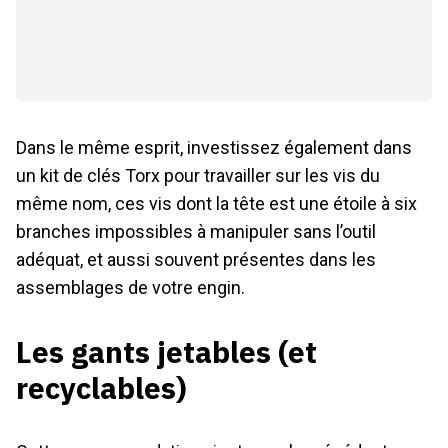
Dans le même esprit, investissez également dans
un kit de clés Torx pour travailler sur les vis du
même nom, ces vis dont la tête est une étoile à six
branches impossibles à manipuler sans l’outil
adéquat, et aussi souvent présentes dans les
assemblages de votre engin.
Les gants jetables (et
recyclables)