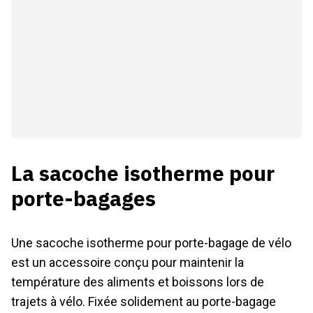
La sacoche isotherme pour
porte-bagages
Une sacoche isotherme pour porte-bagage de vélo
est un accessoire conçu pour maintenir la
température des aliments et boissons lors de
trajets à vélo. Fixée solidement au porte-bagage