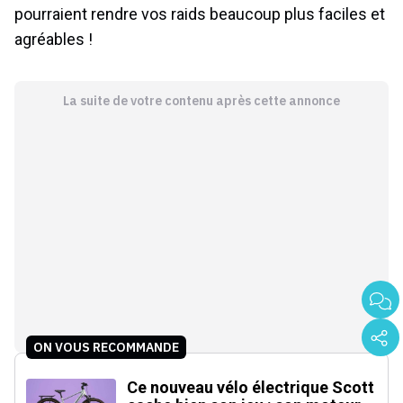
pourraient rendre vos raids beaucoup plus faciles et
agréables !
La suite de votre contenu après cette annonce
ON VOUS RECOMMANDE
Ce nouveau vélo électrique Scott