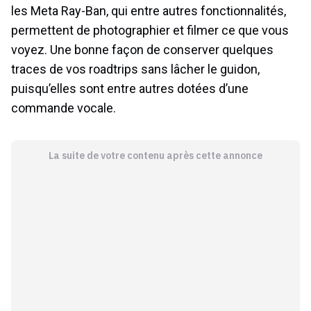
les Meta Ray-Ban, qui entre autres fonctionnalités,
permettent de photographier et filmer ce que vous
voyez. Une bonne façon de conserver quelques
traces de vos roadtrips sans lâcher le guidon,
puisqu’elles sont entre autres dotées d’une
commande vocale.
La suite de votre contenu après cette annonce