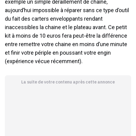
exemple un simple déraillement de chaîne,
aujourd’hui impossible à réparer sans ce type d’outil
du fait des carters enveloppants rendant
inaccessibles la chaine et le plateau avant. Ce petit
kit à moins de 10 euros fera peut-être la différence
entre remettre votre chaine en moins d’une minute
et finir votre périple en poussant votre engin
(expérience vécue récemment).
La suite de votre contenu après cette annonce