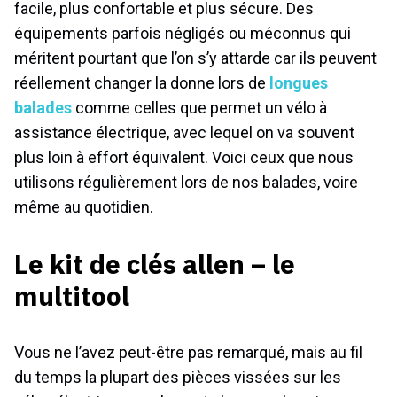
facile, plus confortable et plus sécure. Des
équipements parfois négligés ou méconnus qui
méritent pourtant que l’on s’y attarde car ils peuvent
réellement changer la donne lors de
longues
balades
comme celles que permet un vélo à
assistance électrique, avec lequel on va souvent
plus loin à effort équivalent. Voici ceux que nous
utilisons régulièrement lors de nos balades, voire
même au quotidien.
Le kit de clés allen – le
multitool
Vous ne l’avez peut-être pas remarqué, mais au fil
du temps la plupart des pièces vissées sur les