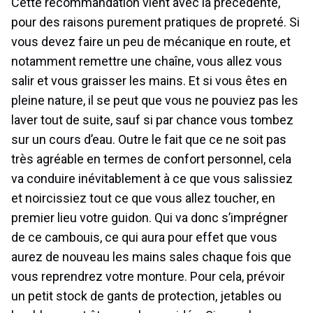
Cette recommandation vient avec la précédente,
pour des raisons purement pratiques de propreté. Si
vous devez faire un peu de mécanique en route, et
notamment remettre une chaîne, vous allez vous
salir et vous graisser les mains. Et si vous êtes en
pleine nature, il se peut que vous ne pouviez pas les
laver tout de suite, sauf si par chance vous tombez
sur un cours d’eau. Outre le fait que ce ne soit pas
très agréable en termes de confort personnel, cela
va conduire inévitablement à ce que vous salissiez
et noircissiez tout ce que vous allez toucher, en
premier lieu votre guidon. Qui va donc s’imprégner
de ce cambouis, ce qui aura pour effet que vous
aurez de nouveau les mains sales chaque fois que
vous reprendrez votre monture. Pour cela, prévoir
un petit stock de gants de protection, jetables ou