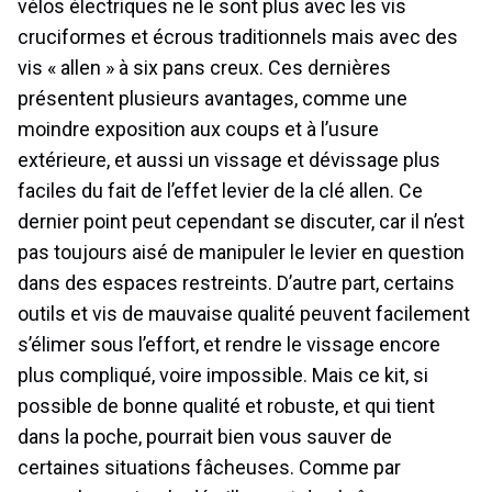
vélos électriques ne le sont plus avec les vis
cruciformes et écrous traditionnels mais avec des
vis « allen » à six pans creux. Ces dernières
présentent plusieurs avantages, comme une
moindre exposition aux coups et à l’usure
extérieure, et aussi un vissage et dévissage plus
faciles du fait de l’effet levier de la clé allen. Ce
dernier point peut cependant se discuter, car il n’est
pas toujours aisé de manipuler le levier en question
dans des espaces restreints. D’autre part, certains
outils et vis de mauvaise qualité peuvent facilement
s’élimer sous l’effort, et rendre le vissage encore
plus compliqué, voire impossible. Mais ce kit, si
possible de bonne qualité et robuste, et qui tient
dans la poche, pourrait bien vous sauver de
certaines situations fâcheuses. Comme par