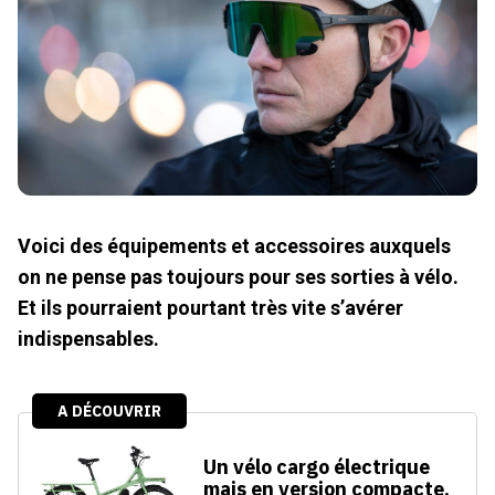
Voici des équipements et accessoires auxquels
on ne pense pas toujours pour ses sorties à vélo.
Et ils pourraient pourtant très vite s’avérer
indispensables.