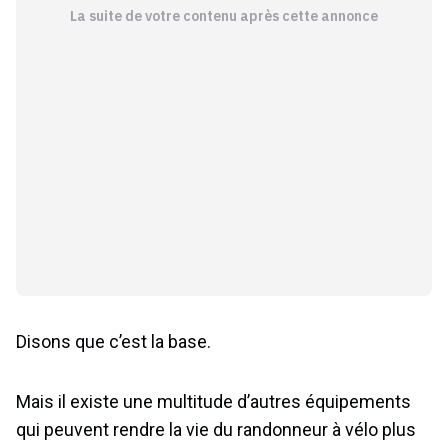
La suite de votre contenu après cette annonce
Disons que c’est la base.
Mais il existe une multitude d’autres équipements
qui peuvent rendre la vie du randonneur à vélo plus