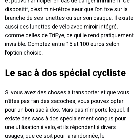
et pouvoir anticiper en cas de danger imminent. Ce
dispositif, c’est mini-rétroviseur que l’on fixe sur la
branche de ses lunettes ou sur son casque. Il existe
aussi des lunettes de vélo avec miroir intégré,
comme celles de TriEye, ce qui le rend pratiquement
invisible. Comptez entre 15 et 100 euros selon
l’option choisie.
Le sac à dos spécial cycliste
Si vous avez des choses à transporter et que vous
n’êtes pas fan des sacoches, vous pouvez opter
pour un bon sac à dos. Mais pas n’importe lequel. Il
existe des sacs à dos spécialement conçus pour
une utilisation à vélo, et ils répondent à divers
usages, que ce soit pour la randonnée, le