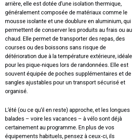
arrière, elle est dotée d’une isolation thermique,
généralement composée de matériaux comme le
mousse isolante et une doublure en aluminium, qui
permettent de conserver les produits au frais ou au
chaud. Elle permet de transporter des repas, des
courses ou des boissons sans risque de
détérioration due à la température extérieure, idéale
pour les pique-niques lors de randonnées. Elle est
souvent équipée de poches supplémentaires et de
sangles ajustables pour un transport sécurisé et
organisé.
L’été (ou ce qu’il en reste) approche, et les longues
balades – voire les vacances – à vélo sont déjà
certainement au programme. En plus de vos
équipements habituels, pensez à ceux-ci, ils