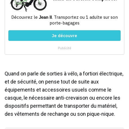
Quand on parle de sorties à vélo, a fortiori électrique,
et de sécurité, on pense tout de suite aux
équipements et accessoires usuels comme le
casque, le nécessaire anti-crevaison ou encore les
dispositifs permettant de transporter du matériel,
des vêtements de rechange ou son pique-nique.