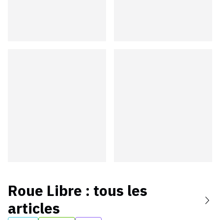
Roue Libre
: tous les
articles