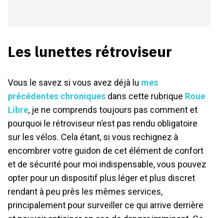
Les lunettes rétroviseur
Vous le savez si vous avez déjà lu
mes
précédentes chroniques
dans cette rubrique
Roue
Libre
, je ne comprends toujours pas comment et
pourquoi le rétroviseur n’est pas rendu obligatoire
sur les vélos. Cela étant, si vous rechignez à
encombrer votre guidon de cet élément de confort
et de sécurité pour moi indispensable, vous pouvez
opter pour un dispositif plus léger et plus discret
rendant à peu près les mêmes services,
principalement pour surveiller ce qui arrive derrière