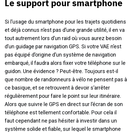
Le support pour smartphone
Si l’usage du smartphone pour les trajets quotidiens
et déjà connus n’est pas d’une grande utilité, il en va
tout autrement lors d’un raid où vous aurez besoin
d’un guidage par navigation GPS. Si votre VAE n’est
pas équipé d’origine d’un système de navigation
embarqué, il faudra alors fixer votre téléphone sur le
guidon. Une évidence ? Peut-être. Toujours est-il
que nombre de randonneurs à vélo ne pensent pas à
ce basique, et se retrouvent à devoir s’arrêter
régulièrement pour faire le point sur leur itinéraire.
Alors que suivre le GPS en direct sur l’écran de son
téléphone est tellement confortable. Pour cela il
faut cependant ne pas hésiter à investir dans un
système solide et fiable, sur lequel le smartphone