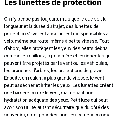
Les lunettes de protection
On n’y pense pas toujours, mais quelle que soit la
longueur et la durée du trajet, des lunettes de
protection s’avèrent absolument indispensables à
vélo, même sur route, même à petite vitesse. Tout
d’abord, elles protègent les yeux des petits débris
comme les cailloux, la poussière et les insectes qui
peuvent être projetés par le vent ou les véhicules,
les branches d’arbres, les projections de gravier.
Ensuite, en roulant à plus grande vitesse, le vent
peut assécher et irriter les yeux. Les lunettes créent
une barrière contre le vent, maintenant une
hydratation adéquate des yeux. Petit luxe qui peut
avoir son utilité, autant sécuritaire que du côté des
souvenirs, opter pour des lunettes-caméra comme