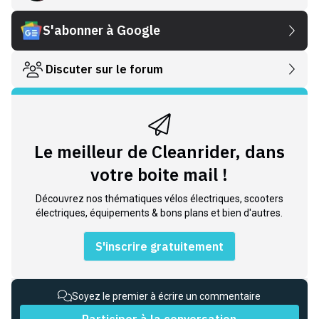
S'abonner à Google
Discuter sur le forum
Le meilleur de Cleanrider, dans
votre boite mail !
Découvrez nos thématiques vélos électriques, scooters
électriques, équipements & bons plans et bien d'autres.
S'inscrire gratuitement
Soyez le premier à écrire un commentaire