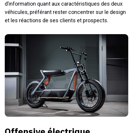
d’information quant aux caractéristiques des deux
véhicules, préférant rester concentrer sur le design
et les réactions de ses clients et prospects.
Offensive électrique