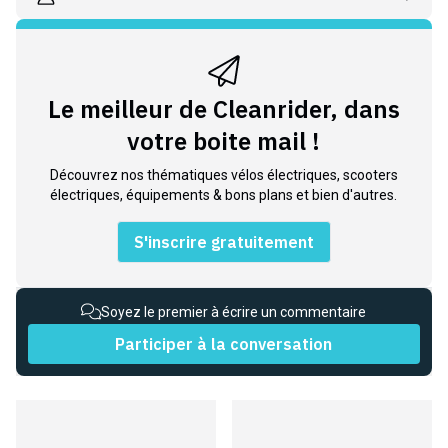
Le meilleur de Cleanrider, dans
votre boite mail !
Découvrez nos thématiques vélos électriques, scooters
électriques, équipements & bons plans et bien d'autres.
S'inscrire gratuitement
Soyez le premier à écrire un commentaire
Participer à la conversation