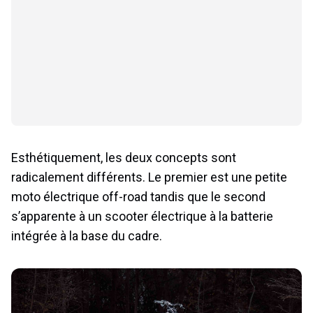
Esthétiquement, les deux concepts sont
radicalement différents. Le premier est une petite
moto électrique off-road tandis que le second
s’apparente à un scooter électrique à la batterie
intégrée à la base du cadre.