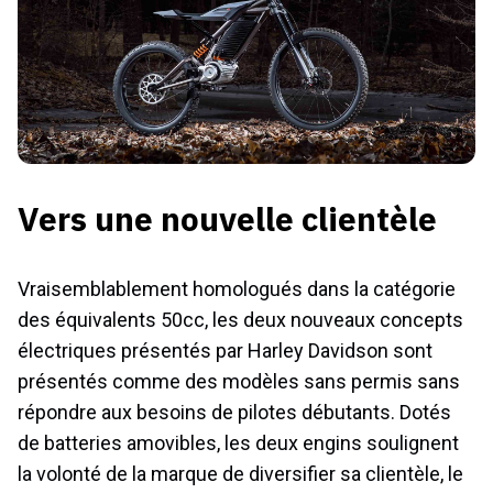
Vers une nouvelle clientèle
Vraisemblablement homologués dans la catégorie
des équivalents 50cc, les deux nouveaux concepts
électriques présentés par Harley Davidson sont
présentés comme des modèles sans permis sans
répondre aux besoins de pilotes débutants. Dotés
de batteries amovibles, les deux engins soulignent
la volonté de la marque de diversifier sa clientèle, le