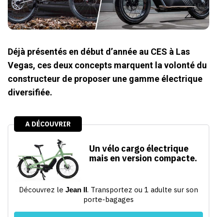
Déjà présentés en début d’année au CES à Las
Vegas, ces deux concepts marquent la volonté du
constructeur de proposer une gamme électrique
diversifiée.