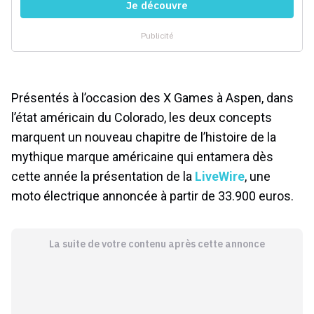
Présentés à l’occasion des X Games à Aspen, dans
l’état américain du Colorado, les deux concepts
marquent un nouveau chapitre de l’histoire de la
mythique marque américaine qui entamera dès
cette année la présentation de la
LiveWire
, une
moto électrique annoncée à partir de 33.900 euros.
La suite de votre contenu après cette annonce