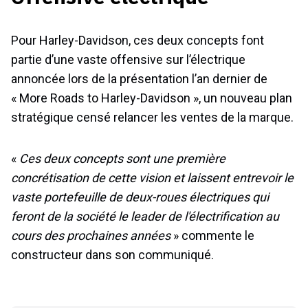
Pour Harley-Davidson, ces deux concepts font
partie d’une vaste offensive sur l’électrique
annoncée lors de la présentation l’an dernier de
« More Roads to Harley-Davidson », un nouveau plan
stratégique censé relancer les ventes de la marque.
«
Ces deux concepts sont une première
concrétisation de cette vision et laissent entrevoir le
vaste portefeuille de deux-roues électriques qui
feront de la société le leader de l'électrification au
cours des prochaines années
» commente le
constructeur dans son communiqué.