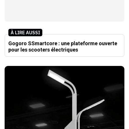
À LIRE AUSSI
Gogoro SSmartcore : une plateforme ouverte
pour les scooters électriques