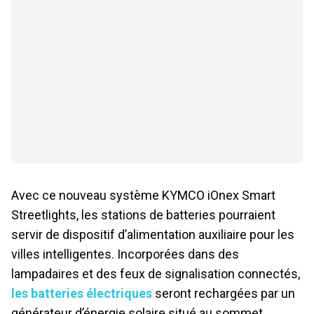
Avec ce nouveau système KYMCO iOnex Smart
Streetlights, les stations de batteries pourraient
servir de dispositif d’alimentation auxiliaire pour les
villes intelligentes. Incorporées dans des
lampadaires et des feux de signalisation connectés,
les batteries électriques
seront rechargées par un
générateur d’énergie solaire situé au sommet.