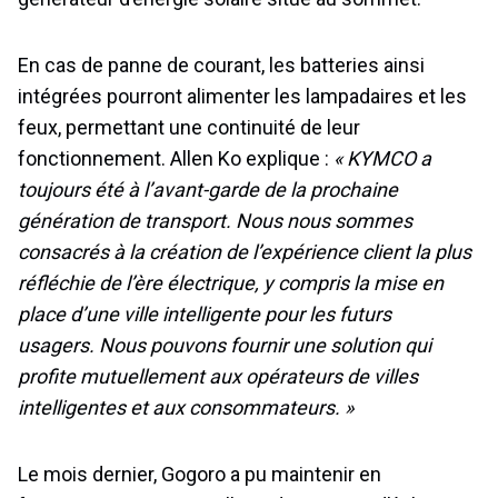
En cas de panne de courant, les batteries ainsi
intégrées pourront alimenter les lampadaires et les
feux, permettant une continuité de leur
fonctionnement. Allen Ko explique :
« KYMCO a
toujours été à l’avant-garde de la prochaine
génération de transport. Nous nous sommes
consacrés à la création de l’expérience client la plus
réfléchie de l’ère électrique, y compris la mise en
place d’une ville intelligente pour les futurs
usagers. Nous pouvons fournir une solution qui
profite mutuellement aux opérateurs de villes
intelligentes et aux consommateurs. »
Le mois dernier, Gogoro a pu maintenir en