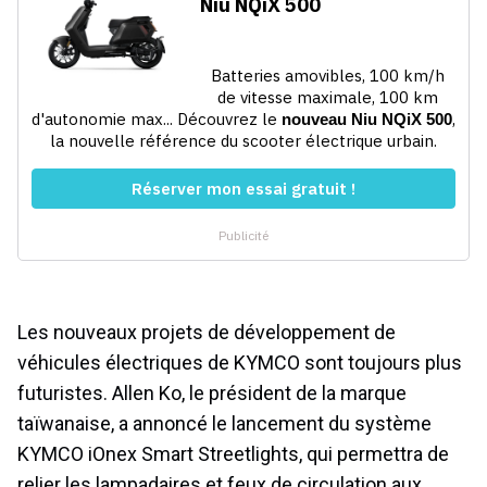
Les nouveaux projets de développement de
véhicules électriques de KYMCO sont toujours plus
futuristes. Allen Ko, le président de la marque
taïwanaise, a annoncé le lancement du système
KYMCO iOnex Smart Streetlights, qui permettra de
relier les lampadaires et feux de circulation aux