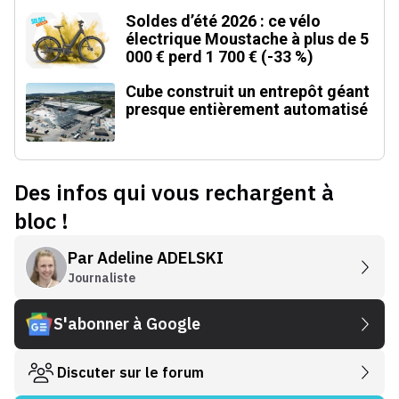
Soldes d’été 2026 : ce vélo
électrique Moustache à plus de 5
000 € perd 1 700 € (-33 %)
Cube construit un entrepôt géant
presque entièrement automatisé
Des infos qui vous rechargent à
bloc !
Par
Adeline ADELSKI
Journaliste
S'abonner à Google
Discuter sur le forum