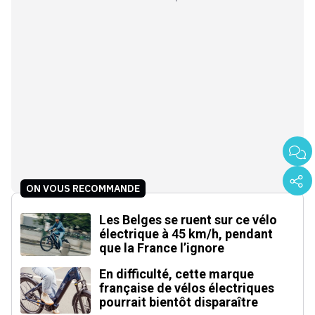
ON VOUS RECOMMANDE
Les Belges se ruent sur ce vélo
électrique à 45 km/h, pendant
que la France l’ignore
En difficulté, cette marque
française de vélos électriques
pourrait bientôt disparaître