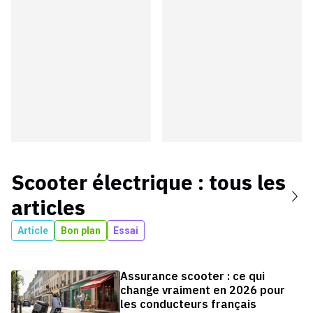
Scooter électrique
: tous les
articles
Article
Bon plan
Essai
Assurance scooter : ce qui
change vraiment en 2026 pour
les conducteurs français