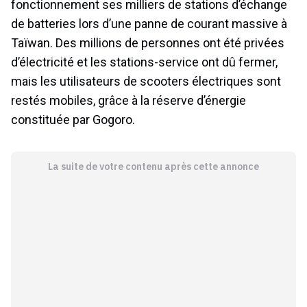
fonctionnement ses milliers de stations d’échange
de batteries lors d’une panne de courant massive à
Taïwan. Des millions de personnes ont été privées
d’électricité et les stations-service ont dû fermer,
mais les utilisateurs de scooters électriques sont
restés mobiles, grâce à la réserve d’énergie
constituée par Gogoro.
La suite de votre contenu après cette annonce