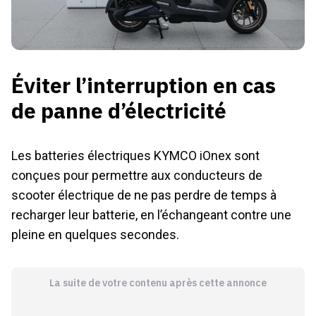
Éviter l’interruption en cas
de panne d’électricité
Les batteries électriques KYMCO iOnex sont
conçues pour permettre aux conducteurs de
scooter électrique de ne pas perdre de temps à
recharger leur batterie, en l’échangeant contre une
pleine en quelques secondes.
La suite de votre contenu après cette annonce