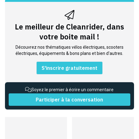
Le meilleur de Cleanrider, dans
votre boite mail !
Découvrez nos thématiques vélos électriques, scooters
électriques, équipements & bons plans et bien d'autres.
S'inscrire gratuitement
Soyez le premier à écrire un commentaire
Participer à la conversation