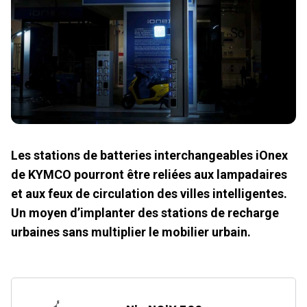
Les stations de batteries interchangeables iOnex
de KYMCO pourront être reliées aux lampadaires
et aux feux de circulation des villes intelligentes.
Un moyen d’implanter des stations de recharge
urbaines sans multiplier le mobilier urbain.