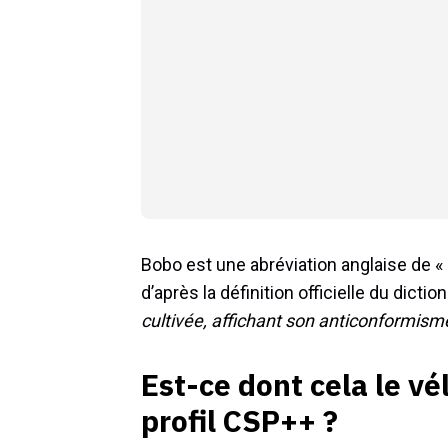
Bobo est une abréviation anglaise de 
d’après la définition officielle du diction
cultivée, affichant son anticonformism
Est-ce dont cela le vé
profil CSP++ ?