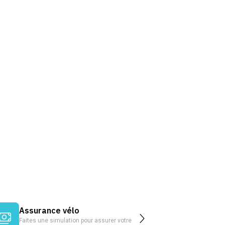
Assurance vélo
Faites une simulation pour assurer votre