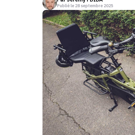
Publié le
28 septembre 2025