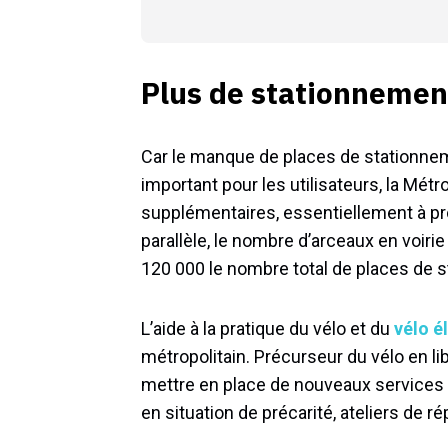
Plus de stationnemen
Car le manque de places de stationne
important pour les utilisateurs, la Métr
supplémentaires, essentiellement à p
parallèle, le nombre d’arceaux en voirie
120 000 le nombre total de places de s
L’aide à la pratique du vélo et du
vélo é
métropolitain. Précurseur du vélo en li
mettre en place de nouveaux services 
en situation de précarité, ateliers de rép