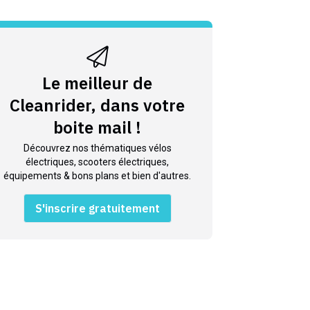
Le meilleur de
Cleanrider, dans votre
boite mail !
Découvrez nos thématiques vélos
électriques, scooters électriques,
équipements & bons plans et bien d'autres.
S'inscrire gratuitement