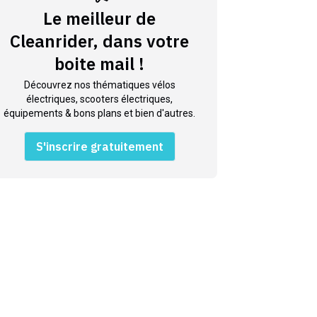
Le meilleur de
Cleanrider, dans votre
boite mail !
Découvrez nos thématiques vélos
électriques, scooters électriques,
équipements & bons plans et bien d'autres.
S'inscrire gratuitement