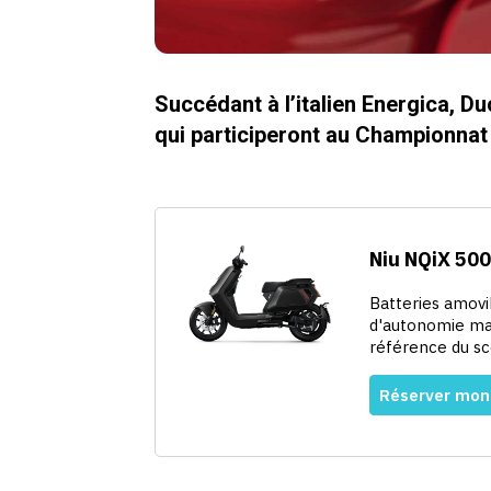
Succédant à l’italien Energica, D
qui participeront au Championna