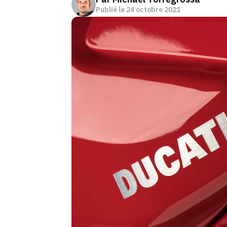
Publié le
24 octobre 2021