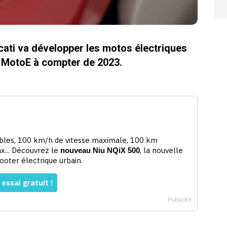
ucati va développer les motos électriques
t MotoE à compter de 2023.