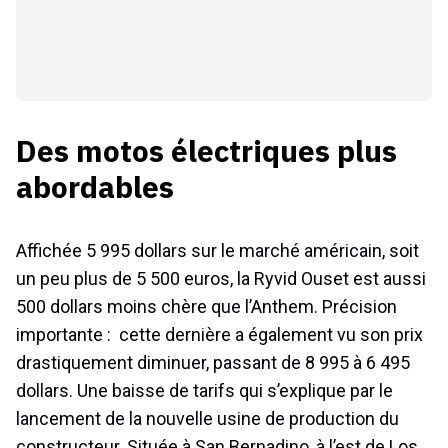
Des motos électriques plus
abordables
Affichée 5 995 dollars sur le marché américain, soit
un peu plus de 5 500 euros, la Ryvid Ouset est aussi
500 dollars moins chère que l’Anthem. Précision
importante : cette dernière a également vu son prix
drastiquement diminuer, passant de 8 995 à 6 495
dollars. Une baisse de tarifs qui s’explique par le
lancement de la nouvelle usine de production du
constructeur. Située à San Bernadino, à l’est de Los