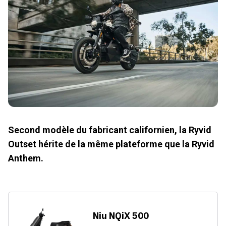
Second modèle du fabricant californien, la Ryvid
Outset hérite de la même plateforme que la Ryvid
Anthem.