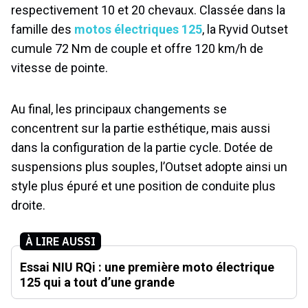
respectivement 10 et 20 chevaux. Classée dans la
famille des
motos électriques 125
, la Ryvid Outset
cumule 72 Nm de couple et offre 120 km/h de
vitesse de pointe.
Au final, les principaux changements se
concentrent sur la partie esthétique, mais aussi
dans la configuration de la partie cycle. Dotée de
suspensions plus souples, l’Outset adopte ainsi un
style plus épuré et une position de conduite plus
droite.
À LIRE AUSSI
Essai NIU RQi : une première moto électrique
125 qui a tout d’une grande