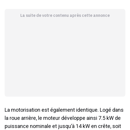
La suite de votre contenu après cette annonce
La motorisation est également identique. Logé dans
la roue arrière, le moteur développe ainsi 7.5 kW de
puissance nominale et jusqu’à 14 kW en crête, soit