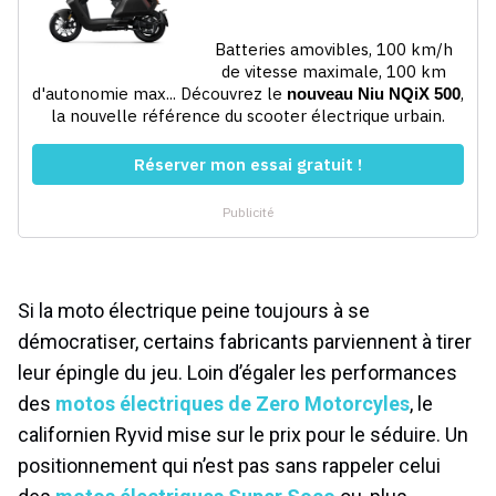
Si la moto électrique peine toujours à se
démocratiser, certains fabricants parviennent à tirer
leur épingle du jeu. Loin d’égaler les performances
des
motos électriques de Zero Motorcyles
, le
californien Ryvid mise sur le prix pour le séduire. Un
positionnement qui n’est pas sans rappeler celui