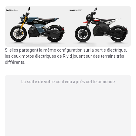
Si elles partagent la même configuration sur la partie électrique,
les deux motos électriques de Rivid jouent sur des terrains très
différents.
La suite de votre contenu après cette annonce