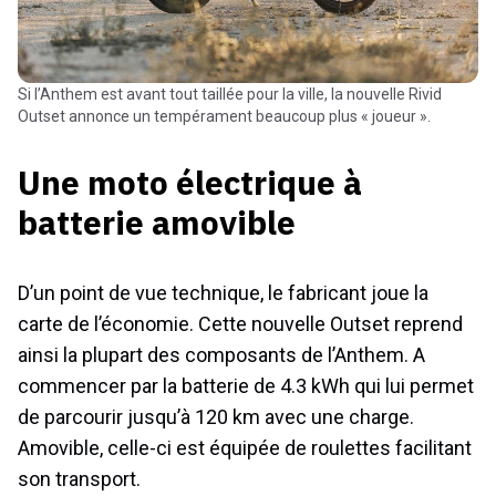
Si l’Anthem est avant tout taillée pour la ville, la nouvelle Rivid
Outset annonce un tempérament beaucoup plus « joueur ».
Une moto électrique à
batterie amovible
D’un point de vue technique, le fabricant joue la
carte de l’économie. Cette nouvelle Outset reprend
ainsi la plupart des composants de l’Anthem. A
commencer par la batterie de 4.3 kWh qui lui permet
de parcourir jusqu’à 120 km avec une charge.
Amovible, celle-ci est équipée de roulettes facilitant
son transport.