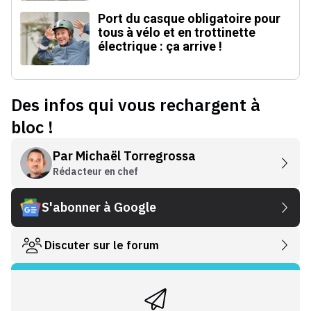
Port du casque obligatoire pour
tous à vélo et en trottinette
électrique : ça arrive !
Des infos qui vous rechargent à
bloc !
Par
Michaël Torregrossa
Rédacteur en chef
S'abonner à Google
Discuter sur le forum