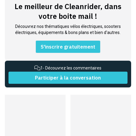
Le meilleur de Cleanrider, dans
votre boite mail !
Découvrez nos thématiques vélos électriques, scooters
électriques, équipements & bons plans et bien d'autres.
S'inscrire gratuitement
1
- Découvrez les commentaires
Participer à la conversation