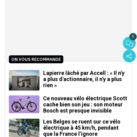
1
ON VOUS RECOMMANDE
Lapierre lâché par Accell : « Il n'y
a plus d'actionnaire, il n'y a plus
rien »
Ce nouveau vélo électrique Scott
cache bien son jeu : son moteur
Bosch est presque invisible
Les Belges se ruent sur ce vélo
électrique à 45 km/h, pendant
que la France l’ignore