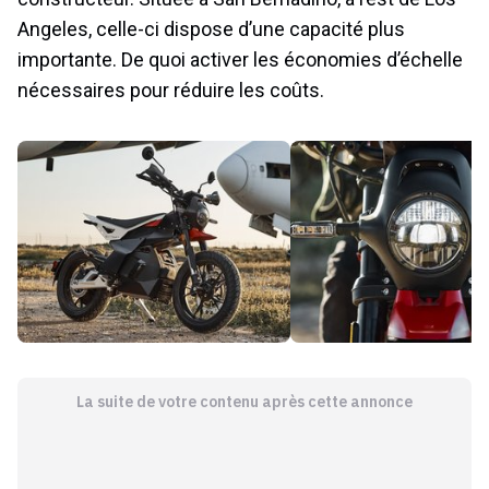
Angeles, celle-ci dispose d’une capacité plus
importante. De quoi activer les économies d’échelle
nécessaires pour réduire les coûts.
La suite de votre contenu après cette annonce